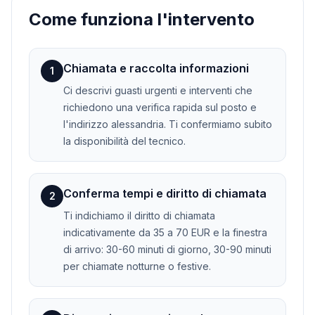
Come funziona l'intervento
Chiamata e raccolta informazioni
1
Ci descrivi guasti urgenti e interventi che
richiedono una verifica rapida sul posto e
l'indirizzo alessandria. Ti confermiamo subito
la disponibilità del tecnico.
Conferma tempi e diritto di chiamata
2
Ti indichiamo il diritto di chiamata
indicativamente da 35 a 70 EUR e la finestra
di arrivo: 30-60 minuti di giorno, 30-90 minuti
per chiamate notturne o festive.