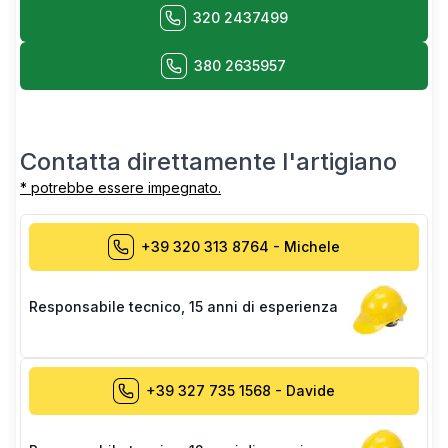
320 2437499
380 2635957
Contatta direttamente l'artigiano
* potrebbe essere impegnato.
+39 320 313 8764
-
Michele
Responsabile tecnico
,
15 anni di esperienza
+39 327 735 1568
-
Davide