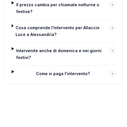
Il prezzo cambia per chiamate notturne o
festive?
Cosa comprende l'intervento per Allaccio
Luce a Alessandria?
Intervenite anche di domenica e nei giorni
festivi?
Come si paga l'intervento?