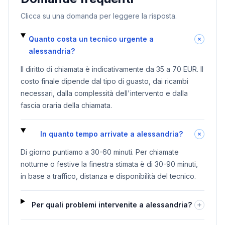
Clicca su una domanda per leggere la risposta.
Quanto costa un tecnico urgente a
alessandria?
Il diritto di chiamata è indicativamente da 35 a 70 EUR. Il
costo finale dipende dal tipo di guasto, dai ricambi
necessari, dalla complessità dell'intervento e dalla
fascia oraria della chiamata.
In quanto tempo arrivate a alessandria?
Di giorno puntiamo a 30-60 minuti. Per chiamate
notturne o festive la finestra stimata è di 30-90 minuti,
in base a traffico, distanza e disponibilità del tecnico.
Per quali problemi intervenite a alessandria?