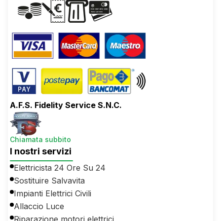
A.F.S. Fidelity Service S.N.C.
Chiamata subbito
I nostri servizi
Elettricista 24 Ore Su 24
Sostituire Salvavita
Impianti Elettrici Civili
Allaccio Luce
Riparazione motori elettrici