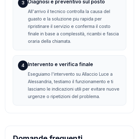
Diagnosi e preventivo sul posto
3
All'arrivo il tecnico controlla la causa del
guasto e la soluzione piu rapida per
ripristinare il servizio e conferma il costo
finale in base a complessità, ricambi e fascia
oraria della chiamata.
Intervento e verifica finale
4
Eseguiamo l'intervento su Allaccio Luce a
Alessandria, testiamo il funzionamento e ti
lasciamo le indicazioni utili per evitare nuove
urgenze o ripetizioni del problema.
Domande frequenti