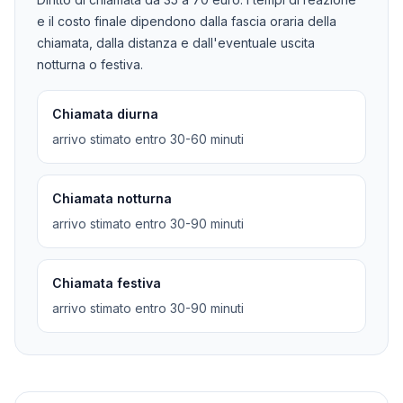
e il costo finale dipendono dalla fascia oraria della
chiamata, dalla distanza e dall'eventuale uscita
notturna o festiva.
Chiamata diurna
arrivo stimato entro 30-60 minuti
Chiamata notturna
arrivo stimato entro 30-90 minuti
Chiamata festiva
arrivo stimato entro 30-90 minuti