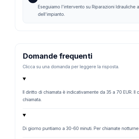
Eseguiamo l'intervento su Riparazioni Idrauliche a 
dell'impianto.
Domande frequenti
Clicca su una domanda per leggere la risposta.
Il diritto di chiamata è indicativamente da 35 a 70 EUR. Il
chiamata.
Di giorno puntiamo a 30-60 minuti. Per chiamate notturne o 