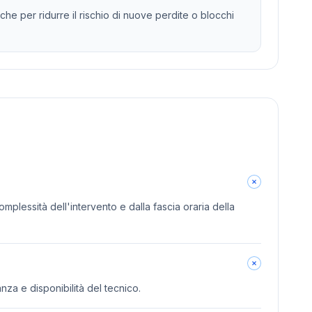
che per ridurre il rischio di nuove perdite o blocchi
omplessità dell'intervento e dalla fascia oraria della
anza e disponibilità del tecnico.