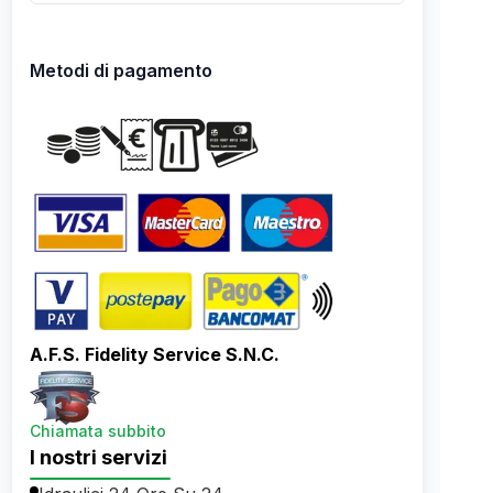
Metodi di pagamento
A.F.S. Fidelity Service S.N.C.
Chiamata subbito
I nostri servizi