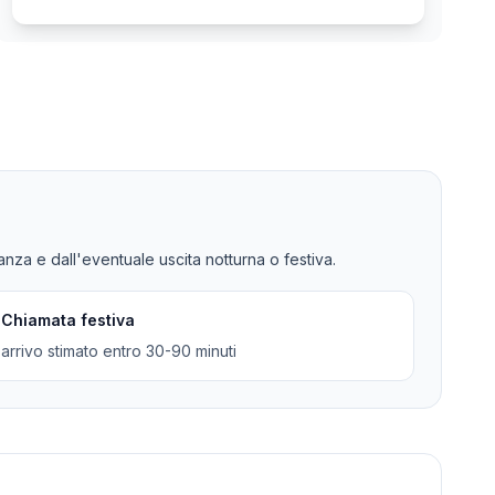
tanza e dall'eventuale uscita notturna o festiva.
Chiamata festiva
arrivo stimato entro 30-90 minuti