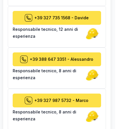
+39 327 735 1568
-
Davide
Responsabile tecnico
,
12 anni di
esperienza
+39 388 647 3351
-
Alessandro
Responsabile tecnico
,
8 anni di
esperienza
+39 327 987 5732
-
Marco
Responsabile tecnico
,
8 anni di
esperienza