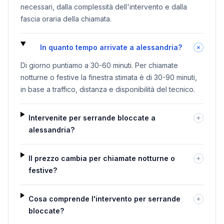
necessari, dalla complessità dell'intervento e dalla
fascia oraria della chiamata.
In quanto tempo arrivate a alessandria?
Di giorno puntiamo a 30-60 minuti. Per chiamate
notturne o festive la finestra stimata è di 30-90 minuti,
in base a traffico, distanza e disponibilità del tecnico.
Intervenite per serrande bloccate a
alessandria?
Il prezzo cambia per chiamate notturne o
festive?
Cosa comprende l'intervento per serrande
bloccate?