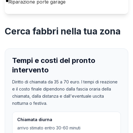
Riparazione porte garage
Cerca
fabbri
nella tua zona
Tempi e costi del pronto
intervento
Diritto di chiamata da
35
a
70
euro. I tempi di reazione
e il costo finale dipendono dalla fascia oraria della
chiamata, dalla distanza e dall'eventuale uscita
notturna o festiva.
Chiamata diurna
arrivo stimato entro 30-60 minuti