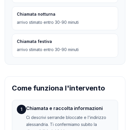
Chiamata notturna
arrivo stimato entro 30-90 minuti
Chiamata festiva
arrivo stimato entro 30-90 minuti
Come funziona l'intervento
Chiamata e raccolta informazioni
1
Ci descrivi serrande bloccate e l'indirizzo
alessandria. Ti confermiamo subito la