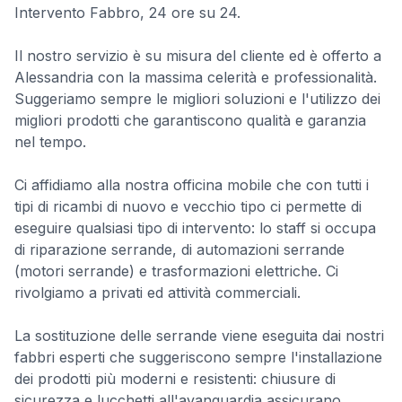
Intervento Fabbro, 24 ore su 24.
Il nostro servizio è su misura del cliente ed è offerto a
Alessandria con la massima celerità e professionalità.
Suggeriamo sempre le migliori soluzioni e l'utilizzo dei
migliori prodotti che garantiscono qualità e garanzia
nel tempo.
Ci affidiamo alla nostra officina mobile che con tutti i
tipi di ricambi di nuovo e vecchio tipo ci permette di
eseguire qualsiasi tipo di intervento: lo staff si occupa
di riparazione serrande, di automazioni serrande
(motori serrande) e trasformazioni elettriche. Ci
rivolgiamo a privati ed attività commerciali.
La sostituzione delle serrande viene eseguita dai nostri
fabbri esperti che suggeriscono sempre l'installazione
dei prodotti più moderni e resistenti: chiusure di
sicurezza e lucchetti all'avanguardia assicurano