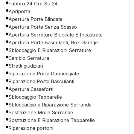
Fabbro 24 Ore Su 24
Apriporta
Apertura Porte Blindate
Apertura Porte Senza Scasso
Apertura Serrature Bloccate E Incastrate
Apertura Porte Basculanti, Box Garage
Sbloccaggio E Riparazioni Serrature
Cambio Serratura
Sfratti giudiziari
Riparazione Porte Danneggiate
Riparazione Porte Basculanti
Apertura Casseforti
Sbloccaggio Tapparelle
Sbloccaggio e Riparazione Serrande
Sostituzione Molle Serrande
Sostituzione E Riparazione Tapparelle
Riparazione portoni