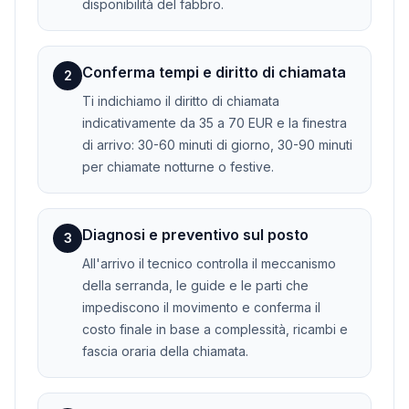
disponibilità del fabbro.
Conferma tempi e diritto di chiamata
2
Ti indichiamo il diritto di chiamata
indicativamente da 35 a 70 EUR e la finestra
di arrivo: 30-60 minuti di giorno, 30-90 minuti
per chiamate notturne o festive.
Diagnosi e preventivo sul posto
3
All'arrivo il tecnico controlla il meccanismo
della serranda, le guide e le parti che
impediscono il movimento e conferma il
costo finale in base a complessità, ricambi e
fascia oraria della chiamata.