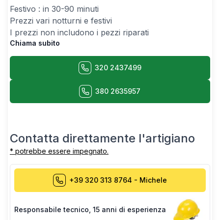
Festivo : in 30-90 minuti
Prezzi vari notturni e festivi
I prezzi non includono i pezzi riparati
Chiama subito
320 2437499
380 2635957
Contatta direttamente l'artigiano
* potrebbe essere impegnato.
+39 320 313 8764
-
Michele
Responsabile tecnico
,
15 anni di esperienza