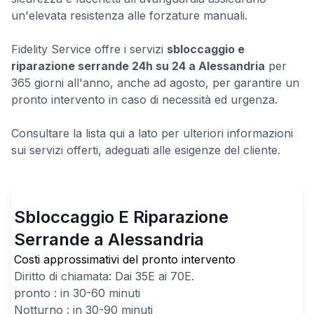
un'elevata resistenza alle forzature manuali.
Fidelity Service offre i servizi
sbloccaggio e
riparazione serrande 24h su 24 a Alessandria
per
365 giorni all'anno, anche ad agosto, per garantire un
pronto intervento in caso di necessità ed urgenza.
Consultare la lista qui a lato per ulteriori informazioni
sui servizi offerti, adeguati alle esigenze del cliente.
Sbloccaggio E Riparazione
Serrande a Alessandria
Costi approssimativi del pronto intervento
Diritto di chiamata: Dai
35
E ai
70
E.
pronto : in 30-60 minuti
Notturno : in 30-90 minuti