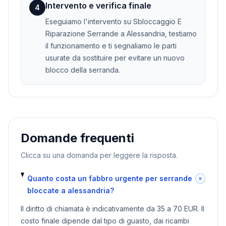
Intervento e verifica finale
4
Eseguiamo l'intervento su Sbloccaggio E
Riparazione Serrande a Alessandria, testiamo
il funzionamento e ti segnaliamo le parti
usurate da sostituire per evitare un nuovo
blocco della serranda.
Domande frequenti
Clicca su una domanda per leggere la risposta.
Quanto costa un fabbro urgente per serrande
bloccate a alessandria?
Il diritto di chiamata è indicativamente da 35 a 70 EUR. Il
costo finale dipende dal tipo di guasto, dai ricambi