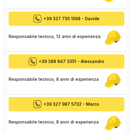
+39 327 735 1568
-
Davide
Responsabile tecnico
,
12 anni di esperienza
+39 388 647 3351
-
Alessandro
Responsabile tecnico
,
8 anni di esperienza
+39 327 987 5732
-
Marco
Responsabile tecnico
,
8 anni di esperienza