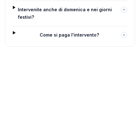
Intervenite anche di domenica e nei giorni
festivi?
Come si paga l'intervento?