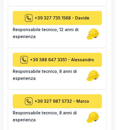
+39 327 735 1568
-
Davide
Responsabile tecnico
,
12 anni di
esperienza
+39 388 647 3351
-
Alessandro
Responsabile tecnico
,
8 anni di
esperienza
+39 327 987 5732
-
Marco
Responsabile tecnico
,
8 anni di
esperienza