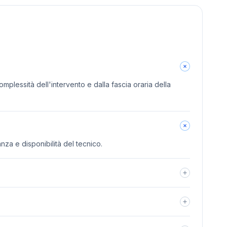
omplessità dell'intervento e dalla fascia oraria della
anza e disponibilità del tecnico.