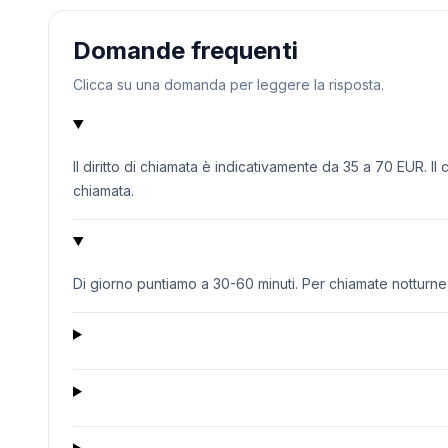
Domande frequenti
Clicca su una domanda per leggere la risposta.
Il diritto di chiamata è indicativamente da 35 a 70 EUR. Il
chiamata.
Di giorno puntiamo a 30-60 minuti. Per chiamate notturne o 