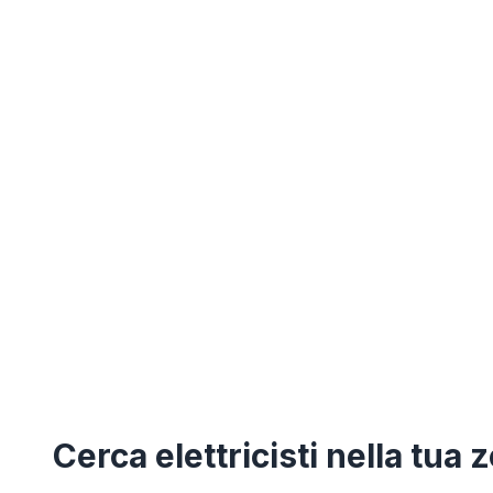
Cerca
elettricisti
nella tua 