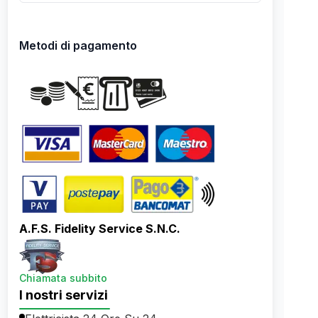
Metodi di pagamento
A.F.S. Fidelity Service S.N.C.
Chiamata subbito
I nostri servizi