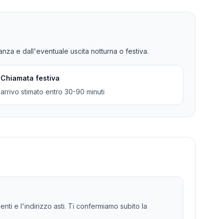
tanza e dall'eventuale uscita notturna o festiva.
Chiamata festiva
arrivo stimato entro 30-90 minuti
enti e l'indirizzo asti. Ti confermiamo subito la