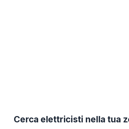
Cerca
elettricisti
nella tua 