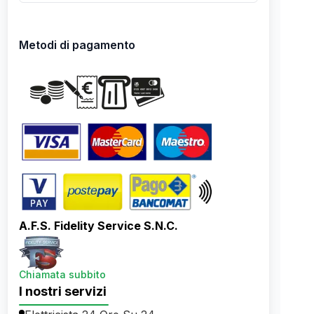
Metodi di pagamento
A.F.S. Fidelity Service S.N.C.
Chiamata subbito
I nostri servizi