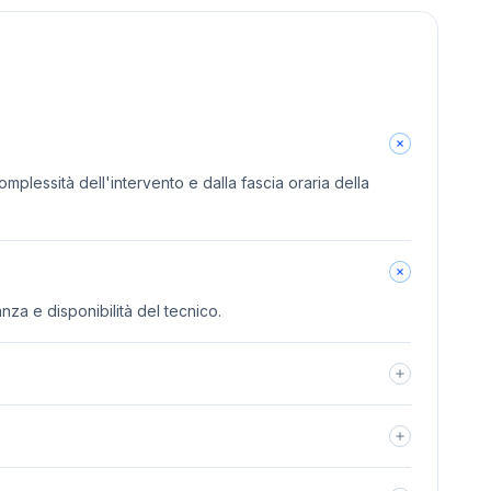
omplessità dell'intervento e dalla fascia oraria della
anza e disponibilità del tecnico.