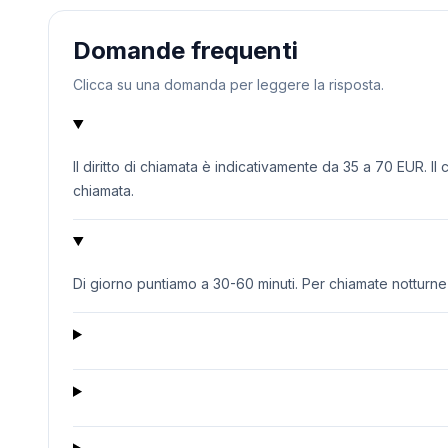
Domande frequenti
Clicca su una domanda per leggere la risposta.
Il diritto di chiamata è indicativamente da 35 a 70 EUR. Il
chiamata.
Di giorno puntiamo a 30-60 minuti. Per chiamate notturne o 