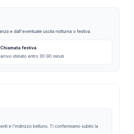
tanza e dall'eventuale uscita notturna o festiva.
Chiamata festiva
arrivo stimato entro 30-90 minuti
genti e l'indirizzo belluno. Ti confermiamo subito la