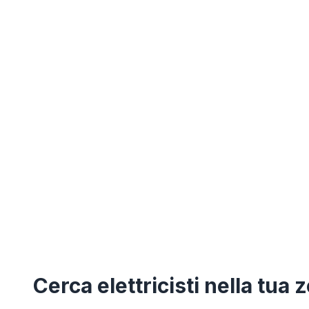
Cerca
elettricisti
nella tua 