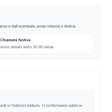
tanza e dall'eventuale uscita notturna o festiva.
Chiamata festiva
arrivo stimato entro 30-90 minuti
genti e l'indirizzo belluno. Ti confermiamo subito la