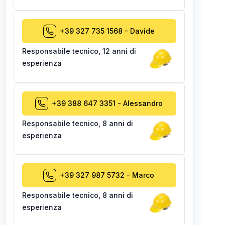
+39 327 735 1568
-
Davide
Responsabile tecnico
,
12 anni di
esperienza
+39 388 647 3351
-
Alessandro
Responsabile tecnico
,
8 anni di
esperienza
+39 327 987 5732
-
Marco
Responsabile tecnico
,
8 anni di
esperienza