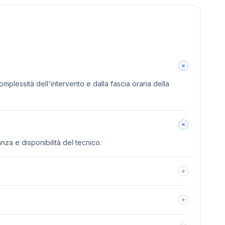
omplessità dell'intervento e dalla fascia oraria della
anza e disponibilità del tecnico.