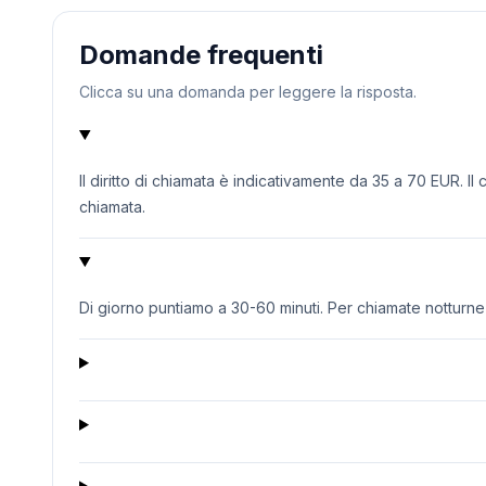
Domande frequenti
Clicca su una domanda per leggere la risposta.
Il diritto di chiamata è indicativamente da 35 a 70 EUR. Il
chiamata.
Di giorno puntiamo a 30-60 minuti. Per chiamate notturne o 