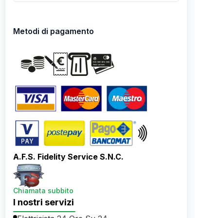
Metodi di pagamento
A.F.S. Fidelity Service S.N.C.
Chiamata subbito
I nostri servizi