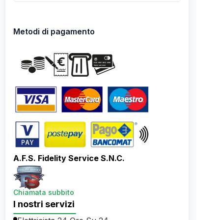
Metodi di pagamento
A.F.S. Fidelity Service S.N.C.
Chiamata subbito
I nostri servizi