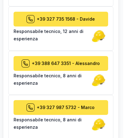
+39 327 735 1568
-
Davide
Responsabile tecnico
,
12 anni di
esperienza
+39 388 647 3351
-
Alessandro
Responsabile tecnico
,
8 anni di
esperienza
+39 327 987 5732
-
Marco
Responsabile tecnico
,
8 anni di
esperienza