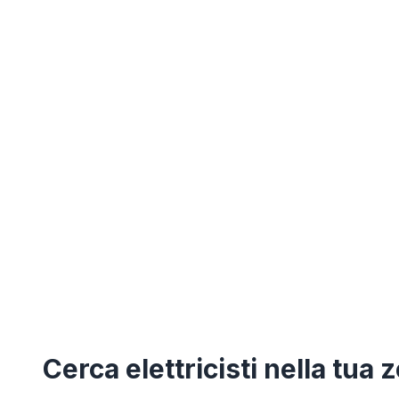
Cerca
elettricisti
nella tua 