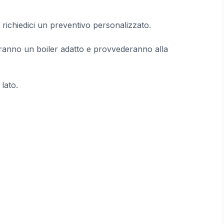
 richiedici un preventivo personalizzato.
lieranno un boiler adatto e provvederanno alla
 lato.