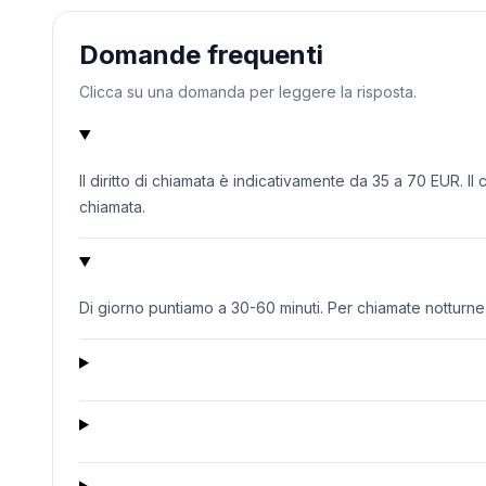
Domande frequenti
Clicca su una domanda per leggere la risposta.
Il diritto di chiamata è indicativamente da 35 a 70 EUR. Il
chiamata.
Di giorno puntiamo a 30-60 minuti. Per chiamate notturne o 