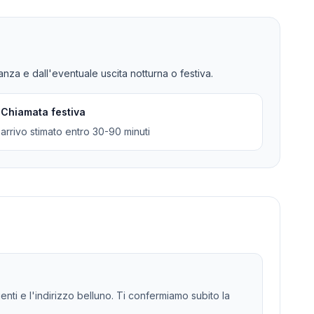
tanza e dall'eventuale uscita notturna o festiva.
Chiamata festiva
arrivo stimato entro 30-90 minuti
genti e l'indirizzo belluno. Ti confermiamo subito la