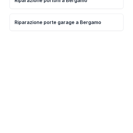
Riparazione portoni a Bergamo
Riparazione porte garage a Bergamo