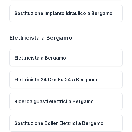
Sostituzione impianto idraulico a Bergamo
Elettricista
a
Bergamo
Elettricista a Bergamo
Elettricista 24 Ore Su 24 a Bergamo
Ricerca guasti elettrici a Bergamo
Sostituzione Boiler Elettrici a Bergamo