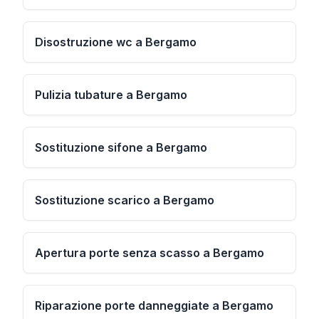
Disostruzione wc a Bergamo
Pulizia tubature a Bergamo
Sostituzione sifone a Bergamo
Sostituzione scarico a Bergamo
Apertura porte senza scasso a Bergamo
Riparazione porte danneggiate a Bergamo