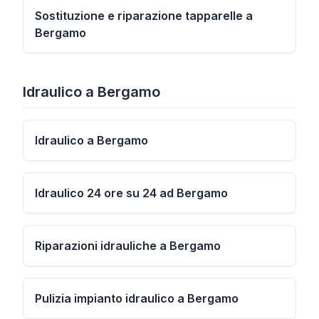
Sostituzione e riparazione tapparelle a
Bergamo
Idraulico
a
Bergamo
Idraulico a Bergamo
Idraulico 24 ore su 24 ad Bergamo
Riparazioni idrauliche a Bergamo
Pulizia impianto idraulico a Bergamo