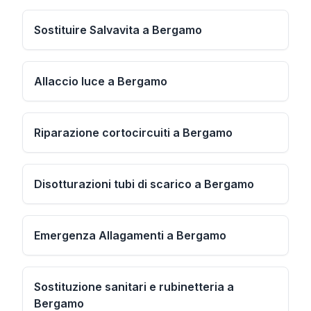
Sostituire Salvavita a Bergamo
Allaccio luce a Bergamo
Riparazione cortocircuiti a Bergamo
Disotturazioni tubi di scarico a Bergamo
Emergenza Allagamenti a Bergamo
Sostituzione sanitari e rubinetteria a
Bergamo