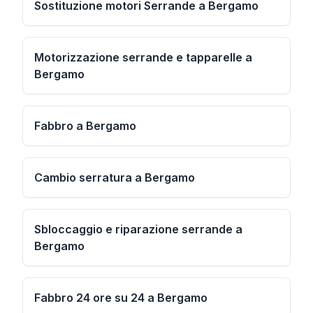
Sostituzione motori Serrande a Bergamo
Motorizzazione serrande e tapparelle a
Bergamo
Fabbro a Bergamo
Cambio serratura a Bergamo
Sbloccaggio e riparazione serrande a
Bergamo
Fabbro 24 ore su 24 a Bergamo