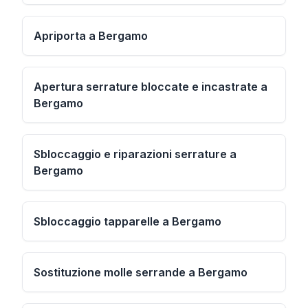
Apriporta a Bergamo
Apertura serrature bloccate e incastrate a
Bergamo
Sbloccaggio e riparazioni serrature a
Bergamo
Sbloccaggio tapparelle a Bergamo
Sostituzione molle serrande a Bergamo