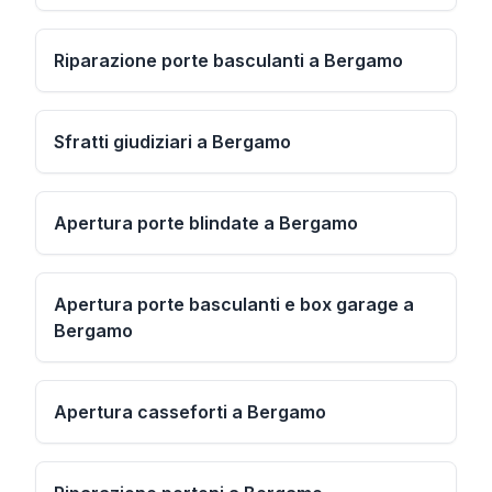
Riparazione porte basculanti a Bergamo
Sfratti giudiziari a Bergamo
Apertura porte blindate a Bergamo
Apertura porte basculanti e box garage a
Bergamo
Apertura casseforti a Bergamo