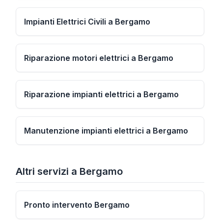
Impianti Elettrici Civili a Bergamo
Riparazione motori elettrici a Bergamo
Riparazione impianti elettrici a Bergamo
Manutenzione impianti elettrici a Bergamo
Altri servizi
a
Bergamo
Pronto intervento Bergamo