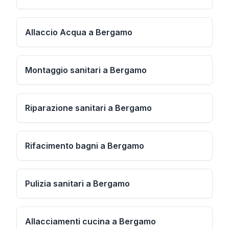
Allaccio Acqua a Bergamo
Montaggio sanitari a Bergamo
Riparazione sanitari a Bergamo
Rifacimento bagni a Bergamo
Pulizia sanitari a Bergamo
Allacciamenti cucina a Bergamo