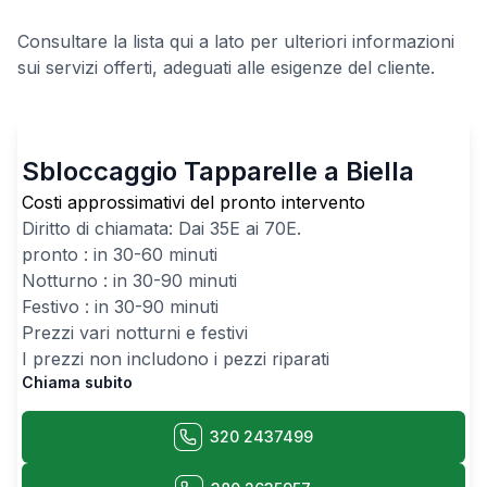
Consultare la lista qui a lato per ulteriori informazioni
sui servizi offerti, adeguati alle esigenze del cliente.
Sbloccaggio Tapparelle a Biella
Costi approssimativi del pronto intervento
Diritto di chiamata: Dai
35
E ai
70
E.
pronto : in 30-60 minuti
Notturno : in 30-90 minuti
Festivo : in 30-90 minuti
Prezzi vari notturni e festivi
I prezzi non includono i pezzi riparati
Chiama subito
320 2437499