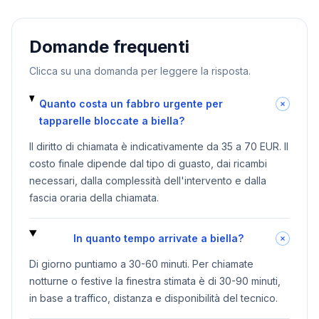
Domande frequenti
Clicca su una domanda per leggere la risposta.
Quanto costa un fabbro urgente per
tapparelle bloccate a biella?
Il diritto di chiamata è indicativamente da 35 a 70 EUR. Il
costo finale dipende dal tipo di guasto, dai ricambi
necessari, dalla complessità dell'intervento e dalla
fascia oraria della chiamata.
In quanto tempo arrivate a biella?
Di giorno puntiamo a 30-60 minuti. Per chiamate
notturne o festive la finestra stimata è di 30-90 minuti,
in base a traffico, distanza e disponibilità del tecnico.