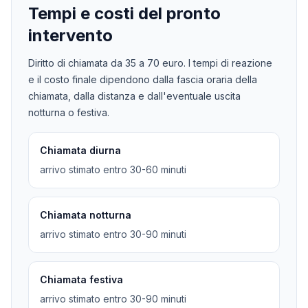
Tempi e costi del pronto
intervento
Diritto di chiamata da
35
a
70
euro. I tempi di reazione
e il costo finale dipendono dalla fascia oraria della
chiamata, dalla distanza e dall'eventuale uscita
notturna o festiva.
Chiamata diurna
arrivo stimato entro 30-60 minuti
Chiamata notturna
arrivo stimato entro 30-90 minuti
Chiamata festiva
arrivo stimato entro 30-90 minuti