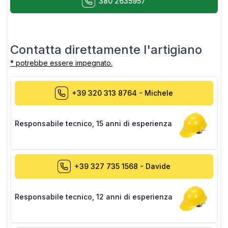
380 2635957
Contatta direttamente l'artigiano
* potrebbe essere impegnato.
+39 320 313 8764
-
Michele
Responsabile tecnico
,
15 anni di esperienza
+39 327 735 1568
-
Davide
Responsabile tecnico
,
12 anni di esperienza