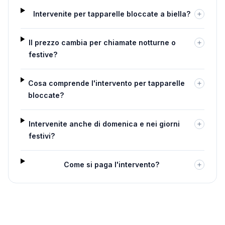
Intervenite per tapparelle bloccate a biella?
Il prezzo cambia per chiamate notturne o
festive?
Cosa comprende l'intervento per tapparelle
bloccate?
Intervenite anche di domenica e nei giorni
festivi?
Come si paga l'intervento?