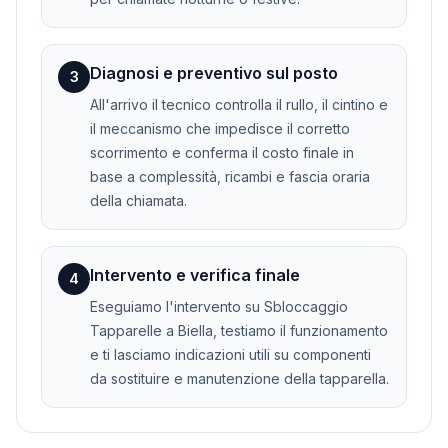
Diagnosi e preventivo sul posto
3
All'arrivo il tecnico controlla il rullo, il cintino e
il meccanismo che impedisce il corretto
scorrimento e conferma il costo finale in
base a complessità, ricambi e fascia oraria
della chiamata.
Intervento e verifica finale
4
Eseguiamo l'intervento su Sbloccaggio
Tapparelle a Biella, testiamo il funzionamento
e ti lasciamo indicazioni utili su componenti
da sostituire e manutenzione della tapparella.