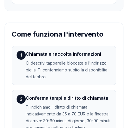
Come funziona l'intervento
Chiamata e raccolta informazioni
1
Ci descrivi tapparelle bloccate e l'indirizzo
biella. Ti confermiamo subito la disponibilità
del fabbro.
Conferma tempi e diritto di chiamata
2
Ti indichiamo il diritto di chiamata
indicativamente da 35 a 70 EUR e la finestra
di arrivo: 30-60 minuti di giorno, 30-90 minuti
per chiamate notturne o festive.