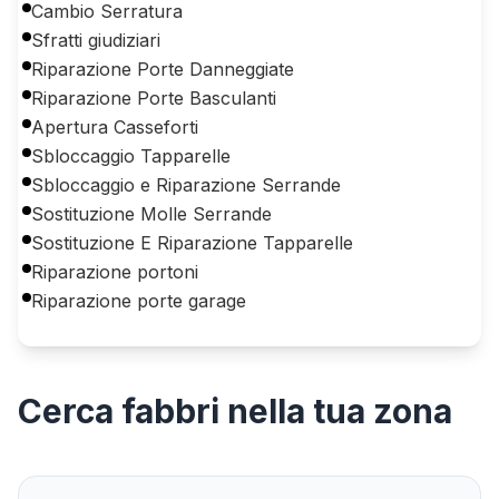
Cambio Serratura
Sfratti giudiziari
Riparazione Porte Danneggiate
Riparazione Porte Basculanti
Apertura Casseforti
Sbloccaggio Tapparelle
Sbloccaggio e Riparazione Serrande
Sostituzione Molle Serrande
Sostituzione E Riparazione Tapparelle
Riparazione portoni
Riparazione porte garage
Cerca
fabbri
nella tua zona