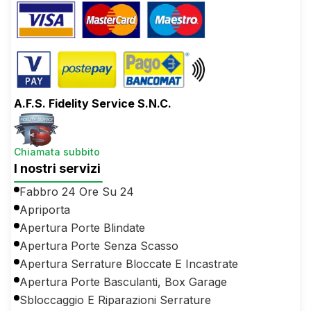
A.F.S. Fidelity Service S.N.C.
Chiamata subbito
I nostri servizi
Fabbro 24 Ore Su 24
Apriporta
Apertura Porte Blindate
Apertura Porte Senza Scasso
Apertura Serrature Bloccate E Incastrate
Apertura Porte Basculanti, Box Garage
Sbloccaggio E Riparazioni Serrature