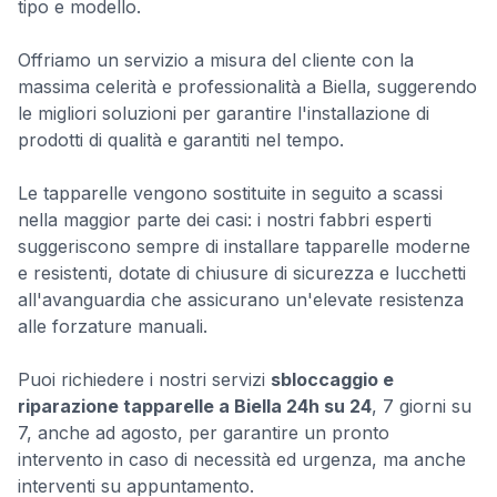
tipo e modello.
Offriamo un servizio a misura del cliente con la
massima celerità e professionalità a Biella, suggerendo
le migliori soluzioni per garantire l'installazione di
prodotti di qualità e garantiti nel tempo.
Le tapparelle vengono sostituite in seguito a scassi
nella maggior parte dei casi: i nostri fabbri esperti
suggeriscono sempre di installare tapparelle moderne
e resistenti, dotate di chiusure di sicurezza e lucchetti
all'avanguardia che assicurano un'elevate resistenza
alle forzature manuali.
Puoi richiedere i nostri servizi
sbloccaggio e
riparazione tapparelle a Biella 24h su 24
, 7 giorni su
7, anche ad agosto, per garantire un pronto
intervento in caso di necessità ed urgenza, ma anche
interventi su appuntamento.