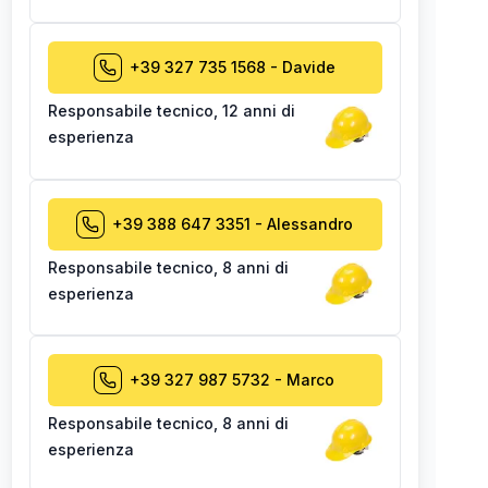
+39 327 735 1568
-
Davide
Responsabile tecnico
,
12 anni di
esperienza
+39 388 647 3351
-
Alessandro
Responsabile tecnico
,
8 anni di
esperienza
+39 327 987 5732
-
Marco
Responsabile tecnico
,
8 anni di
esperienza