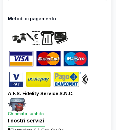
Metodi di pagamento
A.F.S. Fidelity Service S.N.C.
Chiamata subbito
I nostri servizi