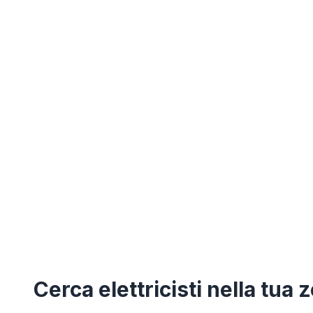
Cerca
elettricisti
nella tua 