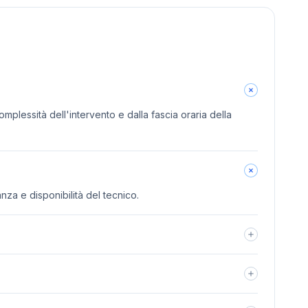
omplessità dell'intervento e dalla fascia oraria della
anza e disponibilità del tecnico.