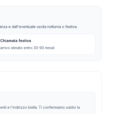
tanza e dall'eventuale uscita notturna o festiva.
Chiamata festiva
arrivo stimato entro 30-90 minuti
enti e l'indirizzo biella. Ti confermiamo subito la