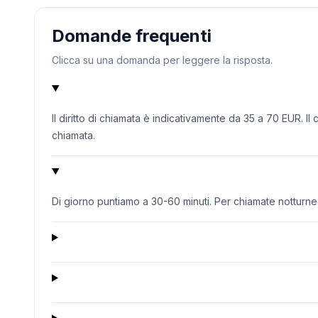
Domande frequenti
Clicca su una domanda per leggere la risposta.
Il diritto di chiamata è indicativamente da 35 a 70 EUR. Il
chiamata.
Di giorno puntiamo a 30-60 minuti. Per chiamate notturne o 