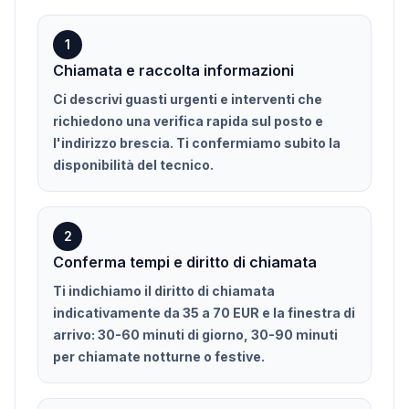
1
Chiamata e raccolta informazioni
Ci descrivi guasti urgenti e interventi che
richiedono una verifica rapida sul posto e
l'indirizzo brescia. Ti confermiamo subito la
disponibilità del tecnico.
2
Conferma tempi e diritto di chiamata
Ti indichiamo il diritto di chiamata
indicativamente da 35 a 70 EUR e la finestra di
arrivo: 30-60 minuti di giorno, 30-90 minuti
per chiamate notturne o festive.