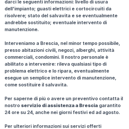
darci le seguenti informazioni: livello di usura
dell'impianto; guasti elettrici e cortocircuiti da
risolvere; stato del salvavita e se eventualmente
andrebbe sostituito; eventuale intervento di
manutenzione.
Interveniamo a Brescia, nel minor tempo possibile,
presso abitazioni civili, negozi, alberghi, attività
commerciali, condomini. Il nostro personale è
abilitato a intervenire: rileva qualsiasi tipo di
problema elettrico e lo ripara, eventualmente
esegue un semplice intervento di manutenzione,
come sostituire il salvavita.
Per saperne di più o avere un preventivo contatta il
nostro
servizio di assistenza a Brescia
garantito
24 ore su 24, anche nei giorni festivi ed ad agosto.
Per ulteriori informazioni sui servizi offerti