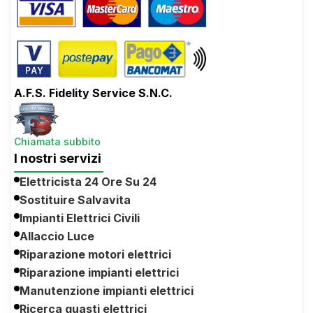
A.F.S. Fidelity Service S.N.C.
Chiamata subbito
I nostri servizi
Elettricista 24 Ore Su 24
Sostituire Salvavita
Impianti Elettrici Civili
Allaccio Luce
Riparazione motori elettrici
Riparazione impianti elettrici
Manutenzione impianti elettrici
Ricerca guasti elettrici