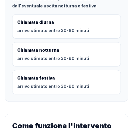
dall'eventuale uscita notturna o festiva.
Chiamata diurna
arrivo stimato entro 30-60 minuti
Chiamata notturna
arrivo stimato entro 30-90 minuti
Chiamata festiva
arrivo stimato entro 30-90 minuti
Come funziona l'intervento