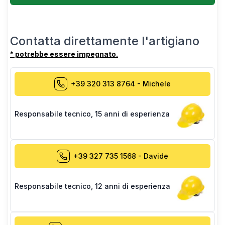
Contatta direttamente l'artigiano
* potrebbe essere impegnato.
+39 320 313 8764
-
Michele
Responsabile tecnico
,
15 anni di esperienza
+39 327 735 1568
-
Davide
Responsabile tecnico
,
12 anni di esperienza