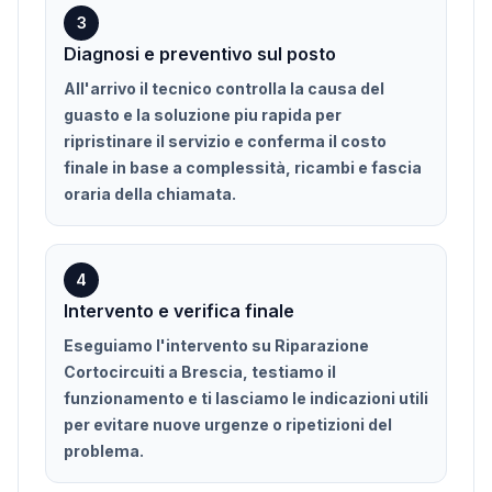
3
Diagnosi e preventivo sul posto
All'arrivo il tecnico controlla la causa del
guasto e la soluzione piu rapida per
ripristinare il servizio e conferma il costo
finale in base a complessità, ricambi e fascia
oraria della chiamata.
4
Intervento e verifica finale
Eseguiamo l'intervento su Riparazione
Cortocircuiti a Brescia, testiamo il
funzionamento e ti lasciamo le indicazioni utili
per evitare nuove urgenze o ripetizioni del
problema.