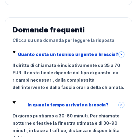
Domande frequenti
Clicca su una domanda per leggere la risposta.
Quanto costa un tecnico urgente a brescia?
Il diritto di chiamata è indicativamente da 35 a 70
EUR. Il costo finale dipende dal tipo di guasto, dai
ricambi necessari, dalla complessità
dell'intervento e dalla fascia oraria della chiamata.
In quanto tempo arrivate a brescia?
Di giorno puntiamo a 30-60 minuti. Per chiamate
notturne o festive la finestra stimata è di 30-90
minuti, in base a traffico, distanza e disponibilità