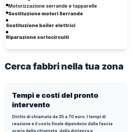
Motorizzazione serrande e tapparelle
Sostituzione motori Serrande
Sostituzione boiler elettrici
Riparazione cortocircuiti
Cerca
fabbri
nella tua zona
Tempi e costi del pronto
intervento
Diritto di chiamata da
35
a
70
euro. I tempi di
reazione e il costo finale dipendono dalla fascia
oraria della chiamata, dalla distanza e