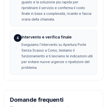
guasto e la soluzione piu rapida per
ripristinare il servizio e conferma il costo
finale in base a complessità, ricambi e fascia
oraria della chiamata.
Intervento e verifica finale
4
Eseguiamo l'intervento su Apertura Porte
Senza Scasso a Como, testiamo il
funzionamento e ti lasciamo le indicazioni utili
per evitare nuove urgenze o ripetizioni del
problema.
Domande frequenti