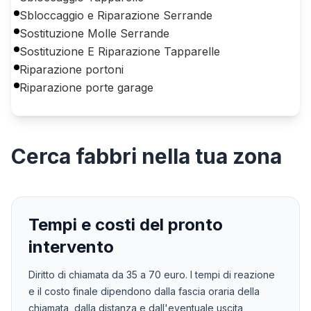
Sbloccaggio e Riparazione Serrande
Sostituzione Molle Serrande
Sostituzione E Riparazione Tapparelle
Riparazione portoni
Riparazione porte garage
Cerca
fabbri
nella tua zona
Tempi e costi del pronto
intervento
Diritto di chiamata da
35
a
70
euro. I tempi di reazione
e il costo finale dipendono dalla fascia oraria della
chiamata, dalla distanza e dall'eventuale uscita