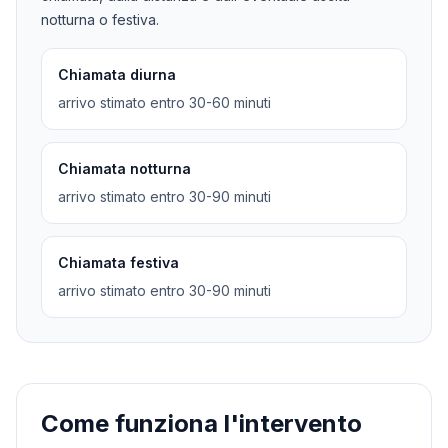
notturna o festiva.
Chiamata diurna
arrivo stimato entro 30-60 minuti
Chiamata notturna
arrivo stimato entro 30-90 minuti
Chiamata festiva
arrivo stimato entro 30-90 minuti
Come funziona l'intervento