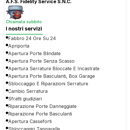
A.F.S. Fidelity Service S.N.C.
Chiamata subbito
I nostri servizi
Fabbro 24 Ore Su 24
Apriporta
Apertura Porte Blindate
Apertura Porte Senza Scasso
Apertura Serrature Bloccate E Incastrate
Apertura Porte Basculanti, Box Garage
Sbloccaggio E Riparazioni Serrature
Cambio Serratura
Sfratti giudiziari
Riparazione Porte Danneggiate
Riparazione Porte Basculanti
Apertura Casseforti
Sbloccaggio Tapparelle