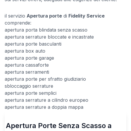
il servizio
Apertura porte
di
Fidelity Service
comprende:
apertura porta blindata senza scasso
apertura serrature bloccate e incastrate
apertura porte basculanti
apertura box auto
apertura porte garage
apertura cassaforte
apertura serramenti
apertura porte per sfratto giudiziario
sbloccaggio serrature
apertura porte semplici
apertura serrature a cilindro europeo
apertura serrature a doppia mappa
Apertura Porte Senza Scasso a