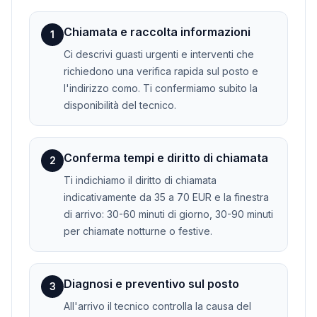
Chiamata e raccolta informazioni
1
Ci descrivi guasti urgenti e interventi che
richiedono una verifica rapida sul posto e
l'indirizzo como. Ti confermiamo subito la
disponibilità del tecnico.
Conferma tempi e diritto di chiamata
2
Ti indichiamo il diritto di chiamata
indicativamente da 35 a 70 EUR e la finestra
di arrivo: 30-60 minuti di giorno, 30-90 minuti
per chiamate notturne o festive.
Diagnosi e preventivo sul posto
3
All'arrivo il tecnico controlla la causa del