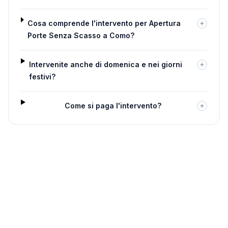
Cosa comprende l'intervento per Apertura
Porte Senza Scasso a Como?
Intervenite anche di domenica e nei giorni
festivi?
Come si paga l'intervento?