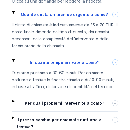
Clicca su una domanda per leggere la risposta.
Quanto costa un tecnico urgente a como?
Il diritto di chiamata è indicativamente da 35 a 70 EUR. Il
costo finale dipende dal tipo di guasto, dai ricambi
necessari, dalla complessità dell'intervento e dalla
fascia oraria della chiamata.
In quanto tempo arrivate a como?
Di giorno puntiamo a 30-60 minuti. Per chiamate
notturne o festive la finestra stimata è di 30-90 minuti,
in base a traffico, distanza e disponibilità del tecnico.
Per quali problemi intervenite a como?
Il prezzo cambia per chiamate notturne o
festive?