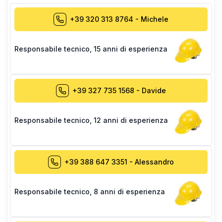
+39 320 313 8764
-
Michele
Responsabile tecnico
,
15 anni di esperienza
+39 327 735 1568
-
Davide
Responsabile tecnico
,
12 anni di esperienza
+39 388 647 3351
-
Alessandro
Responsabile tecnico
,
8 anni di esperienza