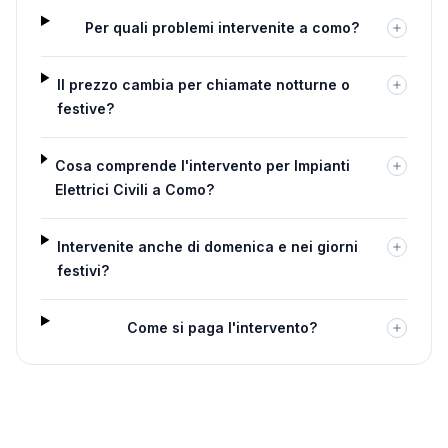
Per quali problemi intervenite a como?
Il prezzo cambia per chiamate notturne o
festive?
Cosa comprende l'intervento per Impianti
Elettrici Civili a Como?
Intervenite anche di domenica e nei giorni
festivi?
Come si paga l'intervento?