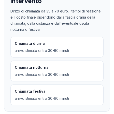
intervento
Diritto di chiamata da
35
a
70
euro. I tempi di reazione
e il costo finale dipendono dalla fascia oraria della
chiamata, dalla distanza e dall'eventuale uscita
notturna o festiva.
Chiamata diurna
arrivo stimato entro 30-60 minuti
Chiamata notturna
arrivo stimato entro 30-90 minuti
Chiamata festiva
arrivo stimato entro 30-90 minuti