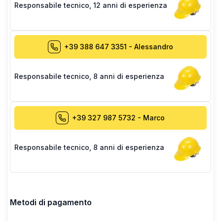
Responsabile tecnico
,
12 anni di esperienza
+39 388 647 3351
-
Alessandro
Responsabile tecnico
,
8 anni di esperienza
+39 327 987 5732
-
Marco
Responsabile tecnico
,
8 anni di esperienza
Metodi di pagamento