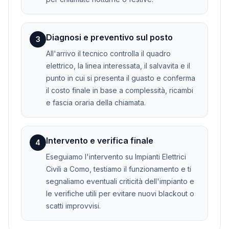
Diagnosi e preventivo sul posto
3
All'arrivo il tecnico controlla il quadro
elettrico, la linea interessata, il salvavita e il
punto in cui si presenta il guasto e conferma
il costo finale in base a complessità, ricambi
e fascia oraria della chiamata.
Intervento e verifica finale
4
Eseguiamo l'intervento su Impianti Elettrici
Civili a Como, testiamo il funzionamento e ti
segnaliamo eventuali criticità dell'impianto e
le verifiche utili per evitare nuovi blackout o
scatti improvvisi.