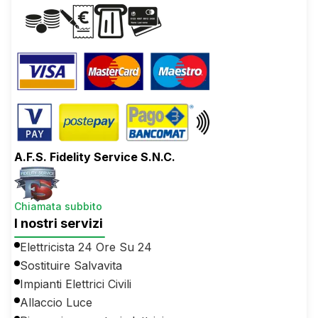
A.F.S. Fidelity Service S.N.C.
Chiamata subbito
I nostri servizi
Elettricista 24 Ore Su 24
Sostituire Salvavita
Impianti Elettrici Civili
Allaccio Luce