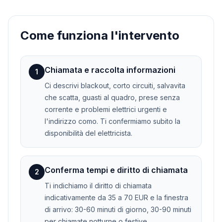
Come funziona l'intervento
Chiamata e raccolta informazioni
1
Ci descrivi blackout, corto circuiti, salvavita
che scatta, guasti al quadro, prese senza
corrente e problemi elettrici urgenti e
l'indirizzo como. Ti confermiamo subito la
disponibilità del elettricista.
Conferma tempi e diritto di chiamata
2
Ti indichiamo il diritto di chiamata
indicativamente da 35 a 70 EUR e la finestra
di arrivo: 30-60 minuti di giorno, 30-90 minuti
per chiamate notturne o festive.