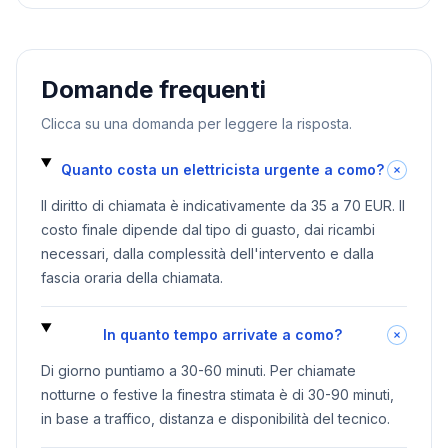
Domande frequenti
Clicca su una domanda per leggere la risposta.
Quanto costa un elettricista urgente a como?
Il diritto di chiamata è indicativamente da 35 a 70 EUR. Il
costo finale dipende dal tipo di guasto, dai ricambi
necessari, dalla complessità dell'intervento e dalla
fascia oraria della chiamata.
In quanto tempo arrivate a como?
Di giorno puntiamo a 30-60 minuti. Per chiamate
notturne o festive la finestra stimata è di 30-90 minuti,
in base a traffico, distanza e disponibilità del tecnico.