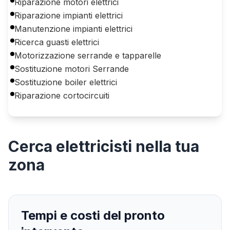
Riparazione motori elettrici
Riparazione impianti elettrici
Manutenzione impianti elettrici
Ricerca guasti elettrici
Motorizzazione serrande e tapparelle
Sostituzione motori Serrande
Sostituzione boiler elettrici
Riparazione cortocircuiti
Cerca
elettricisti
nella tua
zona
Tempi e costi del pronto