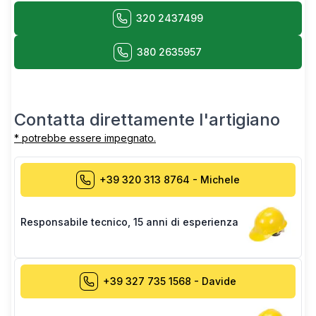
320 2437499
380 2635957
Contatta direttamente l'artigiano
* potrebbe essere impegnato.
+39 320 313 8764
-
Michele
Responsabile tecnico
,
15 anni di esperienza
+39 327 735 1568
-
Davide