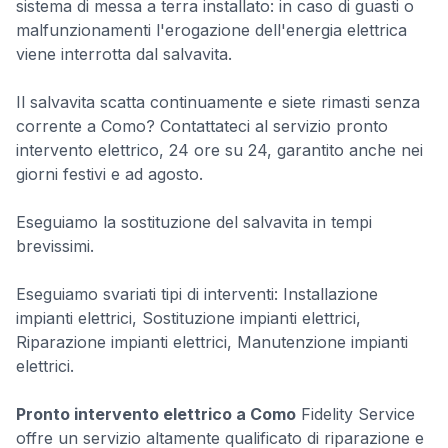
sistema di messa a terra installato: in caso di guasti o
malfunzionamenti l'erogazione dell'energia elettrica
viene interrotta dal salvavita.
Il salvavita scatta continuamente e siete rimasti senza
corrente a Como? Contattateci al servizio pronto
intervento elettrico, 24 ore su 24, garantito anche nei
giorni festivi e ad agosto.
Eseguiamo la sostituzione del salvavita in tempi
brevissimi.
Eseguiamo svariati tipi di interventi: Installazione
impianti elettrici, Sostituzione impianti elettrici,
Riparazione impianti elettrici, Manutenzione impianti
elettrici.
Pronto intervento elettrico a Como
Fidelity Service
offre un servizio altamente qualificato di riparazione e