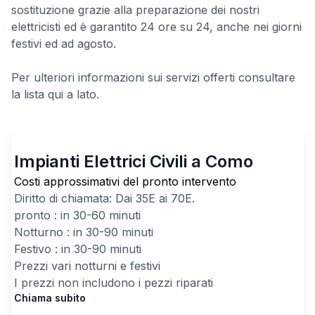
sostituzione grazie alla preparazione dei nostri
elettricisti ed è garantito 24 ore su 24, anche nei giorni
festivi ed ad agosto.
Per ulteriori informazioni sui servizi offerti consultare
la lista qui a lato.
Impianti Elettrici Civili a Como
Costi approssimativi del pronto intervento
Diritto di chiamata: Dai
35
E ai
70
E.
pronto : in 30-60 minuti
Notturno : in 30-90 minuti
Festivo : in 30-90 minuti
Prezzi vari notturni e festivi
I prezzi non includono i pezzi riparati
Chiama subito