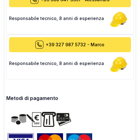
Responsabile tecnico
,
8 anni di esperienza
+39 327 987 5732
-
Marco
Responsabile tecnico
,
8 anni di esperienza
Metodi di pagamento