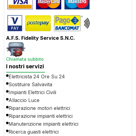
A.F.S. Fidelity Service S.N.C.
Chiamata subbito
I nostri servizi
Elettricista 24 Ore Su 24
Sostituire Salvavita
Impianti Elettrici Civili
Allaccio Luce
Riparazione motori elettrici
Riparazione impianti elettrici
Manutenzione impianti elettrici
Ricerca guasti elettrici