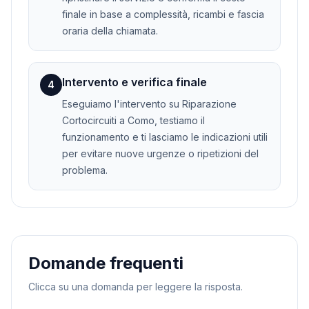
finale in base a complessità, ricambi e fascia
oraria della chiamata.
Intervento e verifica finale
4
Eseguiamo l'intervento su Riparazione
Cortocircuiti a Como, testiamo il
funzionamento e ti lasciamo le indicazioni utili
per evitare nuove urgenze o ripetizioni del
problema.
Domande frequenti
Clicca su una domanda per leggere la risposta.