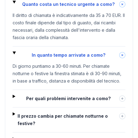
Quanto costa un tecnico urgente a como?
Il diritto di chiamata è indicativamente da 35 a 70 EUR. Il
costo finale dipende dal tipo di guasto, dai ricambi
necessari, dalla complessità dell'intervento e dalla
fascia oraria della chiamata.
In quanto tempo arrivate a como?
Di giorno puntiamo a 30-60 minuti. Per chiamate
notturne o festive la finestra stimata è di 30-90 minuti,
in base a traffico, distanza e disponibilità del tecnico.
Per quali problemi intervenite a como?
Il prezzo cambia per chiamate notturne o
festive?