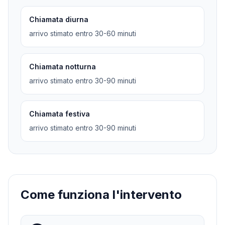
Chiamata diurna
arrivo stimato entro 30-60 minuti
Chiamata notturna
arrivo stimato entro 30-90 minuti
Chiamata festiva
arrivo stimato entro 30-90 minuti
Come funziona l'intervento