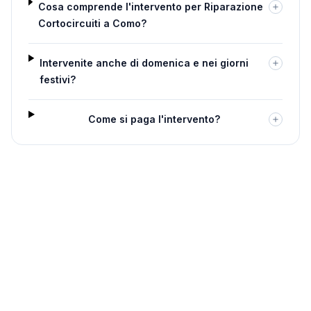
Cosa comprende l'intervento per Riparazione
Cortocircuiti a Como?
Intervenite anche di domenica e nei giorni
festivi?
Come si paga l'intervento?