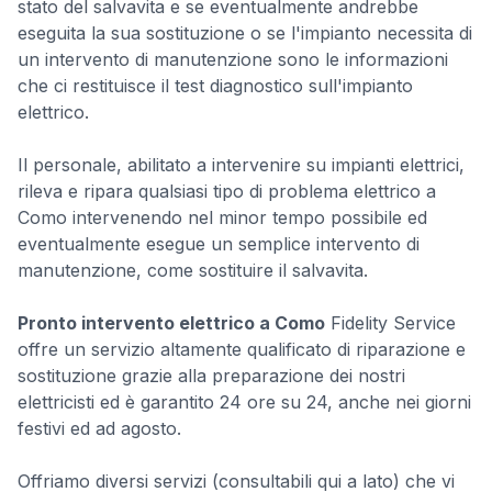
stato del salvavita e se eventualmente andrebbe
eseguita la sua sostituzione o se l'impianto necessita di
un intervento di manutenzione sono le informazioni
che ci restituisce il test diagnostico sull'impianto
elettrico.
Il personale, abilitato a intervenire su impianti elettrici,
rileva e ripara qualsiasi tipo di problema elettrico a
Como intervenendo nel minor tempo possibile ed
eventualmente esegue un semplice intervento di
manutenzione, come sostituire il salvavita.
Pronto intervento elettrico a Como
Fidelity Service
offre un servizio altamente qualificato di riparazione e
sostituzione grazie alla preparazione dei nostri
elettricisti ed è garantito 24 ore su 24, anche nei giorni
festivi ed ad agosto.
Offriamo diversi servizi (consultabili qui a lato) che vi