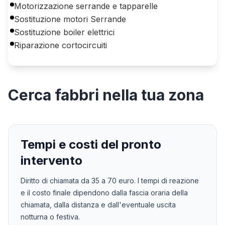
Motorizzazione serrande e tapparelle
Sostituzione motori Serrande
Sostituzione boiler elettrici
Riparazione cortocircuiti
Cerca
fabbri
nella tua zona
Tempi e costi del pronto
intervento
Diritto di chiamata da
35
a
70
euro. I tempi di reazione
e il costo finale dipendono dalla fascia oraria della
chiamata, dalla distanza e dall'eventuale uscita
notturna o festiva.