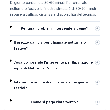
Di giorno puntiamo a 30-60 minuti. Per chiamate
notturne o festive la finestra stimata è di 30-90 minuti,
in base a traffico, distanza e disponibilità del tecnico.
Per quali problemi intervenite a como?
Il prezzo cambia per chiamate notturne o
festive?
Cosa comprende l'intervento per Riparazione
Impianti Elettrici a Como?
Intervenite anche di domenica e nei giorni
festivi?
Come si paga l'intervento?