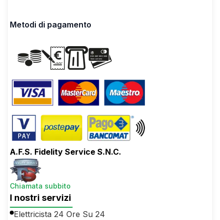
Metodi di pagamento
A.F.S. Fidelity Service S.N.C.
Chiamata subbito
I nostri servizi
Elettricista 24 Ore Su 24