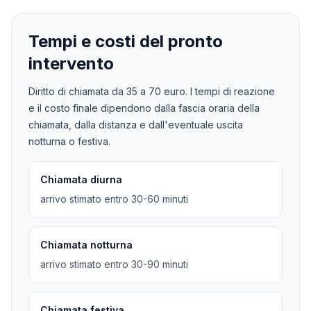
Tempi e costi del pronto
intervento
Diritto di chiamata da
35
a
70
euro. I tempi di reazione
e il costo finale dipendono dalla fascia oraria della
chiamata, dalla distanza e dall'eventuale uscita
notturna o festiva.
Chiamata diurna
arrivo stimato entro 30-60 minuti
Chiamata notturna
arrivo stimato entro 30-90 minuti
Chiamata festiva