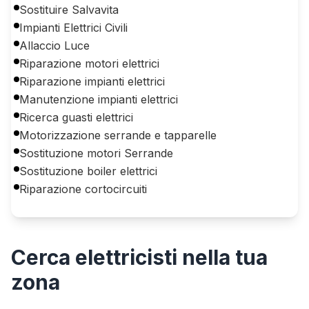
Sostituire Salvavita
Impianti Elettrici Civili
Allaccio Luce
Riparazione motori elettrici
Riparazione impianti elettrici
Manutenzione impianti elettrici
Ricerca guasti elettrici
Motorizzazione serrande e tapparelle
Sostituzione motori Serrande
Sostituzione boiler elettrici
Riparazione cortocircuiti
Cerca
elettricisti
nella tua
zona