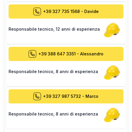
+39 327 735 1568
-
Davide
Responsabile tecnico
,
12 anni di esperienza
+39 388 647 3351
-
Alessandro
Responsabile tecnico
,
8 anni di esperienza
+39 327 987 5732
-
Marco
Responsabile tecnico
,
8 anni di esperienza