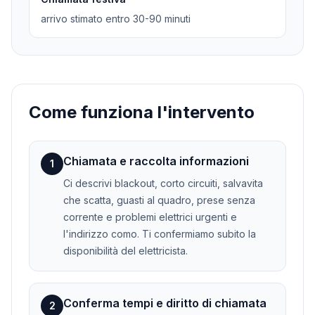
arrivo stimato entro 30-90 minuti
Come funziona l'intervento
Chiamata e raccolta informazioni
1
Ci descrivi blackout, corto circuiti, salvavita
che scatta, guasti al quadro, prese senza
corrente e problemi elettrici urgenti e
l'indirizzo como. Ti confermiamo subito la
disponibilità del elettricista.
Conferma tempi e diritto di chiamata
2