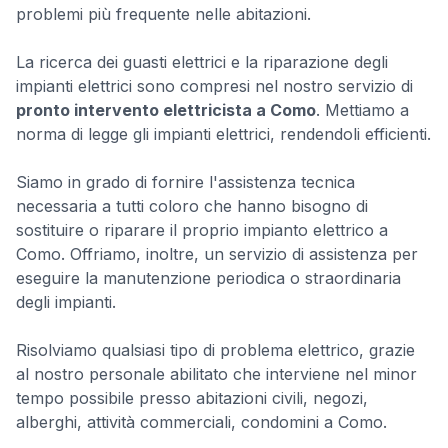
problemi più frequente nelle abitazioni.
La ricerca dei guasti elettrici e la riparazione degli
impianti elettrici sono compresi nel nostro servizio di
pronto intervento elettricista a Como
. Mettiamo a
norma di legge gli impianti elettrici, rendendoli efficienti.
Siamo in grado di fornire l'assistenza tecnica
necessaria a tutti coloro che hanno bisogno di
sostituire o riparare il proprio impianto elettrico a
Como. Offriamo, inoltre, un servizio di assistenza per
eseguire la manutenzione periodica o straordinaria
degli impianti.
Risolviamo qualsiasi tipo di problema elettrico, grazie
al nostro personale abilitato che interviene nel minor
tempo possibile presso abitazioni civili, negozi,
alberghi, attività commerciali, condomini a Como.