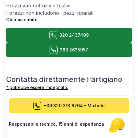
Prezzi vari notturni e festivi
I prezzi non includono i pezzi riparati
Chiama subito
320 2437499
380 2635957
Contatta direttamente l'artigiano
* potrebbe essere impegnato.
+39 320 313 8764
-
Michele
Responsabile tecnico
,
15 anni di esperienza