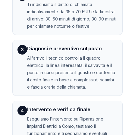
Ti indichiamo il diritto di chiamata
indicativamente da 35 a 70 EUR e la finestra
di arrivo: 30-60 minuti di giorno, 30-90 minuti
per chiamate notturne o festive.
Diagnosi e preventivo sul posto
3
All'arrivo il tecnico controlla il quadro
elettrico, la linea interessata, il salvavita e il
punto in cui si presenta il guasto e conferma
il costo finale in base a complessità, ricambi
e fascia oraria della chiamata.
Intervento e verifica finale
4
Eseguiamo l'intervento su Riparazione
Impianti Elettrici a Como, testiamo il
funzionamento e ti segnaliamo eventuali