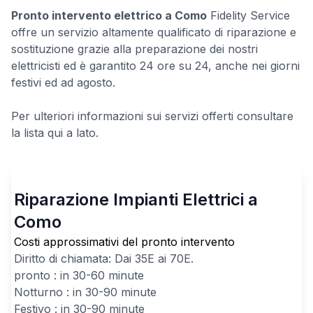
Pronto intervento elettrico a Como
Fidelity Service
offre un servizio altamente qualificato di riparazione e
sostituzione grazie alla preparazione dei nostri
elettricisti ed è garantito 24 ore su 24, anche nei giorni
festivi ed ad agosto.
Per ulteriori informazioni sui servizi offerti consultare
la lista qui a lato.
Riparazione Impianti Elettrici a
Como
Costi approssimativi del pronto intervento
Diritto di chiamata: Dai
35
E ai
70
E.
pronto : in 30-60 minute
Notturno : in 30-90 minute
Festivo : in 30-90 minute