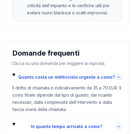
criticità dell'impianto e le verifiche utili per
evitare nuovi blackout o scatti improvvisi.
Domande frequenti
Clicca su una domanda per leggere la risposta.
Quanto costa un elettricista urgente a como?
Il diritto di chiamata è indicativamente da 35 a 70 EUR. Il
costo finale dipende dal tipo di guasto, dai ricambi
necessari, dalla complessità dell'intervento e dalla
fascia oraria della chiamata.
In quanto tempo arrivate a como?