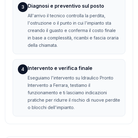
Diagnosi e preventivo sul posto
3
All'arrivo il tecnico controlla la perdita,
l'ostruzione o il punto in cui l'impianto sta
creando il guasto e conferma il costo finale
in base a complessità, ricambi e fascia oraria
della chiamata.
Intervento e verifica finale
4
Eseguiamo l'intervento su Idraulico Pronto
Intervento a Ferrara, testiamo il
funzionamento e ti lasciamo indicazioni
pratiche per ridurre il rischio di nuove perdite
o blocchi dell'impianto.