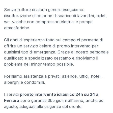
Senza rotture di alcun genere eseguiamo:
disotturazione di colonne di scarico di lavandini, bidet,
wc, vasche con compressori elettrici e pompe
atmosferiche.
Gli anni di esperienza fatta sul campo ci permette di
offrire un servizio celere di pronto intervento per
qualsiasi tipo di emergenza. Grazie al nostro personale
qualificato e specializzato gestiamo e risolviamo il
problema nel minor tempo possibile.
Forniamo assistenza a privati, aziende, uffici, hotel,
alberghi e condomini.
I servizi
pronto intervento idraulico 24h su 24 a
Ferrara
sono garantiti 365 giorni all'anno, anche ad
agosto, adeguati alle esigenze del cliente.