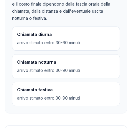
e il costo finale dipendono dalla fascia oraria della
chiamata, dalla distanza e dall'eventuale uscita
notturna o festiva.
Chiamata diurna
arrivo stimato entro 30-60 minuti
Chiamata notturna
arrivo stimato entro 30-90 minuti
Chiamata festiva
arrivo stimato entro 30-90 minuti