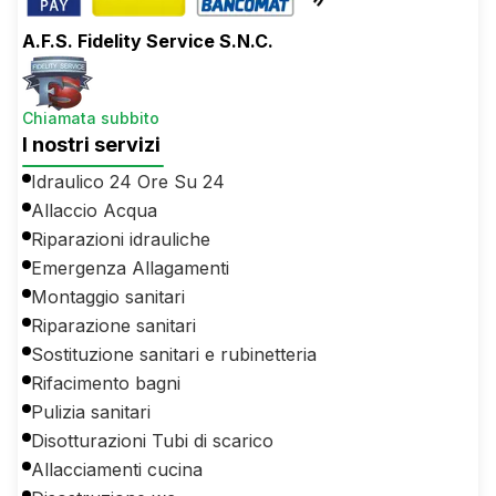
A.F.S. Fidelity Service S.N.C.
Chiamata subbito
I nostri servizi
Idraulico 24 Ore Su 24
Allaccio Acqua
Riparazioni idrauliche
Emergenza Allagamenti
Montaggio sanitari
Riparazione sanitari
Sostituzione sanitari e rubinetteria
Rifacimento bagni
Pulizia sanitari
Disotturazioni Tubi di scarico
Allacciamenti cucina