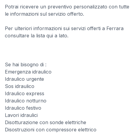
Potrai ricevere un preventivo personalizzato con tutte
le informazioni sul servizio offerto.
Per ulteriori informazioni sui servizi offerti a Ferrara
consultare la lista qui a lato.
Se hai bisogno di :
Emergenza idraulico
Idraulico urgente
Sos idraulico
Idraulico express
Idraulico notturno
Idraulico festivo
Lavori idraulici
Disotturazione con sonde elettriche
Disostruzioni con compressore elettrico