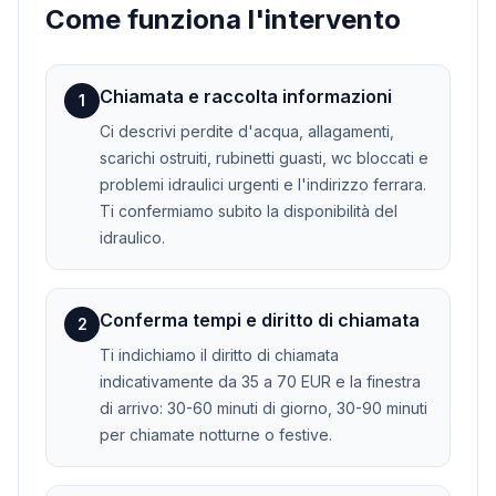
Come funziona l'intervento
Chiamata e raccolta informazioni
1
Ci descrivi perdite d'acqua, allagamenti,
scarichi ostruiti, rubinetti guasti, wc bloccati e
problemi idraulici urgenti e l'indirizzo ferrara.
Ti confermiamo subito la disponibilità del
idraulico.
Conferma tempi e diritto di chiamata
2
Ti indichiamo il diritto di chiamata
indicativamente da 35 a 70 EUR e la finestra
di arrivo: 30-60 minuti di giorno, 30-90 minuti
per chiamate notturne o festive.