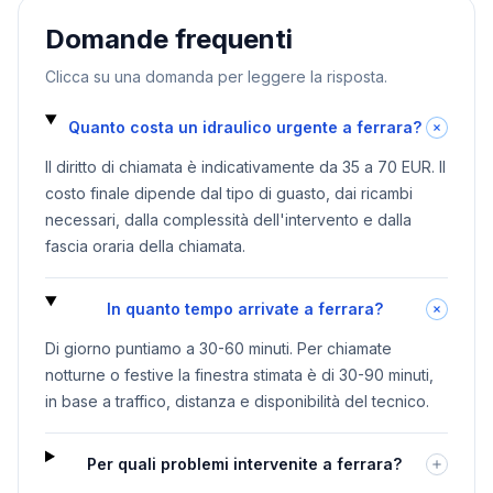
Domande frequenti
Clicca su una domanda per leggere la risposta.
Quanto costa un idraulico urgente a ferrara?
Il diritto di chiamata è indicativamente da 35 a 70 EUR. Il
costo finale dipende dal tipo di guasto, dai ricambi
necessari, dalla complessità dell'intervento e dalla
fascia oraria della chiamata.
In quanto tempo arrivate a ferrara?
Di giorno puntiamo a 30-60 minuti. Per chiamate
notturne o festive la finestra stimata è di 30-90 minuti,
in base a traffico, distanza e disponibilità del tecnico.
Per quali problemi intervenite a ferrara?