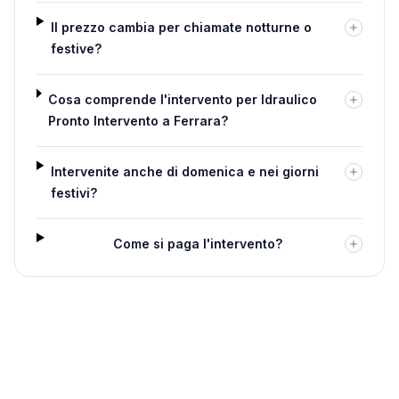
Il prezzo cambia per chiamate notturne o
festive?
Cosa comprende l'intervento per Idraulico
Pronto Intervento a Ferrara?
Intervenite anche di domenica e nei giorni
festivi?
Come si paga l'intervento?