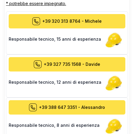
* potrebbe essere impegnato.
+39 320 313 8764
-
Michele
Responsabile tecnico
,
15 anni di esperienza
+39 327 735 1568
-
Davide
Responsabile tecnico
,
12 anni di esperienza
+39 388 647 3351
-
Alessandro
Responsabile tecnico
,
8 anni di esperienza