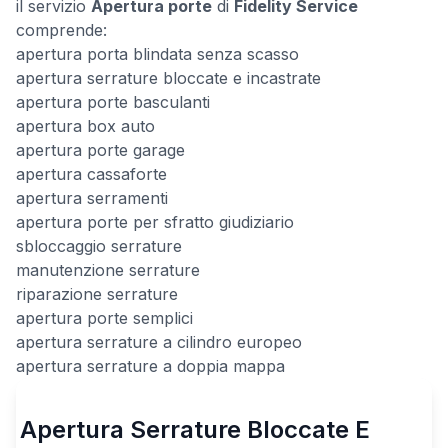
il servizio
Apertura porte
di
Fidelity Service
comprende:
apertura porta blindata senza scasso
apertura serrature bloccate e incastrate
apertura porte basculanti
apertura box auto
apertura porte garage
apertura cassaforte
apertura serramenti
apertura porte per sfratto giudiziario
sbloccaggio serrature
manutenzione serrature
riparazione serrature
apertura porte semplici
apertura serrature a cilindro europeo
apertura serrature a doppia mappa
Apertura Serrature Bloccate E