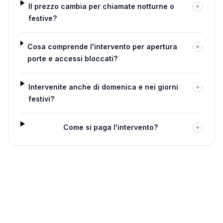
Il prezzo cambia per chiamate notturne o
festive?
Cosa comprende l'intervento per apertura
porte e accessi bloccati?
Intervenite anche di domenica e nei giorni
festivi?
Come si paga l'intervento?