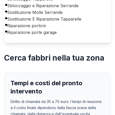
Sbloccaggio e Riparazione Serrande
Sostituzione Molle Serrande
Sostituzione E Riparazione Tapparelle
Riparazione portoni
Riparazione porte garage
Cerca
fabbri
nella tua zona
Tempi e costi del pronto
intervento
Diritto di chiamata da
35
a
70
euro. I tempi di reazione
e il costo finale dipendono dalla fascia oraria della
chiamata, dalla distanza e dall'eventuale uscita