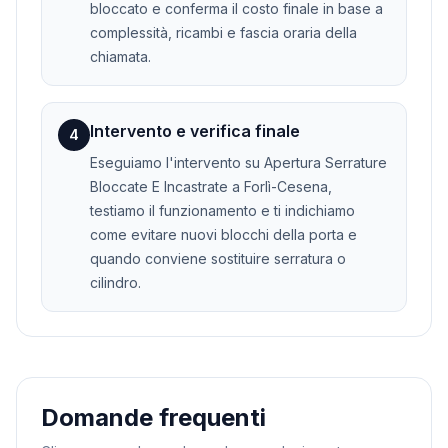
bloccato e conferma il costo finale in base a
complessità, ricambi e fascia oraria della
chiamata.
Intervento e verifica finale
4
Eseguiamo l'intervento su Apertura Serrature
Bloccate E Incastrate a Forlì-Cesena,
testiamo il funzionamento e ti indichiamo
come evitare nuovi blocchi della porta e
quando conviene sostituire serratura o
cilindro.
Domande frequenti