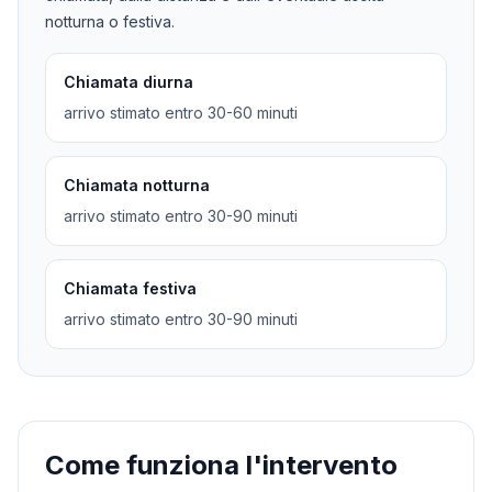
notturna o festiva.
Chiamata diurna
arrivo stimato entro 30-60 minuti
Chiamata notturna
arrivo stimato entro 30-90 minuti
Chiamata festiva
arrivo stimato entro 30-90 minuti
Come funziona l'intervento