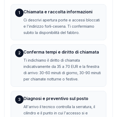
Chiamata e raccolta informazioni
1
Ci descrivi apertura porte e accessi bloccati
e l'indirizzo forli-cesena. Ti confermiamo
subito la disponibilità del fabbro.
Conferma tempi e diritto di chiamata
2
Ti indichiamo il diritto di chiamata
indicativamente da 35 a 70 EUR e la finestra
di arrivo: 30-60 minuti di giorno, 30-90 minuti
per chiamate notturne o festive.
Diagnosi e preventivo sul posto
3
All'arrivo il tecnico controlla la serratura, il
cilindro e il punto in cui l'accesso si e