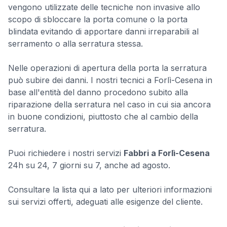
vengono utilizzate delle tecniche non invasive allo
scopo di sbloccare la porta comune o la porta
blindata evitando di apportare danni irreparabili al
serramento o alla serratura stessa.
Nelle operazioni di apertura della porta la serratura
può subire dei danni. I nostri tecnici a Forlì-Cesena in
base all'entità del danno procedono subito alla
riparazione della serratura nel caso in cui sia ancora
in buone condizioni, piuttosto che al cambio della
serratura.
Puoi richiedere i nostri servizi
Fabbri a Forlì-Cesena
24h su 24, 7 giorni su 7, anche ad agosto.
Consultare la lista qui a lato per ulteriori informazioni
sui servizi offerti, adeguati alle esigenze del cliente.