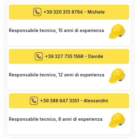
+39 320 313 8764
-
Michele
Responsabile tecnico
,
15 anni di esperienza
+39 327 735 1568
-
Davide
Responsabile tecnico
,
12 anni di esperienza
+39 388 647 3351
-
Alessandro
Responsabile tecnico
,
8 anni di esperienza