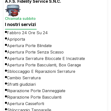
A.F.S. Fidelity Service S.N.C.
Chiamata subbito
I nostri servizi
Fabbro 24 Ore Su 24
Apriporta
Apertura Porte Blindate
Apertura Porte Senza Scasso
Apertura Serrature Bloccate E Incastrate
Apertura Porte Basculanti, Box Garage
Sbloccaggio E Riparazioni Serrature
Cambio Serratura
Sfratti giudiziari
Riparazione Porte Danneggiate
Riparazione Porte Basculanti
Apertura Casseforti
Sbloccaggio Tapparelle