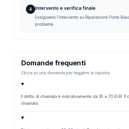
Intervento e verifica finale
4
Eseguiamo l'intervento su Riparazione Porte Bascul
problema.
Domande frequenti
Clicca su una domanda per leggere la risposta.
Il diritto di chiamata è indicativamente da 35 a 70 EUR. Il
chiamata.