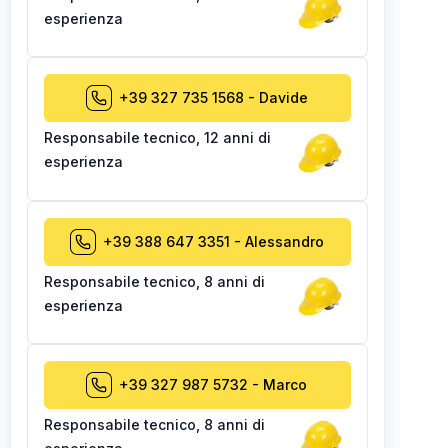
esperienza
+39 327 735 1568
-
Davide
Responsabile tecnico
,
12 anni di
esperienza
+39 388 647 3351
-
Alessandro
Responsabile tecnico
,
8 anni di
esperienza
+39 327 987 5732
-
Marco
Responsabile tecnico
,
8 anni di