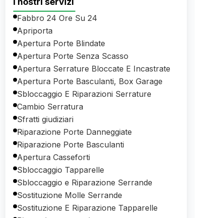
I nostri servizi
Fabbro 24 Ore Su 24
Apriporta
Apertura Porte Blindate
Apertura Porte Senza Scasso
Apertura Serrature Bloccate E Incastrate
Apertura Porte Basculanti, Box Garage
Sbloccaggio E Riparazioni Serrature
Cambio Serratura
Sfratti giudiziari
Riparazione Porte Danneggiate
Riparazione Porte Basculanti
Apertura Casseforti
Sbloccaggio Tapparelle
Sbloccaggio e Riparazione Serrande
Sostituzione Molle Serrande
Sostituzione E Riparazione Tapparelle