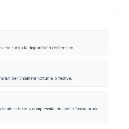
iamo subito la disponibilità del tecnico.
 minuti per chiamate notturne o festive.
to finale in base a complessità, ricambi e fascia oraria