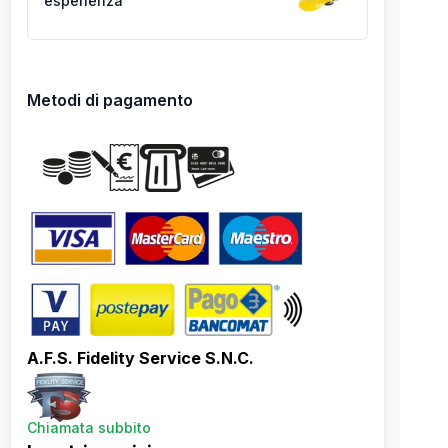
esperienza
Metodi di pagamento
A.F.S. Fidelity Service S.N.C.
Chiamata subbito