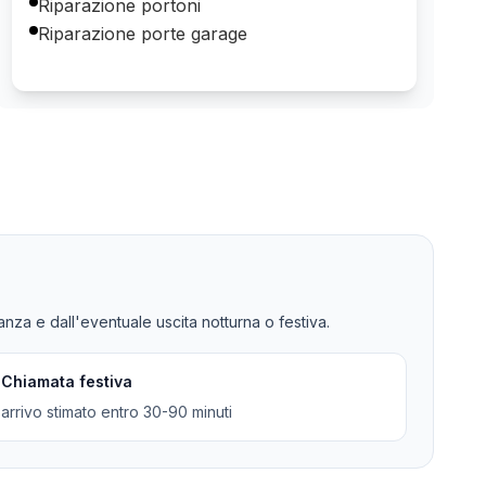
Riparazione portoni
Riparazione porte garage
tanza e dall'eventuale uscita notturna o festiva.
Chiamata festiva
arrivo stimato entro 30-90 minuti