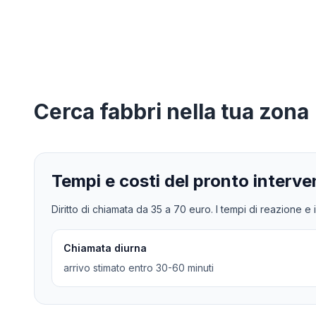
Cerca
fabbri
nella tua zona
Tempi e costi del pronto interve
Diritto di chiamata da
35
a
70
euro. I tempi di reazione e i
Chiamata diurna
arrivo stimato entro 30-60 minuti