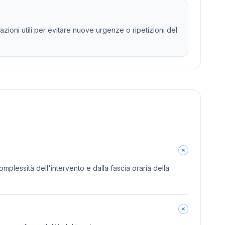
zioni utili per evitare nuove urgenze o ripetizioni del
omplessità dell'intervento e dalla fascia oraria della