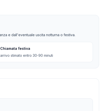
tanza e dall'eventuale uscita notturna o festiva.
Chiamata festiva
arrivo stimato entro 30-90 minuti