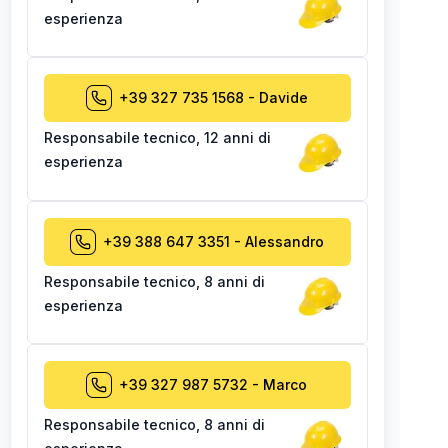
esperienza
+39 327 735 1568
-
Davide
Responsabile tecnico
,
12 anni di
esperienza
+39 388 647 3351
-
Alessandro
Responsabile tecnico
,
8 anni di
esperienza
+39 327 987 5732
-
Marco
Responsabile tecnico
,
8 anni di