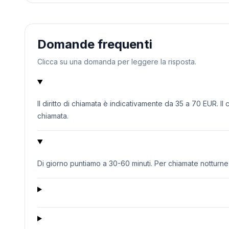
Domande frequenti
Clicca su una domanda per leggere la risposta.
Il diritto di chiamata è indicativamente da 35 a 70 EUR. Il
chiamata.
Di giorno puntiamo a 30-60 minuti. Per chiamate notturne o 