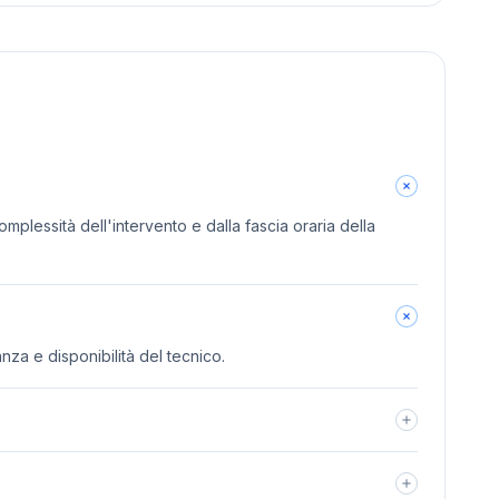
omplessità dell'intervento e dalla fascia oraria della
anza e disponibilità del tecnico.