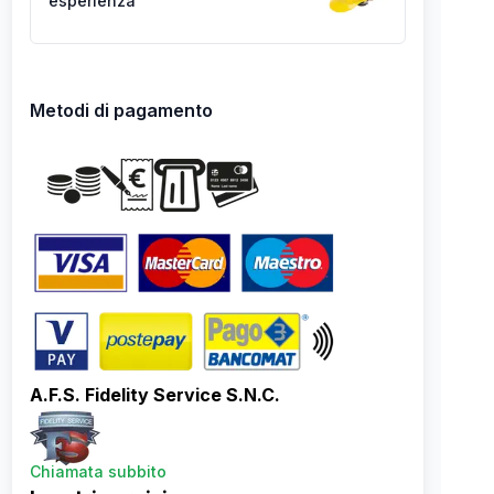
esperienza
Metodi di pagamento
A.F.S. Fidelity Service S.N.C.
Chiamata subbito