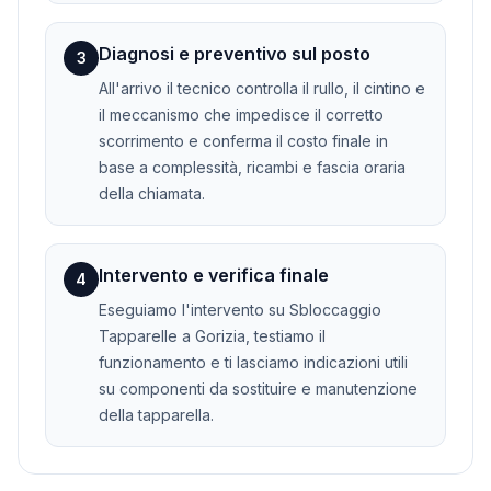
Diagnosi e preventivo sul posto
3
All'arrivo il tecnico controlla il rullo, il cintino e
il meccanismo che impedisce il corretto
scorrimento e conferma il costo finale in
base a complessità, ricambi e fascia oraria
della chiamata.
Intervento e verifica finale
4
Eseguiamo l'intervento su Sbloccaggio
Tapparelle a Gorizia, testiamo il
funzionamento e ti lasciamo indicazioni utili
su componenti da sostituire e manutenzione
della tapparella.