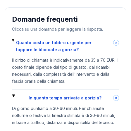
Domande frequenti
Clicca su una domanda per leggere la risposta.
Quanto costa un fabbro urgente per
tapparelle bloccate a gorizia?
Il diritto di chiamata è indicativamente da 35 a 70 EUR. Il
costo finale dipende dal tipo di guasto, dai ricambi
necessari, dalla complessità dell'intervento e dalla
fascia oraria della chiamata.
In quanto tempo arrivate a gorizia?
Di giorno puntiamo a 30-60 minuti. Per chiamate
notturne o festive la finestra stimata è di 30-90 minuti,
in base a traffico, distanza e disponibilità del tecnico.