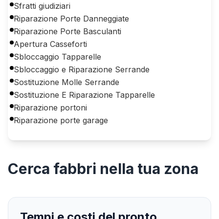
Sfratti giudiziari
Riparazione Porte Danneggiate
Riparazione Porte Basculanti
Apertura Casseforti
Sbloccaggio Tapparelle
Sbloccaggio e Riparazione Serrande
Sostituzione Molle Serrande
Sostituzione E Riparazione Tapparelle
Riparazione portoni
Riparazione porte garage
Cerca
fabbri
nella tua zona
Tempi e costi del pronto