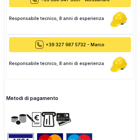
Responsabile tecnico
,
8 anni di esperienza
+39 327 987 5732
-
Marco
Responsabile tecnico
,
8 anni di esperienza
Metodi di pagamento