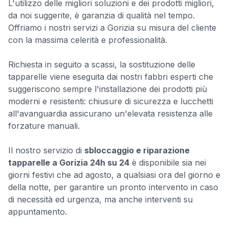
L'utilizzo delle migliori soluzioni e dei prodotti migliori,
da noi suggerite, è garanzia di qualità nel tempo.
Offriamo i nostri servizi a Gorizia su misura del cliente
con la massima celerità e professionalità.
Richiesta in seguito a scassi, la sostituzione delle
tapparelle viene eseguita dai nostri fabbri esperti che
suggeriscono sempre l'installazione dei prodotti più
moderni e resistenti: chiusure di sicurezza e lucchetti
all'avanguardia assicurano un'elevata resistenza alle
forzature manuali.
Il nostro servizio di
sbloccaggio e riparazione
tapparelle a Gorizia 24h su 24
è disponibile sia nei
giorni festivi che ad agosto, a qualsiasi ora del giorno e
della notte, per garantire un pronto intervento in caso
di necessità ed urgenza, ma anche interventi su
appuntamento.