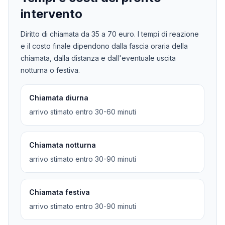
intervento
Diritto di chiamata da
35
a
70
euro. I tempi di reazione
e il costo finale dipendono dalla fascia oraria della
chiamata, dalla distanza e dall'eventuale uscita
notturna o festiva.
Chiamata diurna
arrivo stimato entro 30-60 minuti
Chiamata notturna
arrivo stimato entro 30-90 minuti
Chiamata festiva
arrivo stimato entro 30-90 minuti