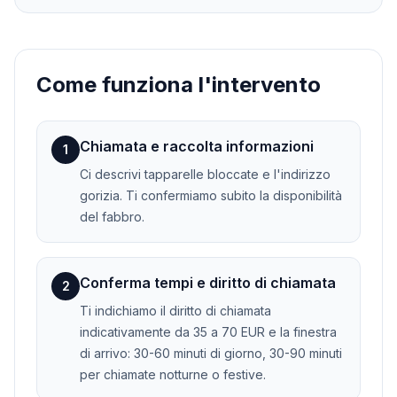
Come funziona l'intervento
Chiamata e raccolta informazioni
1
Ci descrivi tapparelle bloccate e l'indirizzo
gorizia. Ti confermiamo subito la disponibilità
del fabbro.
Conferma tempi e diritto di chiamata
2
Ti indichiamo il diritto di chiamata
indicativamente da 35 a 70 EUR e la finestra
di arrivo: 30-60 minuti di giorno, 30-90 minuti
per chiamate notturne o festive.