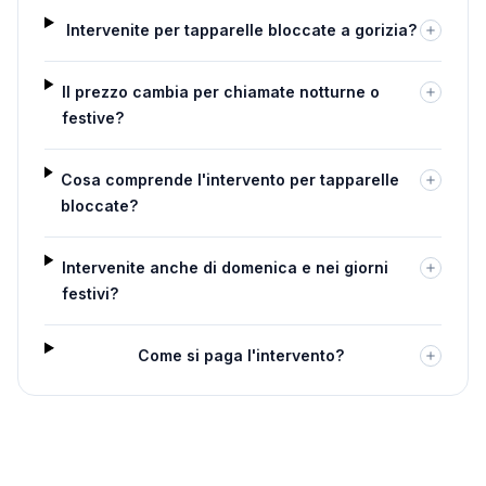
Intervenite per tapparelle bloccate a gorizia?
Il prezzo cambia per chiamate notturne o
festive?
Cosa comprende l'intervento per tapparelle
bloccate?
Intervenite anche di domenica e nei giorni
festivi?
Come si paga l'intervento?