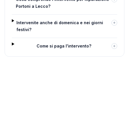
Portoni a Lecco?
Intervenite anche di domenica e nei giorni
festivi?
Come si paga l'intervento?