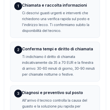
Chiamata e raccolta informazioni
1
Ci descrivi guasti urgenti e interventi che
richiedono una verifica rapida sul posto e
l'indirizzo lecco. Ti confermiamo subito la
disponibilità del tecnico.
Conferma tempi e diritto di chiamata
2
Ti indichiamo il diritto di chiamata
indicativamente da 35 a 70 EUR e la finestra
di arrivo: 30-60 minuti di giorno, 30-90 minuti
per chiamate notturne o festive.
Diagnosi e preventivo sul posto
3
All'arrivo il tecnico controlla la causa del
guasto e la soluzione piu rapida per