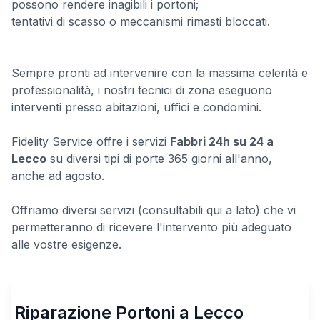
possono rendere inagibili i portoni;
tentativi di scasso o meccanismi rimasti bloccati.
Sempre pronti ad intervenire con la massima celerità e
professionalità, i nostri tecnici di zona eseguono
interventi presso abitazioni, uffici e condomini.
Fidelity Service offre i servizi
Fabbri 24h su 24 a
Lecco
su diversi tipi di porte 365 giorni all'anno,
anche ad agosto.
Offriamo diversi servizi (consultabili qui a lato) che vi
permetteranno di ricevere l'intervento più adeguato
alle vostre esigenze.
Riparazione Portoni a Lecco