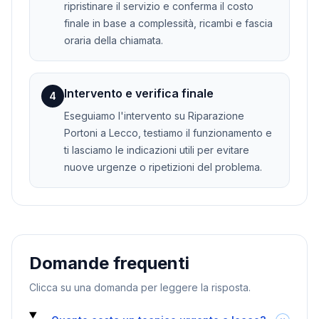
ripristinare il servizio e conferma il costo
finale in base a complessità, ricambi e fascia
oraria della chiamata.
Intervento e verifica finale
4
Eseguiamo l'intervento su Riparazione
Portoni a Lecco, testiamo il funzionamento e
ti lasciamo le indicazioni utili per evitare
nuove urgenze o ripetizioni del problema.
Domande frequenti
Clicca su una domanda per leggere la risposta.