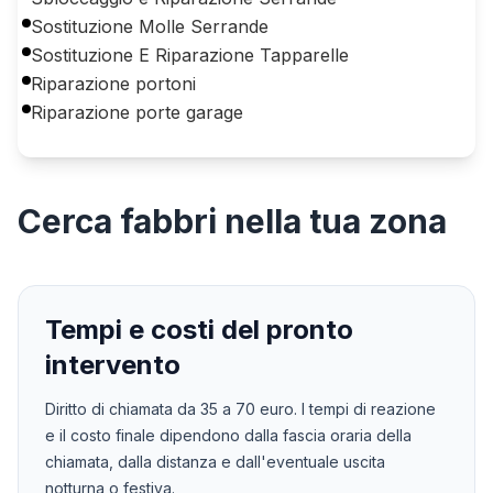
Sostituzione Molle Serrande
Sostituzione E Riparazione Tapparelle
Riparazione portoni
Riparazione porte garage
Cerca
fabbri
nella tua zona
Tempi e costi del pronto
intervento
Diritto di chiamata da
35
a
70
euro. I tempi di reazione
e il costo finale dipendono dalla fascia oraria della
chiamata, dalla distanza e dall'eventuale uscita
notturna o festiva.