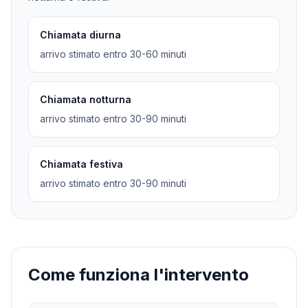
Chiamata diurna
arrivo stimato entro 30-60 minuti
Chiamata notturna
arrivo stimato entro 30-90 minuti
Chiamata festiva
arrivo stimato entro 30-90 minuti
Come funziona l'intervento