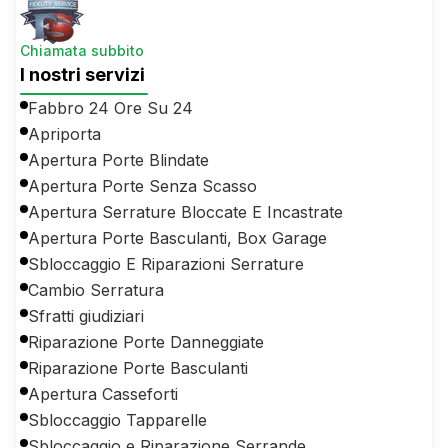
Chiamata subbito
I nostri servizi
Fabbro 24 Ore Su 24
Apriporta
Apertura Porte Blindate
Apertura Porte Senza Scasso
Apertura Serrature Bloccate E Incastrate
Apertura Porte Basculanti, Box Garage
Sbloccaggio E Riparazioni Serrature
Cambio Serratura
Sfratti giudiziari
Riparazione Porte Danneggiate
Riparazione Porte Basculanti
Apertura Casseforti
Sbloccaggio Tapparelle
Sbloccaggio e Riparazione Serrande