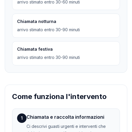
arrivo stimato entro 30-60 minuti
Chiamata notturna
arrivo stimato entro 30-90 minuti
Chiamata festiva
arrivo stimato entro 30-90 minuti
Come funziona l'intervento
Chiamata e raccolta informazioni
1
Ci descrivi guasti urgenti e interventi che