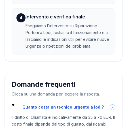
Intervento e verifica finale
4
Eseguiamo l'intervento su Riparazione
Portoni a Lodi, testiamo il funzionamento e ti
lasciamo le indicazioni utili per evitare nuove
urgenze o ripetizioni del problema.
Domande frequenti
Clicca su una domanda per leggere la risposta.
Quanto costa un tecnico urgente a lodi?
Il diritto di chiamata è indicativamente da 35 a 70 EUR. Il
costo finale dipende dal tipo di guasto, dai ricambi