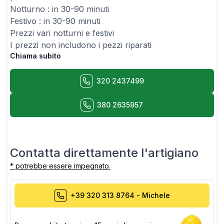
Notturno : in 30-90 minuti
Festivo : in 30-90 minuti
Prezzi vari notturni e festivi
I prezzi non includono i pezzi riparati
Chiama subito
320 2437499
380 2635957
Contatta direttamente l'artigiano
* potrebbe essere impegnato.
+39 320 313 8764
-
Michele