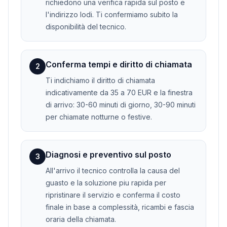
richiedono una verifica rapida sul posto e
l'indirizzo lodi. Ti confermiamo subito la
disponibilità del tecnico.
Conferma tempi e diritto di chiamata
2
Ti indichiamo il diritto di chiamata
indicativamente da 35 a 70 EUR e la finestra
di arrivo: 30-60 minuti di giorno, 30-90 minuti
per chiamate notturne o festive.
Diagnosi e preventivo sul posto
3
All'arrivo il tecnico controlla la causa del
guasto e la soluzione piu rapida per
ripristinare il servizio e conferma il costo
finale in base a complessità, ricambi e fascia
oraria della chiamata.