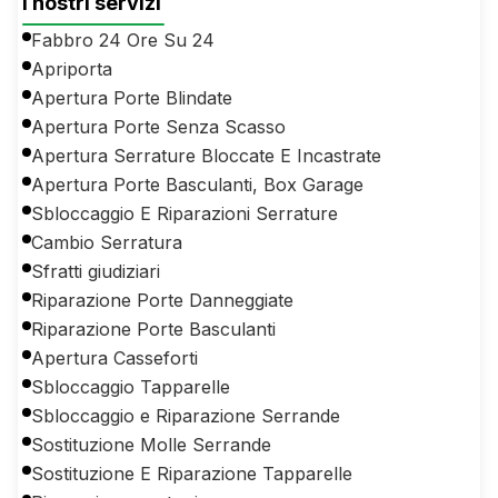
I nostri servizi
Fabbro 24 Ore Su 24
Apriporta
Apertura Porte Blindate
Apertura Porte Senza Scasso
Apertura Serrature Bloccate E Incastrate
Apertura Porte Basculanti, Box Garage
Sbloccaggio E Riparazioni Serrature
Cambio Serratura
Sfratti giudiziari
Riparazione Porte Danneggiate
Riparazione Porte Basculanti
Apertura Casseforti
Sbloccaggio Tapparelle
Sbloccaggio e Riparazione Serrande
Sostituzione Molle Serrande
Sostituzione E Riparazione Tapparelle