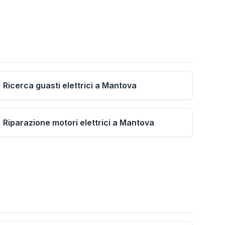
Ricerca guasti elettrici a Mantova
Riparazione motori elettrici a Mantova