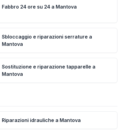
Fabbro 24 ore su 24 a Mantova
Sbloccaggio e riparazioni serrature a
Mantova
Sostituzione e riparazione tapparelle a
Mantova
Riparazioni idrauliche a Mantova