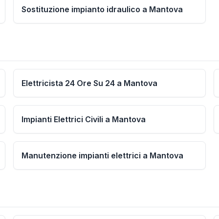
Sostituzione impianto idraulico a Mantova
Elettricista 24 Ore Su 24 a Mantova
Impianti Elettrici Civili a Mantova
Manutenzione impianti elettrici a Mantova