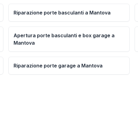
Riparazione porte basculanti a Mantova
Apertura porte basculanti e box garage a
Mantova
Riparazione porte garage a Mantova