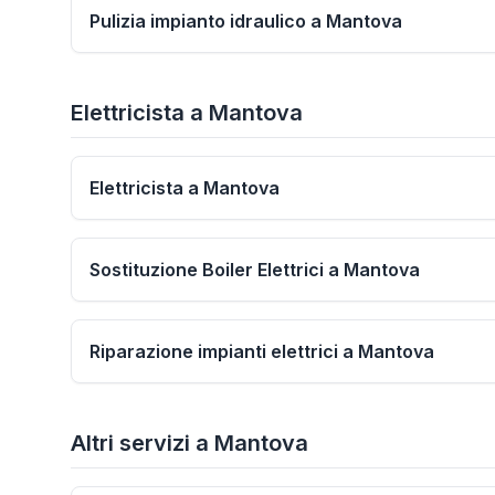
Pulizia impianto idraulico a Mantova
Elettricista
a
Mantova
Elettricista a Mantova
Sostituzione Boiler Elettrici a Mantova
Riparazione impianti elettrici a Mantova
Altri servizi
a
Mantova