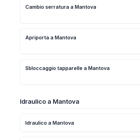
Cambio serratura a Mantova
Apriporta a Mantova
Sbloccaggio tapparelle a Mantova
Idraulico
a
Mantova
Idraulico a Mantova