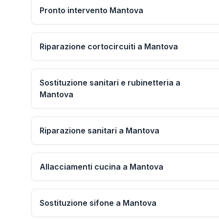
Pronto intervento Mantova
Riparazione cortocircuiti a Mantova
Sostituzione sanitari e rubinetteria a
Mantova
Riparazione sanitari a Mantova
Allacciamenti cucina a Mantova
Sostituzione sifone a Mantova