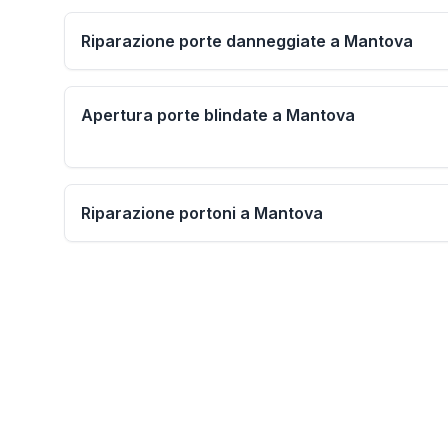
Riparazione porte danneggiate a Mantova
Apertura porte blindate a Mantova
Riparazione portoni a Mantova