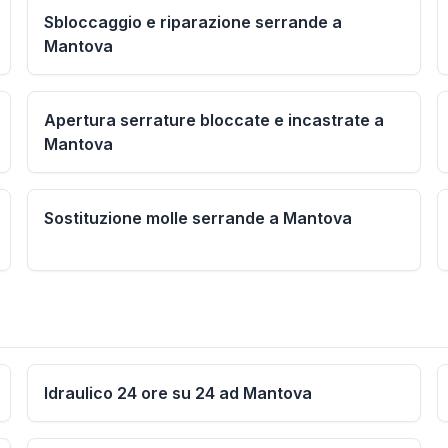
Sbloccaggio e riparazione serrande a
Mantova
Apertura serrature bloccate e incastrate a
Mantova
Sostituzione molle serrande a Mantova
Idraulico 24 ore su 24 ad Mantova