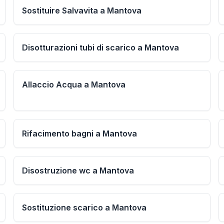
Sostituire Salvavita a Mantova
Disotturazioni tubi di scarico a Mantova
Allaccio Acqua a Mantova
Rifacimento bagni a Mantova
Disostruzione wc a Mantova
Sostituzione scarico a Mantova