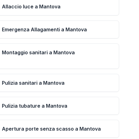
Allaccio luce a Mantova
Emergenza Allagamenti a Mantova
Montaggio sanitari a Mantova
Pulizia sanitari a Mantova
Pulizia tubature a Mantova
Apertura porte senza scasso a Mantova