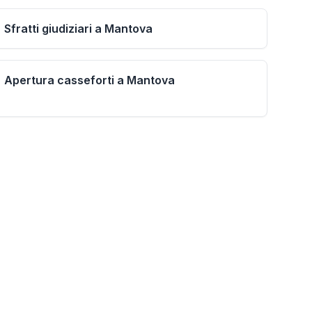
Sfratti giudiziari a Mantova
Apertura casseforti a Mantova