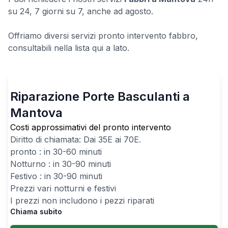
su 24, 7 giorni su 7, anche ad agosto.
Offriamo diversi servizi pronto intervento fabbro,
consultabili nella lista qui a lato.
Riparazione Porte Basculanti a
Mantova
Costi approssimativi del pronto intervento
Diritto di chiamata: Dai
35
E ai
70
E.
pronto : in 30-60 minuti
Notturno : in 30-90 minuti
Festivo : in 30-90 minuti
Prezzi vari notturni e festivi
I prezzi non includono i pezzi riparati
Chiama subito