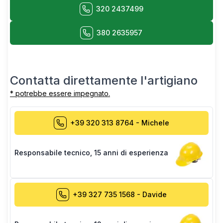
320 2437499
380 2635957
Contatta direttamente l'artigiano
* potrebbe essere impegnato.
+39 320 313 8764
-
Michele
Responsabile tecnico
,
15 anni di esperienza
+39 327 735 1568
-
Davide