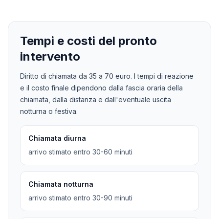
Tempi e costi del pronto
intervento
Diritto di chiamata da
35
a
70
euro. I tempi di reazione
e il costo finale dipendono dalla fascia oraria della
chiamata, dalla distanza e dall'eventuale uscita
notturna o festiva.
Chiamata diurna
arrivo stimato entro 30-60 minuti
Chiamata notturna
arrivo stimato entro 30-90 minuti