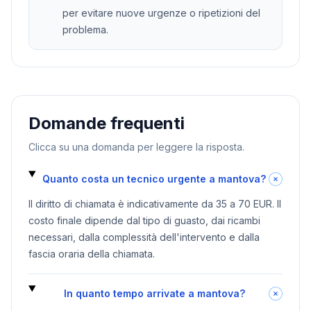
per evitare nuove urgenze o ripetizioni del
problema.
Domande frequenti
Clicca su una domanda per leggere la risposta.
Quanto costa un tecnico urgente a mantova?
Il diritto di chiamata è indicativamente da 35 a 70 EUR. Il
costo finale dipende dal tipo di guasto, dai ricambi
necessari, dalla complessità dell'intervento e dalla
fascia oraria della chiamata.
In quanto tempo arrivate a mantova?