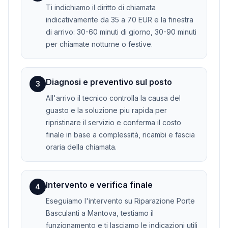
Ti indichiamo il diritto di chiamata
indicativamente da 35 a 70 EUR e la finestra
di arrivo: 30-60 minuti di giorno, 30-90 minuti
per chiamate notturne o festive.
Diagnosi e preventivo sul posto
3
All'arrivo il tecnico controlla la causa del
guasto e la soluzione piu rapida per
ripristinare il servizio e conferma il costo
finale in base a complessità, ricambi e fascia
oraria della chiamata.
Intervento e verifica finale
4
Eseguiamo l'intervento su Riparazione Porte
Basculanti a Mantova, testiamo il
funzionamento e ti lasciamo le indicazioni utili