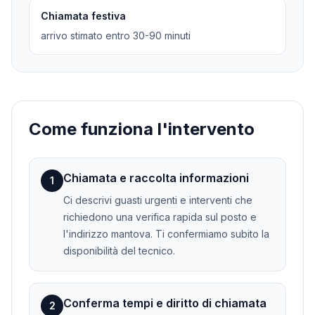
Chiamata festiva
arrivo stimato entro 30-90 minuti
Come funziona l'intervento
Chiamata e raccolta informazioni
1
Ci descrivi guasti urgenti e interventi che
richiedono una verifica rapida sul posto e
l'indirizzo mantova. Ti confermiamo subito la
disponibilità del tecnico.
Conferma tempi e diritto di chiamata
2