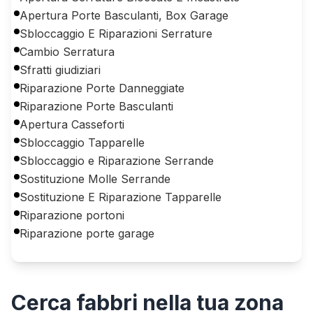
Apertura Porte Basculanti, Box Garage
Sbloccaggio E Riparazioni Serrature
Cambio Serratura
Sfratti giudiziari
Riparazione Porte Danneggiate
Riparazione Porte Basculanti
Apertura Casseforti
Sbloccaggio Tapparelle
Sbloccaggio e Riparazione Serrande
Sostituzione Molle Serrande
Sostituzione E Riparazione Tapparelle
Riparazione portoni
Riparazione porte garage
Cerca
fabbri
nella tua zona