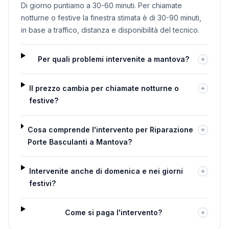
Di giorno puntiamo a 30-60 minuti. Per chiamate
notturne o festive la finestra stimata è di 30-90 minuti,
in base a traffico, distanza e disponibilità del tecnico.
Per quali problemi intervenite a mantova?
Il prezzo cambia per chiamate notturne o
festive?
Cosa comprende l'intervento per Riparazione
Porte Basculanti a Mantova?
Intervenite anche di domenica e nei giorni
festivi?
Come si paga l'intervento?