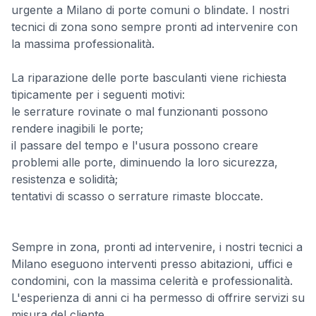
urgente a Milano di porte comuni o blindate. I nostri
tecnici di zona sono sempre pronti ad intervenire con
la massima professionalità.
La riparazione delle porte basculanti viene richiesta
tipicamente per i seguenti motivi:
le serrature rovinate o mal funzionanti possono
rendere inagibili le porte;
il passare del tempo e l'usura possono creare
problemi alle porte, diminuendo la loro sicurezza,
resistenza e solidità;
tentativi di scasso o serrature rimaste bloccate.
Sempre in zona, pronti ad intervenire, i nostri tecnici a
Milano eseguono interventi presso abitazioni, uffici e
condomini, con la massima celerità e professionalità.
L'esperienza di anni ci ha permesso di offrire servizi su
misura del cliente.