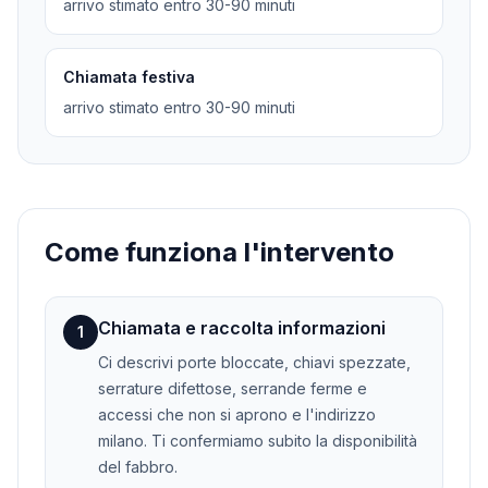
arrivo stimato entro 30-90 minuti
Chiamata festiva
arrivo stimato entro 30-90 minuti
Come funziona l'intervento
Chiamata e raccolta informazioni
1
Ci descrivi porte bloccate, chiavi spezzate,
serrature difettose, serrande ferme e
accessi che non si aprono e l'indirizzo
milano. Ti confermiamo subito la disponibilità
del fabbro.