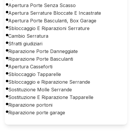
Apertura Porte Senza Scasso
Apertura Serrature Bloccate E Incastrate
Apertura Porte Basculanti, Box Garage
Sbloccaggio E Riparazioni Serrature
Cambio Serratura
Sfratti giudiziari
Riparazione Porte Danneggiate
Riparazione Porte Basculanti
Apertura Casseforti
Sbloccaggio Tapparelle
Sbloccaggio e Riparazione Serrande
Sostituzione Molle Serrande
Sostituzione E Riparazione Tapparelle
Riparazione portoni
Riparazione porte garage