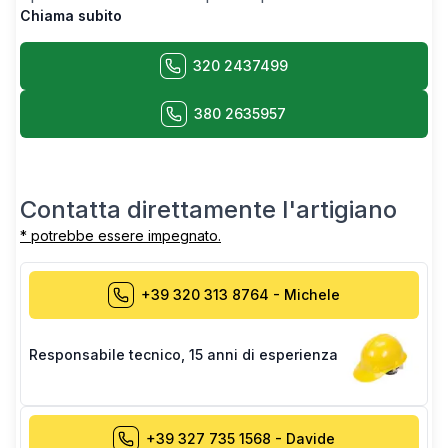
Chiama subito
320 2437499
380 2635957
Contatta direttamente l'artigiano
* potrebbe essere impegnato.
+39 320 313 8764
-
Michele
Responsabile tecnico
,
15 anni di esperienza
+39 327 735 1568
-
Davide