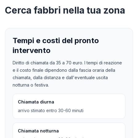
Cerca
fabbri
nella tua zona
Tempi e costi del pronto
intervento
Diritto di chiamata da
35
a
70
euro. I tempi di reazione
e il costo finale dipendono dalla fascia oraria della
chiamata, dalla distanza e dall'eventuale uscita
notturna o festiva.
Chiamata diurna
arrivo stimato entro 30-60 minuti
Chiamata notturna