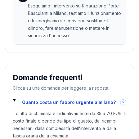
Eseguiamo l'intervento su Riparazione Porte
Basculanti a Milano, testiamo il funzionamento
e ti spieghiamo se conviene sostituire il
cilindro, fare manutenzione o mettere in
sicurezza l'accesso.
Domande frequenti
Clicca su una domanda per leggere la risposta.
Quanto costa un fabbro urgente a milano?
Il diritto di chiamata è indicativamente da 35 a 70 EUR. Il
costo finale dipende dal tipo di guasto, dai ricambi
necessari, dalla complessità dell'intervento e dalla
fascia oraria della chiamata.