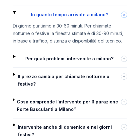
In quanto tempo arrivate a milano?
Di giorno puntiamo a 30-60 minuti. Per chiamate
notturne o festive la finestra stimata è di 30-90 minuti,
in base a traffico, distanza e disponibilità del tecnico.
Per quali problemi intervenite a milano?
Il prezzo cambia per chiamate notturne o
festive?
Cosa comprende l'intervento per Riparazione
Porte Basculanti a Milano?
Intervenite anche di domenica e nei giorni
festivi?