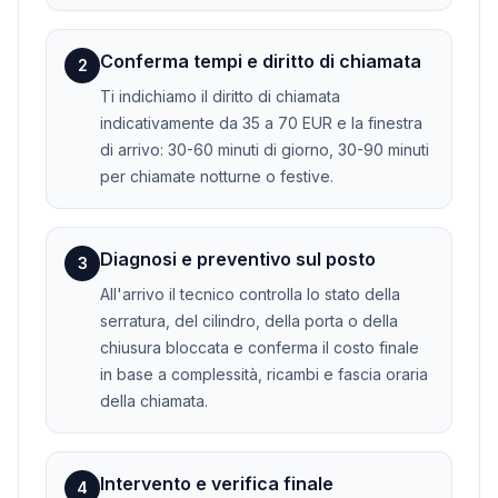
Conferma tempi e diritto di chiamata
2
Ti indichiamo il diritto di chiamata
indicativamente da 35 a 70 EUR e la finestra
di arrivo: 30-60 minuti di giorno, 30-90 minuti
per chiamate notturne o festive.
Diagnosi e preventivo sul posto
3
All'arrivo il tecnico controlla lo stato della
serratura, del cilindro, della porta o della
chiusura bloccata e conferma il costo finale
in base a complessità, ricambi e fascia oraria
della chiamata.
Intervento e verifica finale
4