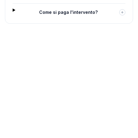
Come si paga l'intervento?