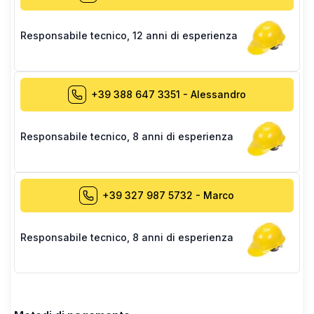
Responsabile tecnico
,
12 anni di esperienza
+39 388 647 3351
-
Alessandro
Responsabile tecnico
,
8 anni di esperienza
+39 327 987 5732
-
Marco
Responsabile tecnico
,
8 anni di esperienza