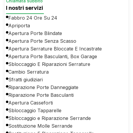
Chiamata subbito
I nostri servizi
Fabbro 24 Ore Su 24
Apriporta
Apertura Porte Blindate
Apertura Porte Senza Scasso
Apertura Serrature Bloccate E Incastrate
Apertura Porte Basculanti, Box Garage
Sbloccaggio E Riparazioni Serrature
Cambio Serratura
Sfratti giudiziari
Riparazione Porte Danneggiate
Riparazione Porte Basculanti
Apertura Casseforti
Sbloccaggio Tapparelle
Sbloccaggio e Riparazione Serrande
Sostituzione Molle Serrande