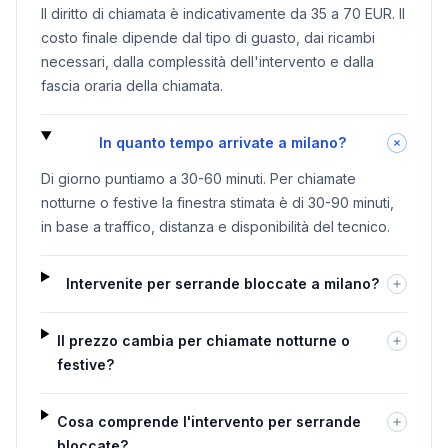
Il diritto di chiamata è indicativamente da 35 a 70 EUR. Il
costo finale dipende dal tipo di guasto, dai ricambi
necessari, dalla complessità dell'intervento e dalla
fascia oraria della chiamata.
In quanto tempo arrivate a milano?
Di giorno puntiamo a 30-60 minuti. Per chiamate
notturne o festive la finestra stimata è di 30-90 minuti,
in base a traffico, distanza e disponibilità del tecnico.
Intervenite per serrande bloccate a milano?
Il prezzo cambia per chiamate notturne o
festive?
Cosa comprende l'intervento per serrande
bloccate?