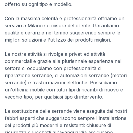
offerto su ogni tipo e modello.
Con la massima celerità e professionalità offriamo un
servizio a Milano su misura del cliente. Garantiamo
qualità e garanzia nel tempo suggerendo sempre le
migliori soluzioni e l'utilizzo dei prodotti migliori.
La nostra attività si rivolge a privati ed attività
commerciali e grazie alla pluriennale esperienza nel
settore ci occupiamo con professionalità di
riparazione serrande, di automazioni serrande (motori
serrande) e trasformazioni elettriche. Possediamo
un'officina mobile con tutti i tipi di ricambi di nuovo e
vecchio tipo, per qualsiasi tipo di intervento.
La sostituzione delle serrande viene eseguita dai nostri
fabbri esperti che suggeriscono sempre l'installazione
dei prodotti più moderni e resistenti: chiusure di
sicurezza e lucchetti all'avanguardia assicurano