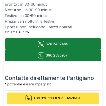
pronto : in 30-60 minuti
Notturno : in 30-90 minuti
Festivo : in 30-90 minuti
Prezzi vari notturni e festivi
I prezzi non includono i pezzi riparati
Chiama subito
320 2437499
380 2635957
Contatta direttamente l'artigiano
* potrebbe essere impegnato.
+39 320 313 8764
-
Michele