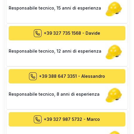
Responsabile tecnico
,
15 anni di esperienza
+39 327 735 1568
-
Davide
Responsabile tecnico
,
12 anni di esperienza
+39 388 647 3351
-
Alessandro
Responsabile tecnico
,
8 anni di esperienza
+39 327 987 5732
-
Marco