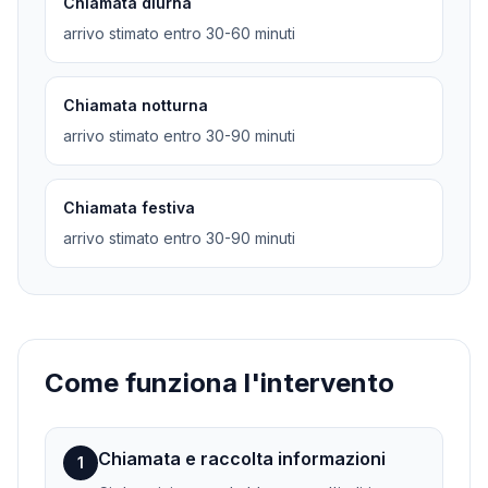
Chiamata diurna
arrivo stimato entro 30-60 minuti
Chiamata notturna
arrivo stimato entro 30-90 minuti
Chiamata festiva
arrivo stimato entro 30-90 minuti
Come funziona l'intervento
Chiamata e raccolta informazioni
1