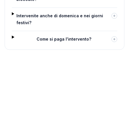
Intervenite anche di domenica e nei giorni
festivi?
Come si paga l'intervento?