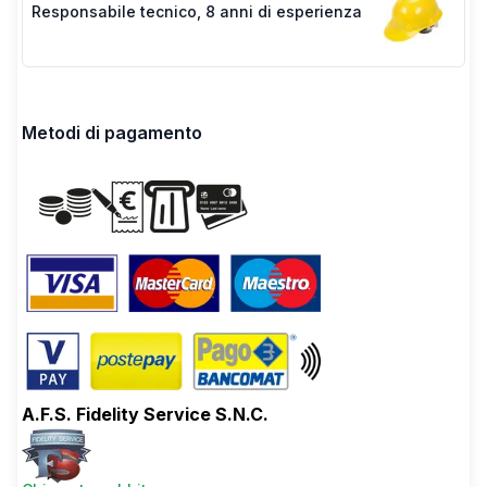
Responsabile tecnico
,
8 anni di esperienza
Metodi di pagamento
A.F.S. Fidelity Service S.N.C.