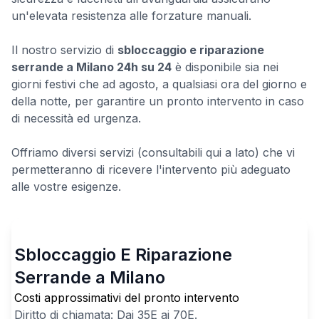
un'elevata resistenza alle forzature manuali.
Il nostro servizio di
sbloccaggio e riparazione
serrande a Milano 24h su 24
è disponibile sia nei
giorni festivi che ad agosto, a qualsiasi ora del giorno e
della notte, per garantire un pronto intervento in caso
di necessità ed urgenza.
Offriamo diversi servizi (consultabili qui a lato) che vi
permetteranno di ricevere l'intervento più adeguato
alle vostre esigenze.
Sbloccaggio E Riparazione
Serrande a Milano
Costi approssimativi del pronto intervento
Diritto di chiamata: Dai
35
E ai
70
E.