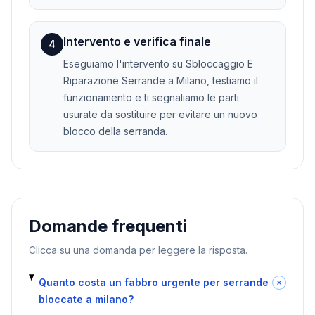
Intervento e verifica finale
4
Eseguiamo l'intervento su Sbloccaggio E
Riparazione Serrande a Milano, testiamo il
funzionamento e ti segnaliamo le parti
usurate da sostituire per evitare un nuovo
blocco della serranda.
Domande frequenti
Clicca su una domanda per leggere la risposta.
Quanto costa un fabbro urgente per serrande
bloccate a milano?