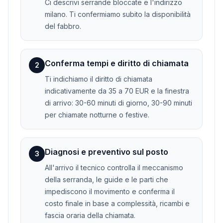
Ci descrivi serrande bloccate e l'indirizzo
milano. Ti confermiamo subito la disponibilità
del fabbro.
Conferma tempi e diritto di chiamata
2
Ti indichiamo il diritto di chiamata
indicativamente da 35 a 70 EUR e la finestra
di arrivo: 30-60 minuti di giorno, 30-90 minuti
per chiamate notturne o festive.
Diagnosi e preventivo sul posto
3
All'arrivo il tecnico controlla il meccanismo
della serranda, le guide e le parti che
impediscono il movimento e conferma il
costo finale in base a complessità, ricambi e
fascia oraria della chiamata.