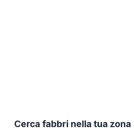
Cerca
fabbri
nella tua zona