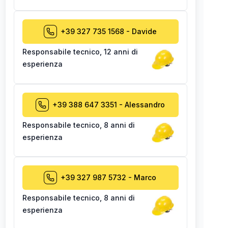
+39 327 735 1568
-
Davide
Responsabile tecnico
,
12 anni di
esperienza
+39 388 647 3351
-
Alessandro
Responsabile tecnico
,
8 anni di
esperienza
+39 327 987 5732
-
Marco
Responsabile tecnico
,
8 anni di
esperienza