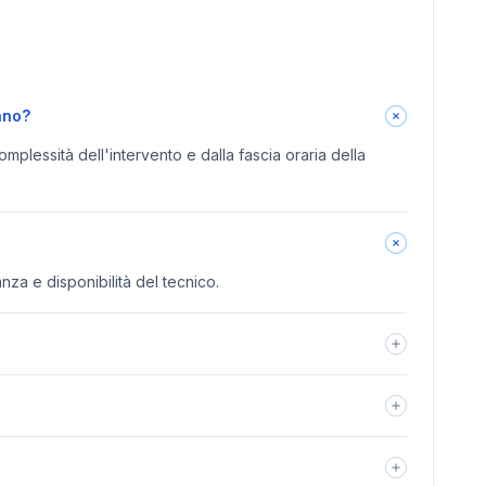
ano?
omplessità dell'intervento e dalla fascia oraria della
anza e disponibilità del tecnico.