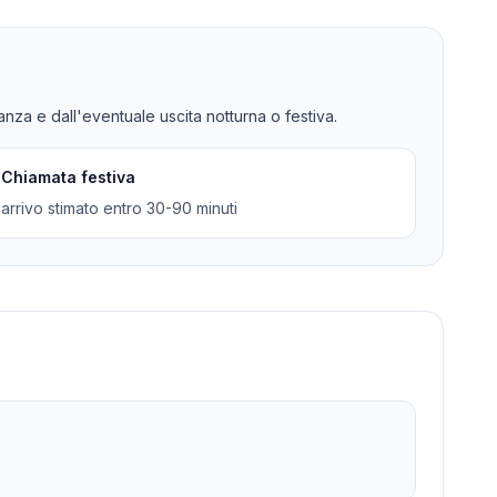
tanza e dall'eventuale uscita notturna o festiva.
Chiamata festiva
arrivo stimato entro 30-90 minuti