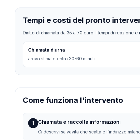
Tempi e costi del pronto interve
Diritto di chiamata da
35
a
70
euro. I tempi di reazione e i
Chiamata diurna
arrivo stimato entro 30-60 minuti
Come funziona l'intervento
Chiamata e raccolta informazioni
1
Ci descrivi salvavita che scatta e l'indirizzo milano