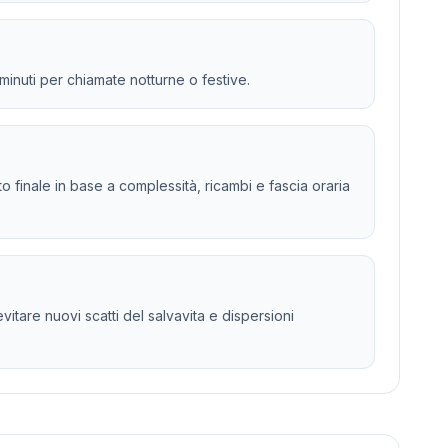
 minuti per chiamate notturne o festive.
sto finale in base a complessità, ricambi e fascia oraria
vitare nuovi scatti del salvavita e dispersioni