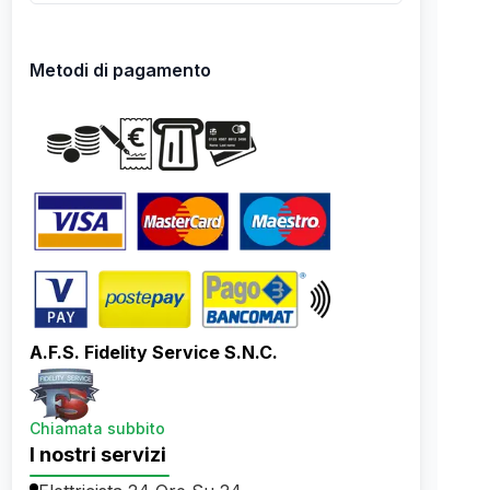
Metodi di pagamento
A.F.S. Fidelity Service S.N.C.
Chiamata subbito
I nostri servizi