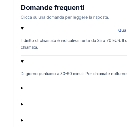
Domande frequenti
Clicca su una domanda per leggere la risposta.
Quan
Il diritto di chiamata è indicativamente da 35 a 70 EUR. Il
chiamata.
Di giorno puntiamo a 30-60 minuti. Per chiamate notturne o 