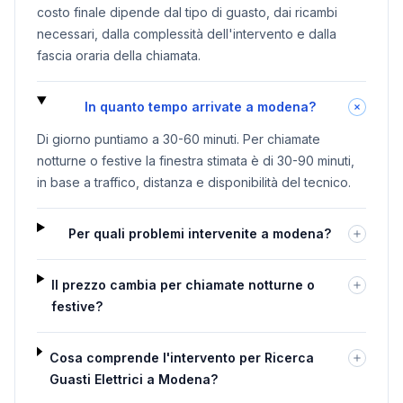
costo finale dipende dal tipo di guasto, dai ricambi
necessari, dalla complessità dell'intervento e dalla
fascia oraria della chiamata.
In quanto tempo arrivate a modena?
Di giorno puntiamo a 30-60 minuti. Per chiamate
notturne o festive la finestra stimata è di 30-90 minuti,
in base a traffico, distanza e disponibilità del tecnico.
Per quali problemi intervenite a modena?
Il prezzo cambia per chiamate notturne o
festive?
Cosa comprende l'intervento per Ricerca
Guasti Elettrici a Modena?