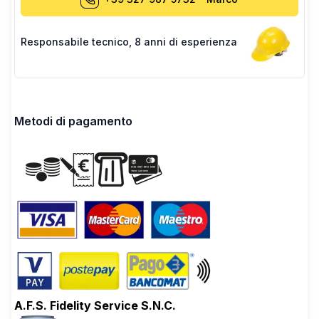
Responsabile tecnico
,
8 anni di esperienza
Metodi di pagamento
A.F.S. Fidelity Service S.N.C.