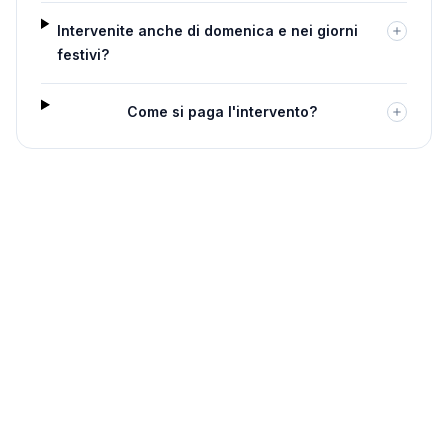
Intervenite anche di domenica e nei giorni
festivi?
Come si paga l'intervento?