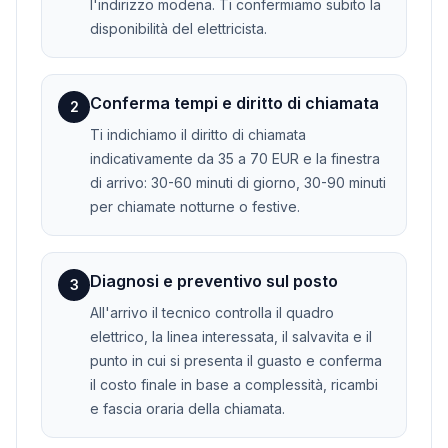
l'indirizzo modena. Ti confermiamo subito la
disponibilità del elettricista.
Conferma tempi e diritto di chiamata
2
Ti indichiamo il diritto di chiamata
indicativamente da 35 a 70 EUR e la finestra
di arrivo: 30-60 minuti di giorno, 30-90 minuti
per chiamate notturne o festive.
Diagnosi e preventivo sul posto
3
All'arrivo il tecnico controlla il quadro
elettrico, la linea interessata, il salvavita e il
punto in cui si presenta il guasto e conferma
il costo finale in base a complessità, ricambi
e fascia oraria della chiamata.