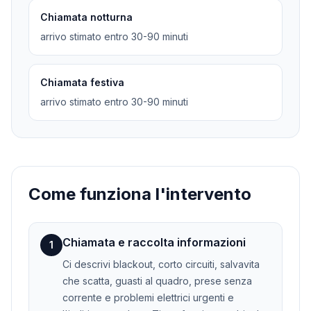
Chiamata notturna
arrivo stimato entro 30-90 minuti
Chiamata festiva
arrivo stimato entro 30-90 minuti
Come funziona l'intervento
Chiamata e raccolta informazioni
1
Ci descrivi blackout, corto circuiti, salvavita
che scatta, guasti al quadro, prese senza
corrente e problemi elettrici urgenti e