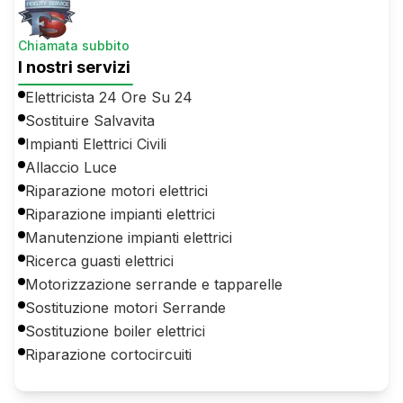
Chiamata subbito
I nostri servizi
Elettricista 24 Ore Su 24
Sostituire Salvavita
Impianti Elettrici Civili
Allaccio Luce
Riparazione motori elettrici
Riparazione impianti elettrici
Manutenzione impianti elettrici
Ricerca guasti elettrici
Motorizzazione serrande e tapparelle
Sostituzione motori Serrande
Sostituzione boiler elettrici
Riparazione cortocircuiti