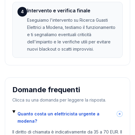
Intervento e verifica finale
4
Eseguiamo l'intervento su Ricerca Guasti
Elettrici a Modena, testiamo il funzionamento
e ti segnaliamo eventuali criticità
dell'impianto e le verifiche utili per evitare
nuovi blackout o scatti improvvisi.
Domande frequenti
Clicca su una domanda per leggere la risposta.
Quanto costa un elettricista urgente a
modena?
Il diritto di chiamata è indicativamente da 35 a 70 EUR. Il