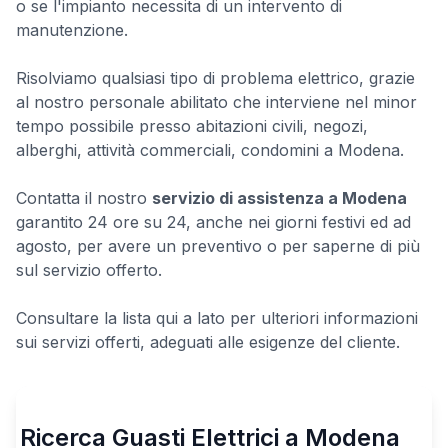
o se l'impianto necessita di un intervento di
manutenzione.
Risolviamo qualsiasi tipo di problema elettrico, grazie
al nostro personale abilitato che interviene nel minor
tempo possibile presso abitazioni civili, negozi,
alberghi, attività commerciali, condomini a Modena.
Contatta il nostro
servizio di assistenza a Modena
garantito 24 ore su 24, anche nei giorni festivi ed ad
agosto, per avere un preventivo o per saperne di più
sul servizio offerto.
Consultare la lista qui a lato per ulteriori informazioni
sui servizi offerti, adeguati alle esigenze del cliente.
Ricerca Guasti Elettrici a Modena