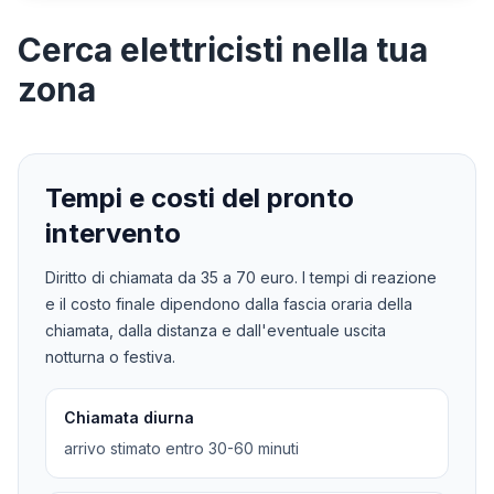
Cerca
elettricisti
nella tua
zona
Tempi e costi del pronto
intervento
Diritto di chiamata da
35
a
70
euro. I tempi di reazione
e il costo finale dipendono dalla fascia oraria della
chiamata, dalla distanza e dall'eventuale uscita
notturna o festiva.
Chiamata diurna
arrivo stimato entro 30-60 minuti