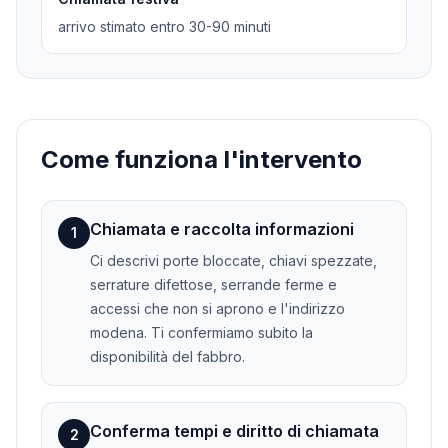
arrivo stimato entro 30-90 minuti
Come funziona l'intervento
Chiamata e raccolta informazioni
1
Ci descrivi porte bloccate, chiavi spezzate,
serrature difettose, serrande ferme e
accessi che non si aprono e l'indirizzo
modena. Ti confermiamo subito la
disponibilità del fabbro.
Conferma tempi e diritto di chiamata
2