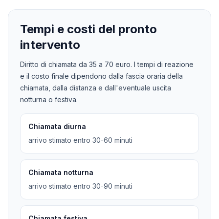
Tempi e costi del pronto
intervento
Diritto di chiamata da
35
a
70
euro. I tempi di reazione
e il costo finale dipendono dalla fascia oraria della
chiamata, dalla distanza e dall'eventuale uscita
notturna o festiva.
Chiamata diurna
arrivo stimato entro 30-60 minuti
Chiamata notturna
arrivo stimato entro 30-90 minuti
Chiamata festiva