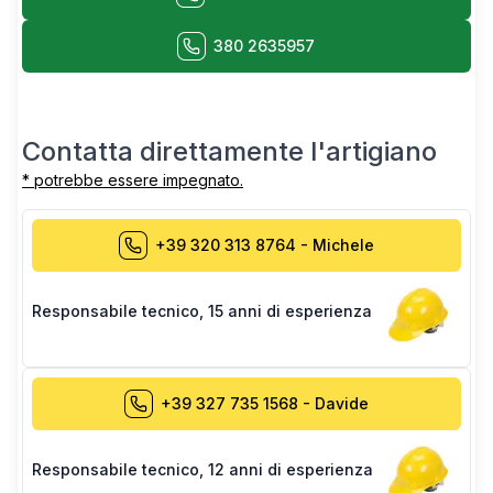
380 2635957
Contatta direttamente l'artigiano
* potrebbe essere impegnato.
+39 320 313 8764
-
Michele
Responsabile tecnico
,
15 anni di esperienza
+39 327 735 1568
-
Davide
Responsabile tecnico
,
12 anni di esperienza