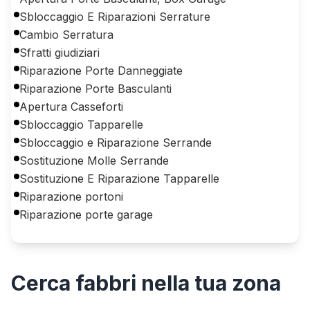
Sbloccaggio E Riparazioni Serrature
Cambio Serratura
Sfratti giudiziari
Riparazione Porte Danneggiate
Riparazione Porte Basculanti
Apertura Casseforti
Sbloccaggio Tapparelle
Sbloccaggio e Riparazione Serrande
Sostituzione Molle Serrande
Sostituzione E Riparazione Tapparelle
Riparazione portoni
Riparazione porte garage
Cerca
fabbri
nella tua zona