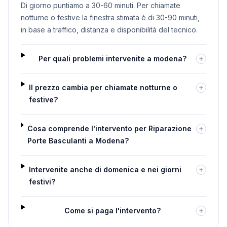
Di giorno puntiamo a 30-60 minuti. Per chiamate
notturne o festive la finestra stimata è di 30-90 minuti,
in base a traffico, distanza e disponibilità del tecnico.
Per quali problemi intervenite a modena?
Il prezzo cambia per chiamate notturne o
festive?
Cosa comprende l'intervento per Riparazione
Porte Basculanti a Modena?
Intervenite anche di domenica e nei giorni
festivi?
Come si paga l'intervento?