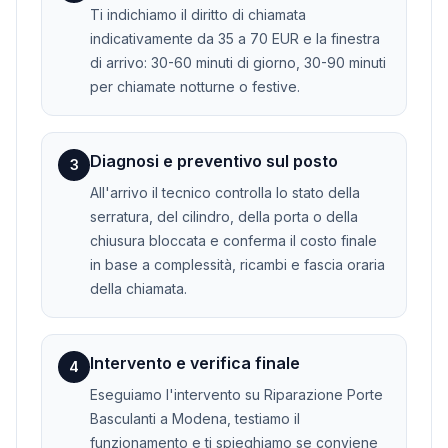
Ti indichiamo il diritto di chiamata
indicativamente da 35 a 70 EUR e la finestra
di arrivo: 30-60 minuti di giorno, 30-90 minuti
per chiamate notturne o festive.
Diagnosi e preventivo sul posto
3
All'arrivo il tecnico controlla lo stato della
serratura, del cilindro, della porta o della
chiusura bloccata e conferma il costo finale
in base a complessità, ricambi e fascia oraria
della chiamata.
Intervento e verifica finale
4
Eseguiamo l'intervento su Riparazione Porte
Basculanti a Modena, testiamo il
funzionamento e ti spieghiamo se conviene