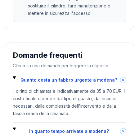
sostituire il cilindro, fare manutenzione o
mettere in sicurezza l'accesso.
Domande frequenti
Clicca su una domanda per leggere la risposta.
Quanto costa un fabbro urgente a modena?
Il diritto di chiamata è indicativamente da 35 a 70 EUR. Il
costo finale dipende dal tipo di guasto, dai ricambi
necessari, dalla complessità dell'intervento e dalla
fascia oraria della chiamata.
In quanto tempo arrivate a modena?