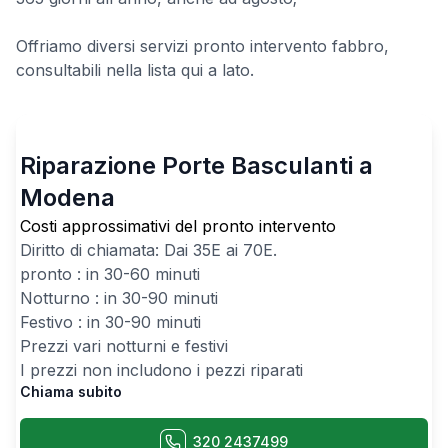
Offriamo diversi servizi pronto intervento fabbro,
consultabili nella lista qui a lato.
Riparazione Porte Basculanti a
Modena
Costi approssimativi del pronto intervento
Diritto di chiamata: Dai
35
E ai
70
E.
pronto : in 30-60 minuti
Notturno : in 30-90 minuti
Festivo : in 30-90 minuti
Prezzi vari notturni e festivi
I prezzi non includono i pezzi riparati
Chiama subito
320 2437499