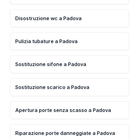
Disostruzione wc a Padova
Pulizia tubature a Padova
Sostituzione sifone a Padova
Sostituzione scarico a Padova
Apertura porte senza scasso a Padova
Riparazione porte danneggiate a Padova