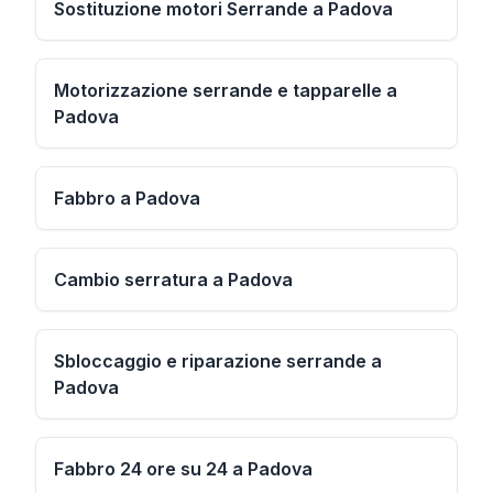
Sostituzione motori Serrande a Padova
Motorizzazione serrande e tapparelle a
Padova
Fabbro a Padova
Cambio serratura a Padova
Sbloccaggio e riparazione serrande a
Padova
Fabbro 24 ore su 24 a Padova