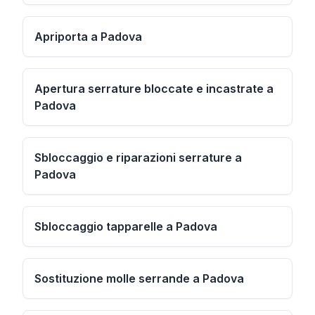
Apriporta a Padova
Apertura serrature bloccate e incastrate a
Padova
Sbloccaggio e riparazioni serrature a
Padova
Sbloccaggio tapparelle a Padova
Sostituzione molle serrande a Padova