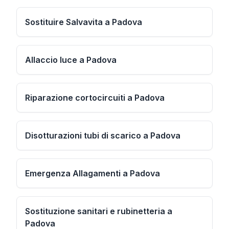
Sostituire Salvavita a Padova
Allaccio luce a Padova
Riparazione cortocircuiti a Padova
Disotturazioni tubi di scarico a Padova
Emergenza Allagamenti a Padova
Sostituzione sanitari e rubinetteria a
Padova