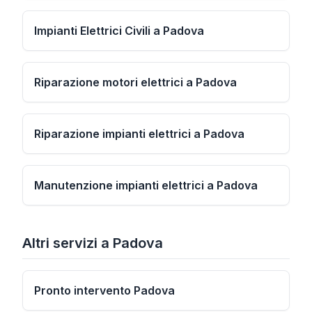
Impianti Elettrici Civili a Padova
Riparazione motori elettrici a Padova
Riparazione impianti elettrici a Padova
Manutenzione impianti elettrici a Padova
Altri servizi
a
Padova
Pronto intervento Padova