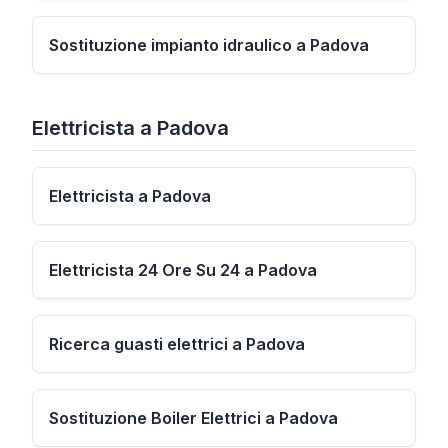
Sostituzione impianto idraulico a Padova
Elettricista
a
Padova
Elettricista a Padova
Elettricista 24 Ore Su 24 a Padova
Ricerca guasti elettrici a Padova
Sostituzione Boiler Elettrici a Padova