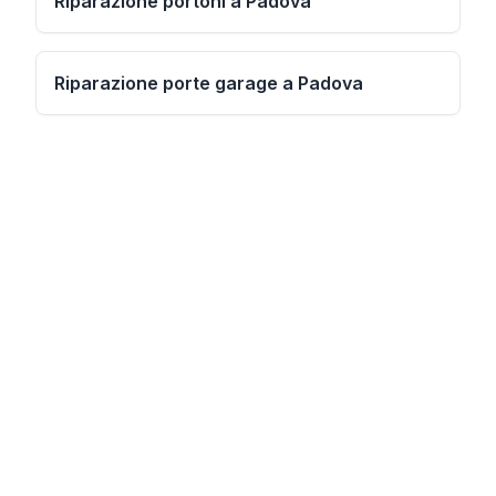
Riparazione portoni a Padova
Riparazione porte garage a Padova