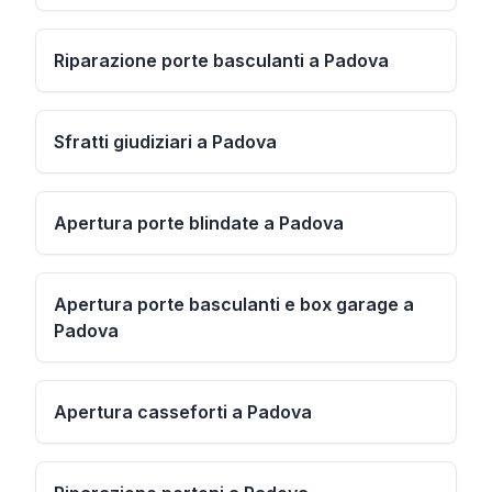
Riparazione porte basculanti a Padova
Sfratti giudiziari a Padova
Apertura porte blindate a Padova
Apertura porte basculanti e box garage a
Padova
Apertura casseforti a Padova