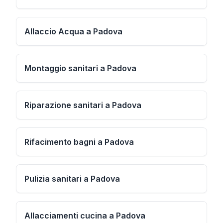
Allaccio Acqua a Padova
Montaggio sanitari a Padova
Riparazione sanitari a Padova
Rifacimento bagni a Padova
Pulizia sanitari a Padova
Allacciamenti cucina a Padova