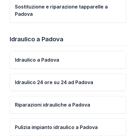
Sostituzione e riparazione tapparelle a
Padova
Idraulico
a
Padova
Idraulico a Padova
Idraulico 24 ore su 24 ad Padova
Riparazioni idrauliche a Padova
Pulizia impianto idraulico a Padova