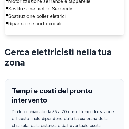
Motorizzazione serrande e tapparelle
Sostituzione motori Serrande
Sostituzione boiler elettrici
Riparazione cortocircuiti
Cerca
elettricisti
nella tua
zona
Tempi e costi del pronto
intervento
Diritto di chiamata da
35
a
70
euro. I tempi di reazione
e il costo finale dipendono dalla fascia oraria della
chiamata, dalla distanza e dall'eventuale uscita