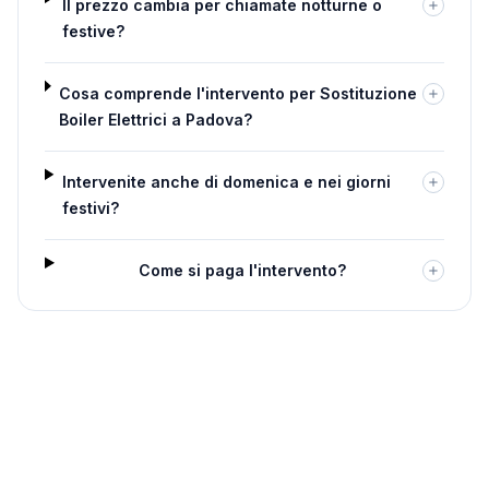
Il prezzo cambia per chiamate notturne o
festive?
Cosa comprende l'intervento per Sostituzione
Boiler Elettrici a Padova?
Intervenite anche di domenica e nei giorni
festivi?
Come si paga l'intervento?