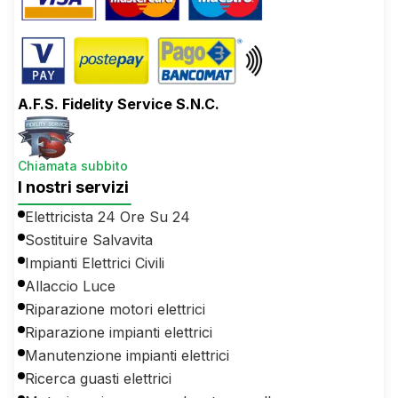
A.F.S. Fidelity Service S.N.C.
Chiamata subbito
I nostri servizi
Elettricista 24 Ore Su 24
Sostituire Salvavita
Impianti Elettrici Civili
Allaccio Luce
Riparazione motori elettrici
Riparazione impianti elettrici
Manutenzione impianti elettrici
Ricerca guasti elettrici