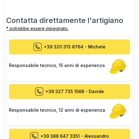
Contatta direttamente l'artigiano
* potrebbe essere impegnato.
+39 320 313 8764
-
Michele
Responsabile tecnico
,
15 anni di esperienza
+39 327 735 1568
-
Davide
Responsabile tecnico
,
12 anni di esperienza
+39 388 647 3351
-
Alessandro