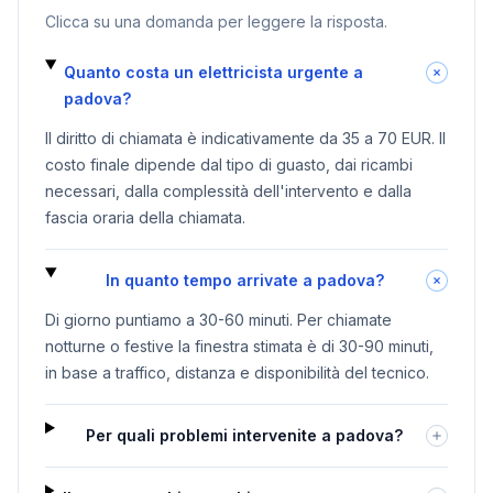
Clicca su una domanda per leggere la risposta.
Quanto costa un elettricista urgente a
padova?
Il diritto di chiamata è indicativamente da 35 a 70 EUR. Il
costo finale dipende dal tipo di guasto, dai ricambi
necessari, dalla complessità dell'intervento e dalla
fascia oraria della chiamata.
In quanto tempo arrivate a padova?
Di giorno puntiamo a 30-60 minuti. Per chiamate
notturne o festive la finestra stimata è di 30-90 minuti,
in base a traffico, distanza e disponibilità del tecnico.
Per quali problemi intervenite a padova?