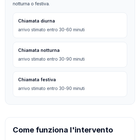
notturna o festiva.
Chiamata diurna
arrivo stimato entro 30-60 minuti
Chiamata notturna
arrivo stimato entro 30-90 minuti
Chiamata festiva
arrivo stimato entro 30-90 minuti
Come funziona l'intervento