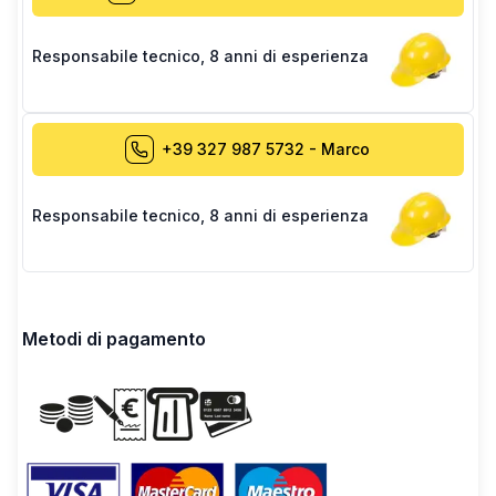
Responsabile tecnico
,
8 anni di esperienza
+39 327 987 5732
-
Marco
Responsabile tecnico
,
8 anni di esperienza
Metodi di pagamento