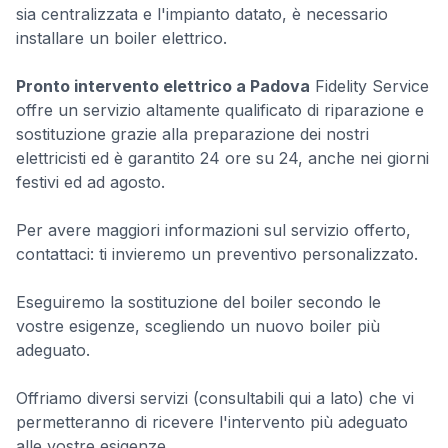
sia centralizzata e l'impianto datato, è necessario
installare un boiler elettrico.
Pronto intervento elettrico a Padova
Fidelity Service
offre un servizio altamente qualificato di riparazione e
sostituzione grazie alla preparazione dei nostri
elettricisti ed è garantito 24 ore su 24, anche nei giorni
festivi ed ad agosto.
Per avere maggiori informazioni sul servizio offerto,
contattaci: ti invieremo un preventivo personalizzato.
Eseguiremo la sostituzione del boiler secondo le
vostre esigenze, scegliendo un nuovo boiler più
adeguato.
Offriamo diversi servizi (consultabili qui a lato) che vi
permetteranno di ricevere l'intervento più adeguato
alle vostre esigenze.