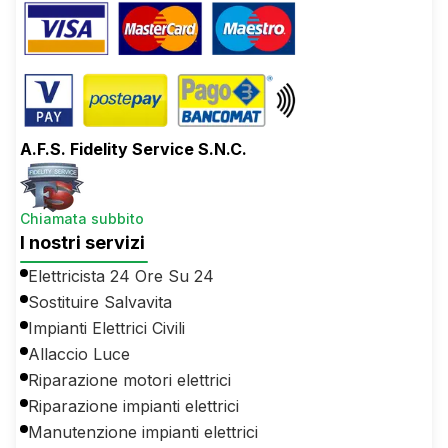
A.F.S. Fidelity Service S.N.C.
Chiamata subbito
I nostri servizi
Elettricista 24 Ore Su 24
Sostituire Salvavita
Impianti Elettrici Civili
Allaccio Luce
Riparazione motori elettrici
Riparazione impianti elettrici
Manutenzione impianti elettrici