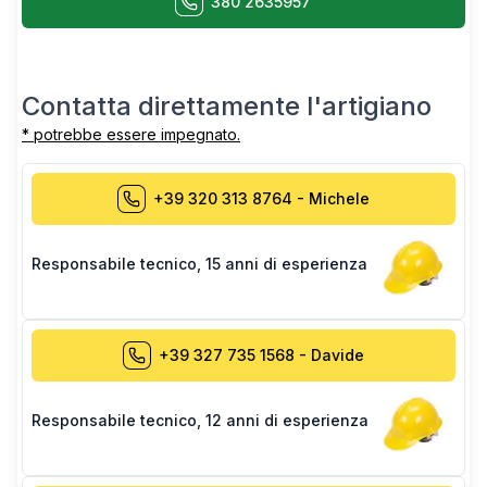
380 2635957
Contatta direttamente l'artigiano
* potrebbe essere impegnato.
+39 320 313 8764
-
Michele
Responsabile tecnico
,
15 anni di esperienza
+39 327 735 1568
-
Davide
Responsabile tecnico
,
12 anni di esperienza