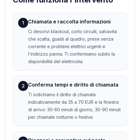
Chiamata e raccolta informazioni
1
Ci descrivi blackout, corto circuiti, salvavita
che scatta, guasti al quadro, prese senza
corrente e problemi elettrici urgenti e
l'indirizzo parma. Ti confermiamo subito la
disponibilità del elettricista.
Conferma tempi e diritto di chiamata
2
Ti indichiamo il diritto di chiamata
indicativamente da 35 a 70 EUR e la finestra
di arrivo: 30-60 minuti di giorno, 30-90 minuti
per chiamate notturne o festive.