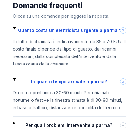
Domande frequenti
Clicca su una domanda per leggere la risposta.
Quanto costa un elettricista urgente a parma?
Il diritto di chiamata è indicativamente da 35 a 70 EUR. Il
costo finale dipende dal tipo di guasto, dai ricambi
necessari, dalla complessità dell'intervento e dalla
fascia oraria della chiamata.
In quanto tempo arrivate a parma?
Di giorno puntiamo a 30-60 minuti. Per chiamate
notturne o festive la finestra stimata è di 30-90 minuti,
in base a traffico, distanza e disponibilità del tecnico.
Per quali problemi intervenite a parma?