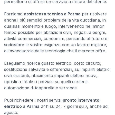
permettono di offrire un servizio a misura del cliente.
Forniamo
assistenza tecnica a Parma
per risolvere
anche i piú semplici problemi della vita quotidiana, in
qualsiasi momento e luogo, intervenendo nel minor
tempo possibile per abitazioni civili, negozi, alberghi,
attivitá commerciali, condomini, pensando al futuro e
soddisfare le vostre esigenze con un lavoro migliore,
all'avanguardia delle tecnologie che il mercato offre.
Eseguiamo ricerca guasto elettrico, corto circuito,
sostituzione salvavita e differenziali, su impianti elettrici
civili esistenti, rifacimento impianti elettrici nuovi,
ripristino totale o parziale su quelli esistenti,
automazione di tapparelle e serrande.
Puoi richiedere i nostri servizi
pronto intervento
elettrico a Parma
24h su 24, 7 giorni su 7, anche ad
agosto.