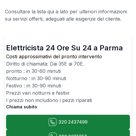
Consultare la lista qui a lato per ulteriori informazioni
sui servizi offerti, adeguati alle esigenze del cliente.
Elettricista 24 Ore Su 24 a Parma
Costi approssimativi del pronto intervento
Diritto di chiamata: Dai
35
E ai
70
E.
pronto : in 30-60 minuti
Notturno : in 30-90 minuti
Festivo : in 30-90 minuti
Prezzi vari notturni e festivi
I prezzi non includono i pezzi riparati
Chiama subito
320 2437499