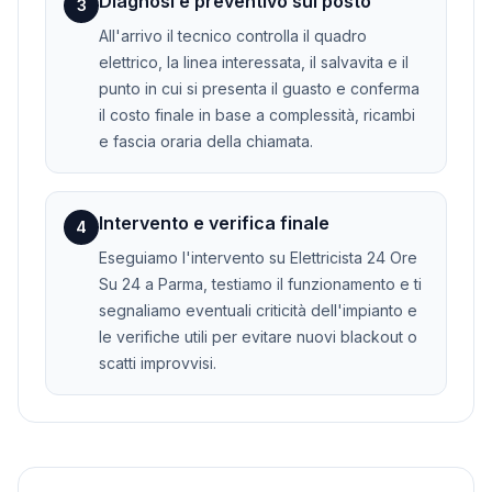
Diagnosi e preventivo sul posto
3
All'arrivo il tecnico controlla il quadro
elettrico, la linea interessata, il salvavita e il
punto in cui si presenta il guasto e conferma
il costo finale in base a complessità, ricambi
e fascia oraria della chiamata.
Intervento e verifica finale
4
Eseguiamo l'intervento su Elettricista 24 Ore
Su 24 a Parma, testiamo il funzionamento e ti
segnaliamo eventuali criticità dell'impianto e
le verifiche utili per evitare nuovi blackout o
scatti improvvisi.