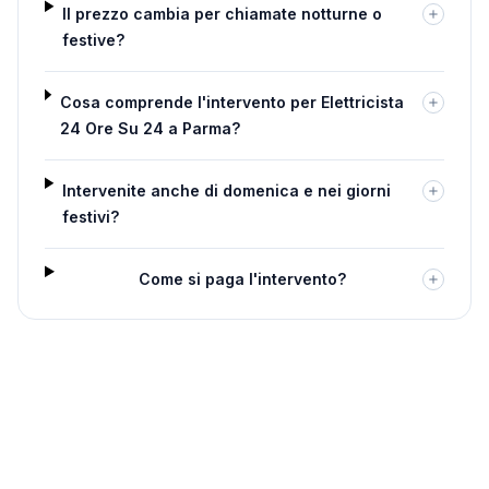
Il prezzo cambia per chiamate notturne o
festive?
Cosa comprende l'intervento per Elettricista
24 Ore Su 24 a Parma?
Intervenite anche di domenica e nei giorni
festivi?
Come si paga l'intervento?