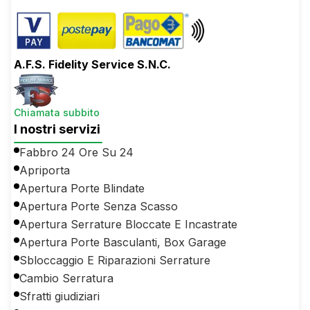
A.F.S. Fidelity Service S.N.C.
Chiamata subbito
I nostri servizi
Fabbro 24 Ore Su 24
Apriporta
Apertura Porte Blindate
Apertura Porte Senza Scasso
Apertura Serrature Bloccate E Incastrate
Apertura Porte Basculanti, Box Garage
Sbloccaggio E Riparazioni Serrature
Cambio Serratura
Sfratti giudiziari