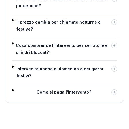
pordenone?
Il prezzo cambia per chiamate notturne o
festive?
Cosa comprende l'intervento per serrature e
cilindri bloccati?
Intervenite anche di domenica e nei giorni
festivi?
Come si paga l'intervento?