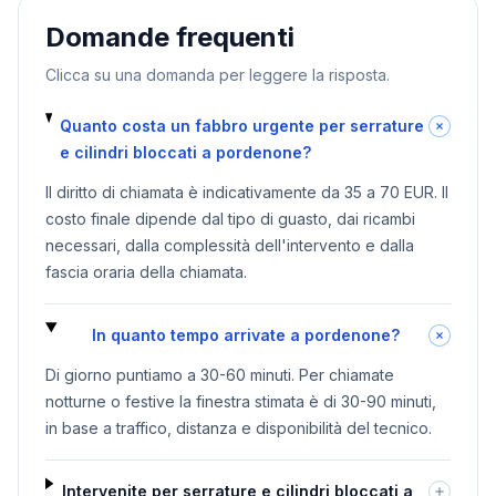
Domande frequenti
Clicca su una domanda per leggere la risposta.
Quanto costa un fabbro urgente per serrature
e cilindri bloccati a pordenone?
Il diritto di chiamata è indicativamente da 35 a 70 EUR. Il
costo finale dipende dal tipo di guasto, dai ricambi
necessari, dalla complessità dell'intervento e dalla
fascia oraria della chiamata.
In quanto tempo arrivate a pordenone?
Di giorno puntiamo a 30-60 minuti. Per chiamate
notturne o festive la finestra stimata è di 30-90 minuti,
in base a traffico, distanza e disponibilità del tecnico.
Intervenite per serrature e cilindri bloccati a