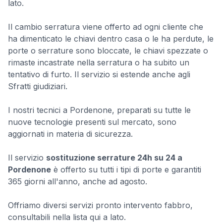
lato.
Il cambio serratura viene offerto ad ogni cliente che
ha dimenticato le chiavi dentro casa o le ha perdute, le
porte o serrature sono bloccate, le chiavi spezzate o
rimaste incastrate nella serratura o ha subito un
tentativo di furto. Il servizio si estende anche agli
Sfratti giudiziari.
I nostri tecnici a Pordenone, preparati su tutte le
nuove tecnologie presenti sul mercato, sono
aggiornati in materia di sicurezza.
Il servizio
sostituzione serrature 24h su 24 a
Pordenone
è offerto su tutti i tipi di porte e garantiti
365 giorni all'anno, anche ad agosto.
Offriamo diversi servizi pronto intervento fabbro,
consultabili nella lista qui a lato.