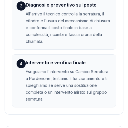
Diagnosi e preventivo sul posto
3
All'arrivo il tecnico controlla la serratura, il
cilindro e l'usura del meccanismo di chiusura
e conferma il costo finale in base a
complessità, ricambi e fascia oraria della
chiamata.
Intervento e verifica finale
4
Eseguiamo l'intervento su Cambio Serratura
a Pordenone, testiamo il funzionamento e ti
spieghiamo se serve una sostituzione
completa o un intervento mirato sul gruppo
serratura.