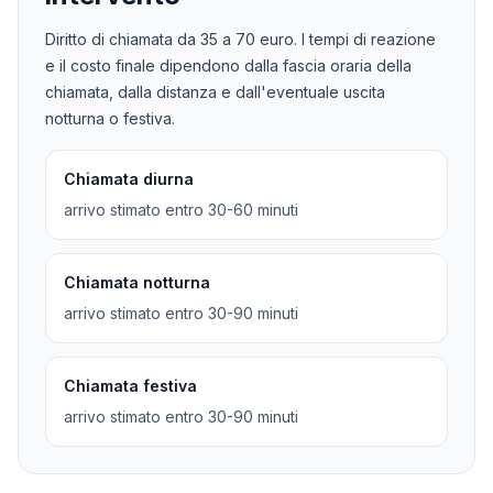
Diritto di chiamata da
35
a
70
euro. I tempi di reazione
e il costo finale dipendono dalla fascia oraria della
chiamata, dalla distanza e dall'eventuale uscita
notturna o festiva.
Chiamata diurna
arrivo stimato entro 30-60 minuti
Chiamata notturna
arrivo stimato entro 30-90 minuti
Chiamata festiva
arrivo stimato entro 30-90 minuti