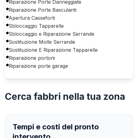
Riparazione Porte Danneggiate
Riparazione Porte Basculanti
Apertura Casseforti
Sbloccaggio Tapparelle
Sbloccaggio e Riparazione Serrande
Sostituzione Molle Serrande
Sostituzione E Riparazione Tapparelle
Riparazione portoni
Riparazione porte garage
Cerca
fabbri
nella tua zona
Tempi e costi del pronto
intervento