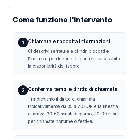
Come funziona l'intervento
Chiamata e raccolta informazioni
1
Ci descrivi serrature e cilindri bloccati e
l'indirizzo pordenone. Ti confermiamo subito
la disponibilità del fabbro.
Conferma tempi e diritto di chiamata
2
Ti indichiamo il diritto di chiamata
indicativamente da 35 a 70 EUR e la finestra
di arrivo: 30-60 minuti di giorno, 30-90 minuti
per chiamate notturne o festive.