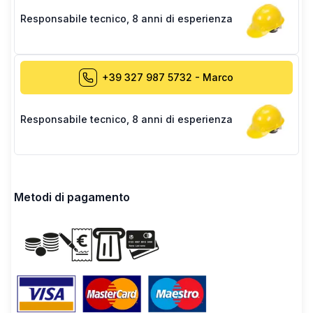
Responsabile tecnico
,
8 anni di esperienza
+39 327 987 5732
-
Marco
Responsabile tecnico
,
8 anni di esperienza
Metodi di pagamento