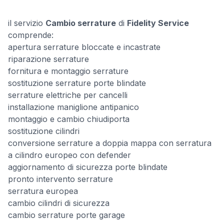
il servizio
Cambio serrature
di
Fidelity Service
comprende:
apertura serrature bloccate e incastrate
riparazione serrature
fornitura e montaggio serrature
sostituzione serrature porte blindate
serrature elettriche per cancelli
installazione maniglione antipanico
montaggio e cambio chiudiporta
sostituzione cilindri
conversione serrature a doppia mappa con serratura
a cilindro europeo con defender
aggiornamento di sicurezza porte blindate
pronto intervento serrature
serratura europea
cambio cilindri di sicurezza
cambio serrature porte garage