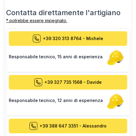
Contatta direttamente l'artigiano
* potrebbe essere impegnato.
+39 320 313 8764
-
Michele
Responsabile tecnico
,
15 anni di esperienza
+39 327 735 1568
-
Davide
Responsabile tecnico
,
12 anni di esperienza
+39 388 647 3351
-
Alessandro