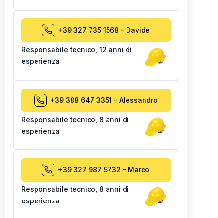
+39 327 735 1568
-
Davide
Responsabile tecnico
,
12 anni di
esperienza
+39 388 647 3351
-
Alessandro
Responsabile tecnico
,
8 anni di
esperienza
+39 327 987 5732
-
Marco
Responsabile tecnico
,
8 anni di
esperienza