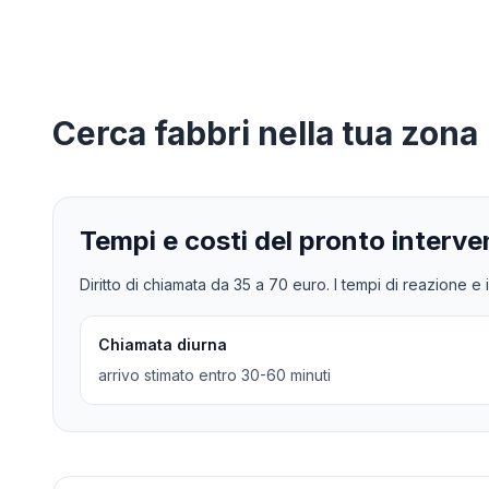
Cerca
fabbri
nella tua zona
Tempi e costi del pronto interve
Diritto di chiamata da
35
a
70
euro. I tempi di reazione e i
Chiamata diurna
arrivo stimato entro 30-60 minuti