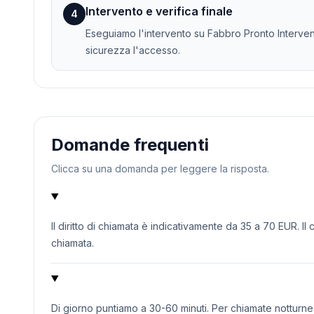
Intervento e verifica finale
4
Eseguiamo l'intervento su Fabbro Pronto Intervent
sicurezza l'accesso.
Domande frequenti
Clicca su una domanda per leggere la risposta.
Il diritto di chiamata è indicativamente da 35 a 70 EUR. Il
chiamata.
Di giorno puntiamo a 30-60 minuti. Per chiamate notturne o 