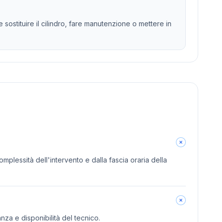
ostituire il cilindro, fare manutenzione o mettere in
omplessità dell'intervento e dalla fascia oraria della
anza e disponibilità del tecnico.