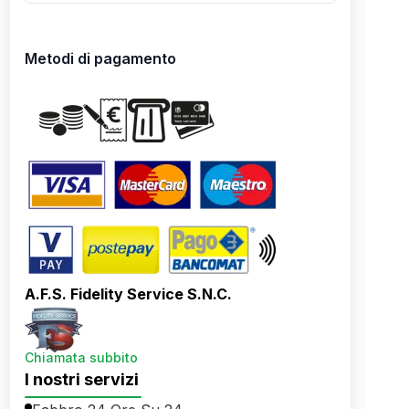
Metodi di pagamento
A.F.S. Fidelity Service S.N.C.
Chiamata subbito
I nostri servizi