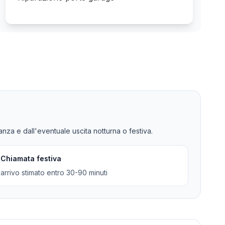
tanza e dall'eventuale uscita notturna o festiva.
Chiamata festiva
arrivo stimato entro 30-90 minuti