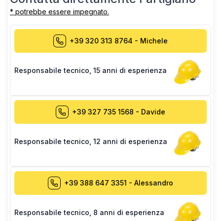
* potrebbe essere impegnato.
+39 320 313 8764
-
Michele
Responsabile tecnico
,
15 anni di esperienza
+39 327 735 1568
-
Davide
Responsabile tecnico
,
12 anni di esperienza
+39 388 647 3351
-
Alessandro
Responsabile tecnico
,
8 anni di esperienza