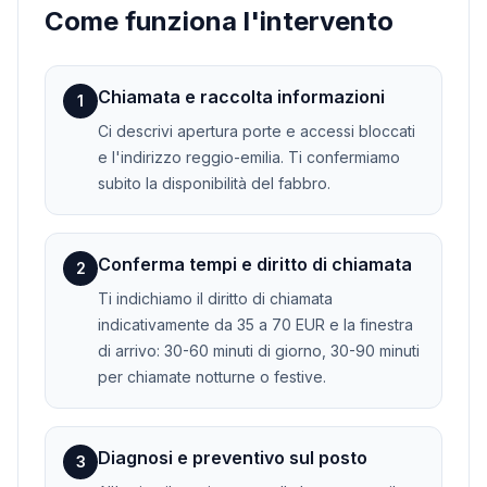
Come funziona l'intervento
Chiamata e raccolta informazioni
1
Ci descrivi apertura porte e accessi bloccati
e l'indirizzo reggio-emilia. Ti confermiamo
subito la disponibilità del fabbro.
Conferma tempi e diritto di chiamata
2
Ti indichiamo il diritto di chiamata
indicativamente da 35 a 70 EUR e la finestra
di arrivo: 30-60 minuti di giorno, 30-90 minuti
per chiamate notturne o festive.
Diagnosi e preventivo sul posto
3