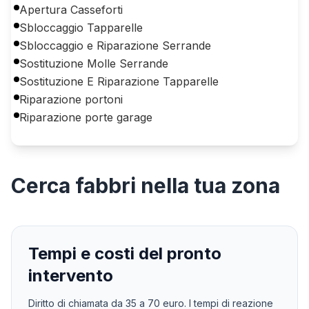
Apertura Casseforti
Sbloccaggio Tapparelle
Sbloccaggio e Riparazione Serrande
Sostituzione Molle Serrande
Sostituzione E Riparazione Tapparelle
Riparazione portoni
Riparazione porte garage
Cerca
fabbri
nella tua zona
Tempi e costi del pronto
intervento
Diritto di chiamata da
35
a
70
euro. I tempi di reazione