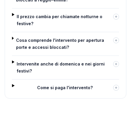
Il prezzo cambia per chiamate notturne o
festive?
Cosa comprende l'intervento per apertura
porte e accessi bloccati?
Intervenite anche di domenica e nei giorni
festivi?
Come si paga l'intervento?