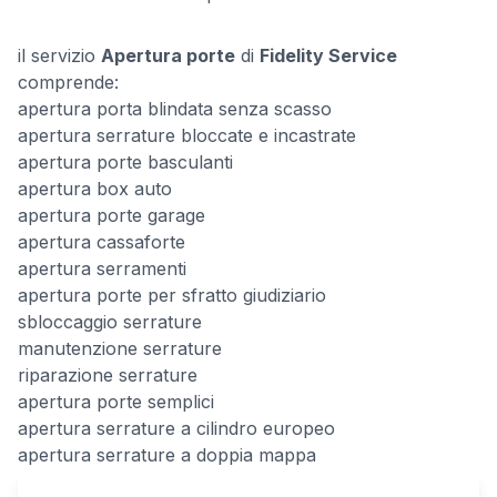
il servizio
Apertura porte
di
Fidelity Service
comprende:
apertura porta blindata senza scasso
apertura serrature bloccate e incastrate
apertura porte basculanti
apertura box auto
apertura porte garage
apertura cassaforte
apertura serramenti
apertura porte per sfratto giudiziario
sbloccaggio serrature
manutenzione serrature
riparazione serrature
apertura porte semplici
apertura serrature a cilindro europeo
apertura serrature a doppia mappa