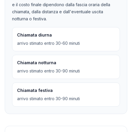
e il costo finale dipendono dalla fascia oraria della
chiamata, dalla distanza e dall'eventuale uscita
notturna o festiva.
Chiamata diurna
arrivo stimato entro 30-60 minuti
Chiamata notturna
arrivo stimato entro 30-90 minuti
Chiamata festiva
arrivo stimato entro 30-90 minuti