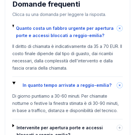
Domande frequenti
Clicca su una domanda per leggere la risposta.
Quanto costa un fabbro urgente per apertura
porte e accessi bloccati a reggio-emilia?
Il diritto di chiamata è indicativamente da 35 a 70 EUR. Il
costo finale dipende dal tipo di guasto, dai ricambi
necessari, dalla complessità dell'intervento e dalla
fascia oraria della chiamata.
In quanto tempo arrivate a reggio-emilia?
Di giorno puntiamo a 30-60 minuti. Per chiamate
notturne o festive la finestra stimata è di 30-90 minuti,
in base a traffico, distanza e disponibilità del tecnico.
Intervenite per apertura porte e accessi
bloccati a reggio-emilia?