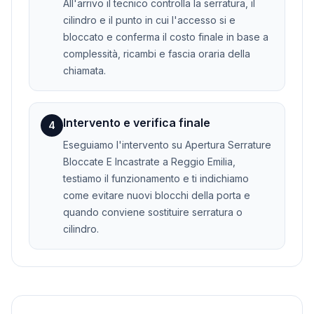
All'arrivo il tecnico controlla la serratura, il
cilindro e il punto in cui l'accesso si e
bloccato e conferma il costo finale in base a
complessità, ricambi e fascia oraria della
chiamata.
Intervento e verifica finale
4
Eseguiamo l'intervento su Apertura Serrature
Bloccate E Incastrate a Reggio Emilia,
testiamo il funzionamento e ti indichiamo
come evitare nuovi blocchi della porta e
quando conviene sostituire serratura o
cilindro.