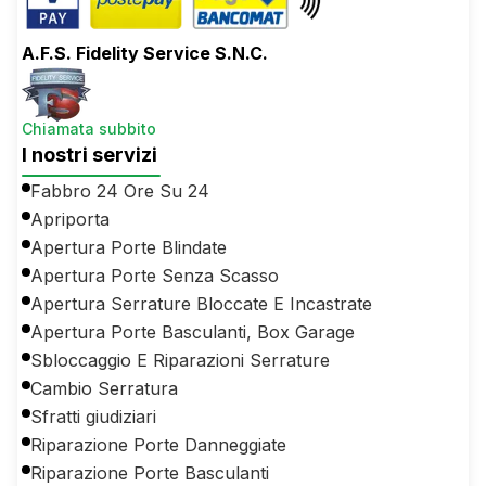
A.F.S. Fidelity Service S.N.C.
Chiamata subbito
I nostri servizi
Fabbro 24 Ore Su 24
Apriporta
Apertura Porte Blindate
Apertura Porte Senza Scasso
Apertura Serrature Bloccate E Incastrate
Apertura Porte Basculanti, Box Garage
Sbloccaggio E Riparazioni Serrature
Cambio Serratura
Sfratti giudiziari
Riparazione Porte Danneggiate
Riparazione Porte Basculanti