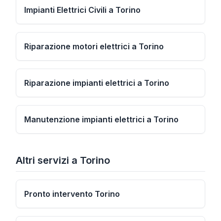
Impianti Elettrici Civili a Torino
Riparazione motori elettrici a Torino
Riparazione impianti elettrici a Torino
Manutenzione impianti elettrici a Torino
Altri servizi
a
Torino
Pronto intervento Torino