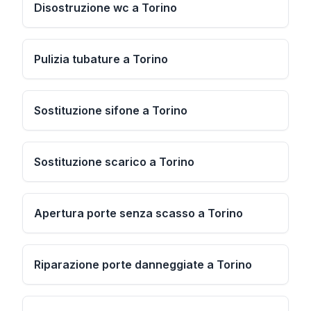
Disostruzione wc a Torino
Pulizia tubature a Torino
Sostituzione sifone a Torino
Sostituzione scarico a Torino
Apertura porte senza scasso a Torino
Riparazione porte danneggiate a Torino