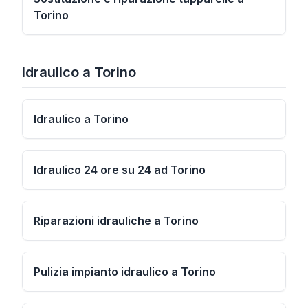
Torino
Idraulico
a
Torino
Idraulico a Torino
Idraulico 24 ore su 24 ad Torino
Riparazioni idrauliche a Torino
Pulizia impianto idraulico a Torino