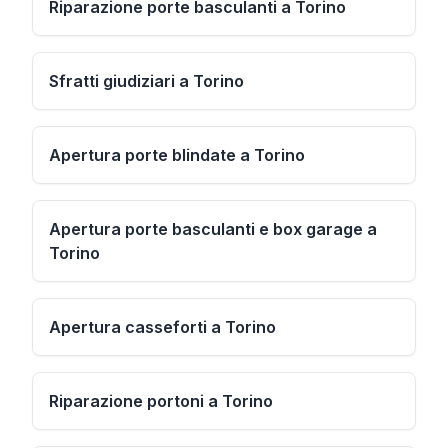
Riparazione porte basculanti a Torino
Sfratti giudiziari a Torino
Apertura porte blindate a Torino
Apertura porte basculanti e box garage a
Torino
Apertura casseforti a Torino
Riparazione portoni a Torino