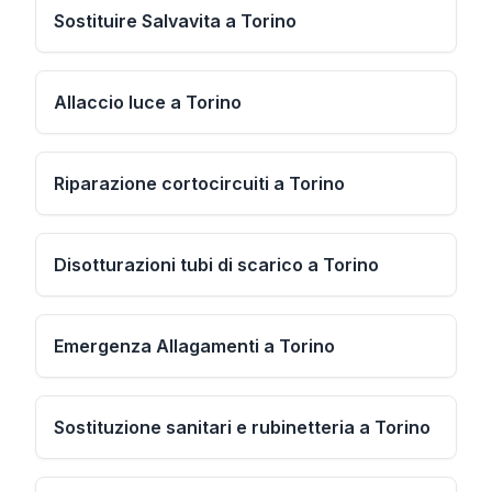
Sostituire Salvavita a Torino
Allaccio luce a Torino
Riparazione cortocircuiti a Torino
Disotturazioni tubi di scarico a Torino
Emergenza Allagamenti a Torino
Sostituzione sanitari e rubinetteria a Torino