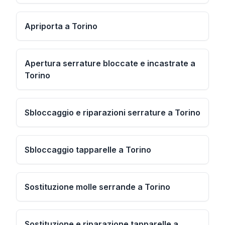
Apriporta a Torino
Apertura serrature bloccate e incastrate a
Torino
Sbloccaggio e riparazioni serrature a Torino
Sbloccaggio tapparelle a Torino
Sostituzione molle serrande a Torino
Sostituzione e riparazione tapparelle a