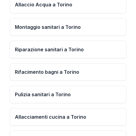
Allaccio Acqua a Torino
Montaggio sanitari a Torino
Riparazione sanitari a Torino
Rifacimento bagni a Torino
Pulizia sanitari a Torino
Allacciamenti cucina a Torino