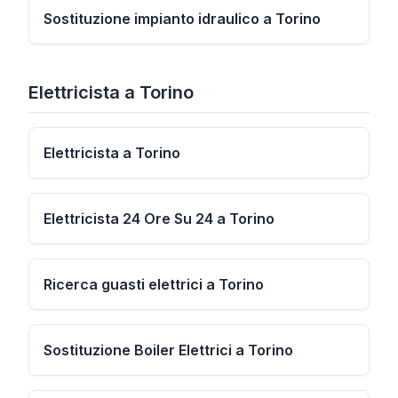
Sostituzione impianto idraulico a Torino
Elettricista
a
Torino
Elettricista a Torino
Elettricista 24 Ore Su 24 a Torino
Ricerca guasti elettrici a Torino
Sostituzione Boiler Elettrici a Torino