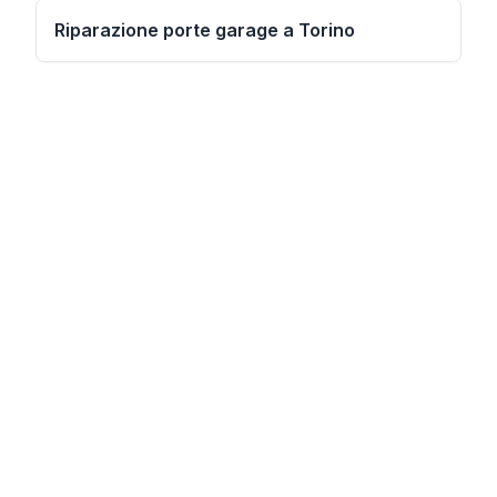
Riparazione porte garage a Torino