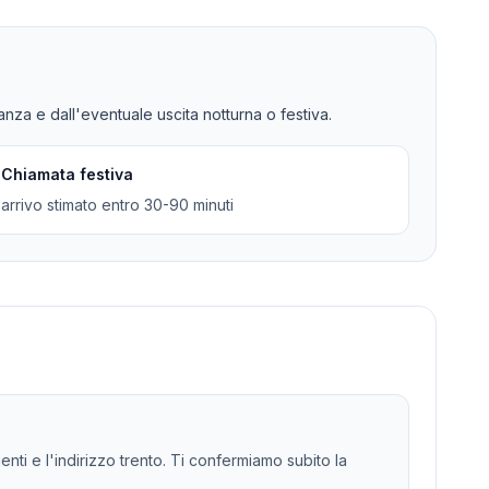
tanza e dall'eventuale uscita notturna o festiva.
Chiamata festiva
arrivo stimato entro 30-90 minuti
enti e l'indirizzo trento. Ti confermiamo subito la