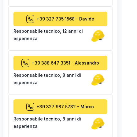
+39 327 735 1568
-
Davide
Responsabile tecnico
,
12 anni di
esperienza
+39 388 647 3351
-
Alessandro
Responsabile tecnico
,
8 anni di
esperienza
+39 327 987 5732
-
Marco
Responsabile tecnico
,
8 anni di
esperienza