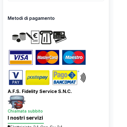
Metodi di pagamento
A.F.S. Fidelity Service S.N.C.
Chiamata subbito
I nostri servizi