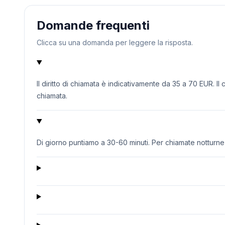
Domande frequenti
Clicca su una domanda per leggere la risposta.
Il diritto di chiamata è indicativamente da 35 a 70 EUR. Il
chiamata.
Di giorno puntiamo a 30-60 minuti. Per chiamate notturne o 