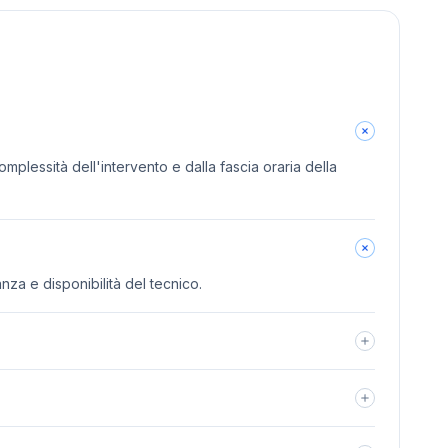
omplessità dell'intervento e dalla fascia oraria della
anza e disponibilità del tecnico.