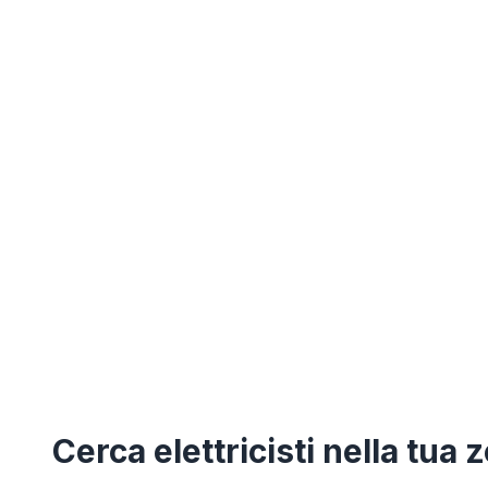
Cerca
elettricisti
nella tua 