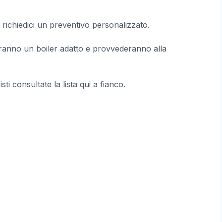
 richiedici un preventivo personalizzato.
lieranno un boiler adatto e provvederanno alla
cisti consultate la lista qui a fianco.