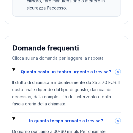
cilindro, fare manutenzione o mettere in
sicurezza l'accesso.
Domande frequenti
Clicca su una domanda per leggere la risposta.
Quanto costa un fabbro urgente a treviso?
Il diritto di chiamata è indicativamente da 35 a 70 EUR. Il
costo finale dipende dal tipo di guasto, dai ricambi
necessari, dalla complessità dell'intervento e dalla
fascia oraria della chiamata.
In quanto tempo arrivate a treviso?
Di giorno puntiamo a 30-60 minuti. Per chiamate