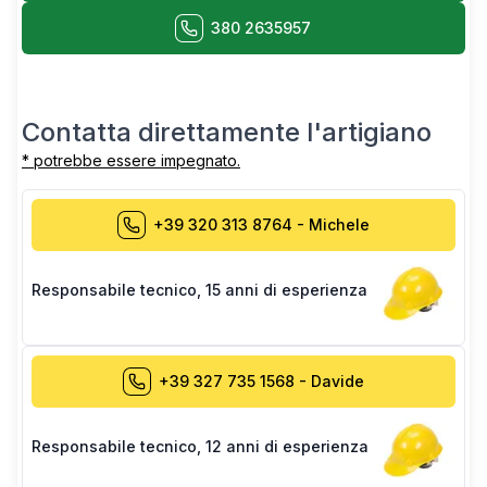
380 2635957
Contatta direttamente l'artigiano
* potrebbe essere impegnato.
+39 320 313 8764
-
Michele
Responsabile tecnico
,
15 anni di esperienza
+39 327 735 1568
-
Davide
Responsabile tecnico
,
12 anni di esperienza