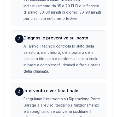
indicativamente da 35 a 70 EUR e la finestra
di arrivo: 30-60 minuti di giorno, 30-90 minuti
per chiamate notturne o festive.
Diagnosi e preventivo sul posto
3
All'arrivo il tecnico controlla lo stato della
serratura, del cilindro, della porta o della
chiusura bloccata e conferma il costo finale
in base a complessità, ricambi e fascia oraria
della chiamata.
Intervento e verifica finale
4
Eseguiamo l'intervento su Riparazione Porte
Garage a Treviso, testiamo il funzionamento
e ti spieghiamo se conviene sostituire il