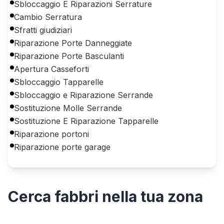
Sbloccaggio E Riparazioni Serrature
Cambio Serratura
Sfratti giudiziari
Riparazione Porte Danneggiate
Riparazione Porte Basculanti
Apertura Casseforti
Sbloccaggio Tapparelle
Sbloccaggio e Riparazione Serrande
Sostituzione Molle Serrande
Sostituzione E Riparazione Tapparelle
Riparazione portoni
Riparazione porte garage
Cerca
fabbri
nella tua zona