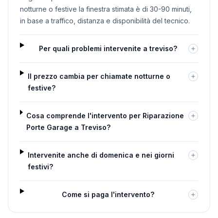
notturne o festive la finestra stimata è di 30-90 minuti,
in base a traffico, distanza e disponibilità del tecnico.
Per quali problemi intervenite a treviso?
Il prezzo cambia per chiamate notturne o
festive?
Cosa comprende l'intervento per Riparazione
Porte Garage a Treviso?
Intervenite anche di domenica e nei giorni
festivi?
Come si paga l'intervento?