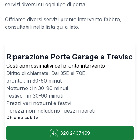
servizi diversi su ogni tipo di porta.
Offriamo diversi servizi pronto intervento fabbro,
consultabili nella lista qui a lato.
Riparazione Porte Garage a Treviso
Costi approssimativi del pronto intervento
Diritto di chiamata: Dai
35
E ai
70
E.
pronto : in 30-60 minuti
Notturno : in 30-90 minuti
Festivo : in 30-90 minuti
Prezzi vari notturni e festivi
I prezzi non includono i pezzi riparati
Chiama subito
320 2437499