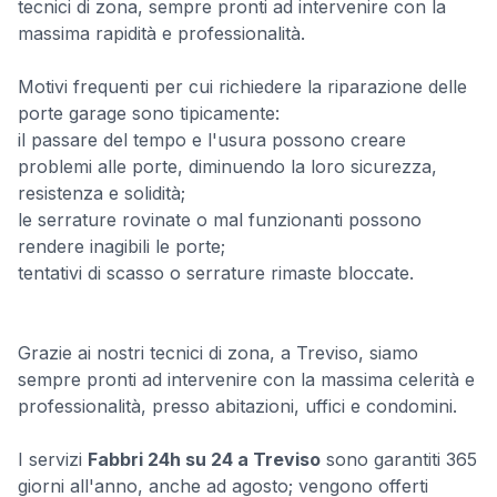
tecnici di zona, sempre pronti ad intervenire con la
massima rapidità e professionalità.
Motivi frequenti per cui richiedere la riparazione delle
porte garage sono tipicamente:
il passare del tempo e l'usura possono creare
problemi alle porte, diminuendo la loro sicurezza,
resistenza e solidità;
le serrature rovinate o mal funzionanti possono
rendere inagibili le porte;
tentativi di scasso o serrature rimaste bloccate.
Grazie ai nostri tecnici di zona, a Treviso, siamo
sempre pronti ad intervenire con la massima celerità e
professionalità, presso abitazioni, uffici e condomini.
I servizi
Fabbri 24h su 24 a Treviso
sono garantiti 365
giorni all'anno, anche ad agosto; vengono offerti