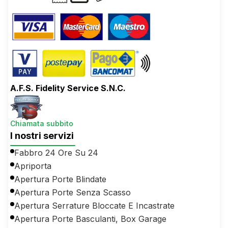
A.F.S. Fidelity Service S.N.C.
Chiamata subbito
I nostri servizi
Fabbro 24 Ore Su 24
Apriporta
Apertura Porte Blindate
Apertura Porte Senza Scasso
Apertura Serrature Bloccate E Incastrate
Apertura Porte Basculanti, Box Garage