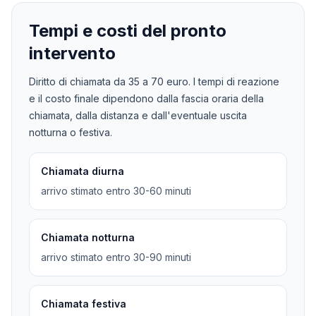
Tempi e costi del pronto
intervento
Diritto di chiamata da
35
a
70
euro. I tempi di reazione
e il costo finale dipendono dalla fascia oraria della
chiamata, dalla distanza e dall'eventuale uscita
notturna o festiva.
Chiamata diurna
arrivo stimato entro 30-60 minuti
Chiamata notturna
arrivo stimato entro 30-90 minuti
Chiamata festiva