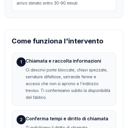
arrivo stimato entro 30-90 minuti
Come funziona l'intervento
Chiamata e raccolta informazioni
1
Ci descrivi porte bloccate, chiavi spezzate,
serrature difettose, serrande ferme e
accessi che non si aprono e l'indirizzo
treviso. Ti confermiamo subito la disponibilità
del fabbro.
Conferma tempi e diritto di chiamata
2
Ti indichiamo il diritto di chiamata