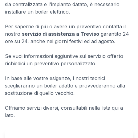
sia centralizzata e l'impianto datato, è necessario
installare un boiler elettrico.
Per saperne di più o avere un preventivo contatta il
nostro
servizio di assistenza a Treviso
garantito 24
ore su 24, anche nei giorni festivi ed ad agosto.
Se vuoi informazioni aggiuntive sul servizio offerto
richiedici un preventivo personalizzato.
In base alle vostre esigenze, i nostri tecnici
sceglieranno un boiler adatto e provvederanno alla
sostituzione di quello vecchio.
Offriamo servizi diversi, consultabili nella lista qui a
lato.