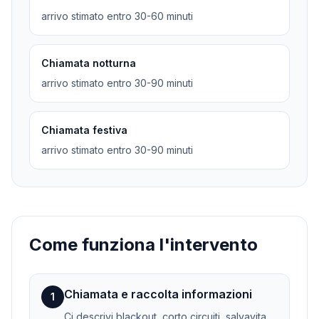
arrivo stimato entro 30-60 minuti
Chiamata notturna
arrivo stimato entro 30-90 minuti
Chiamata festiva
arrivo stimato entro 30-90 minuti
Come funziona l'intervento
Chiamata e raccolta informazioni
1
Ci descrivi blackout, corto circuiti, salvavita