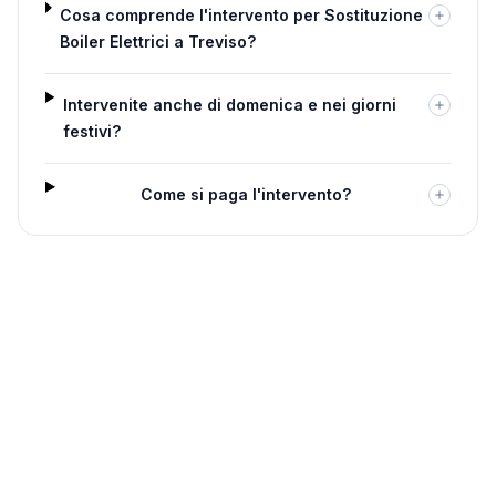
Cosa comprende l'intervento per Sostituzione
Boiler Elettrici a Treviso?
Intervenite anche di domenica e nei giorni
festivi?
Come si paga l'intervento?