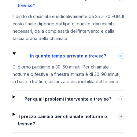
treviso?
Il diritto di chiamata è indicativamente da 35 a 70 EUR. Il
costo finale dipende dal tipo di guasto, dai ricambi
necessari, dalla complessità dell'intervento e dalla
fascia oraria della chiamata.
In quanto tempo arrivate a treviso?
Di giorno puntiamo a 30-60 minuti. Per chiamate
notturne o festive la finestra stimata è di 30-90 minuti,
in base a traffico, distanza e disponibilità del tecnico.
Per quali problemi intervenite a treviso?
Il prezzo cambia per chiamate notturne o
festive?