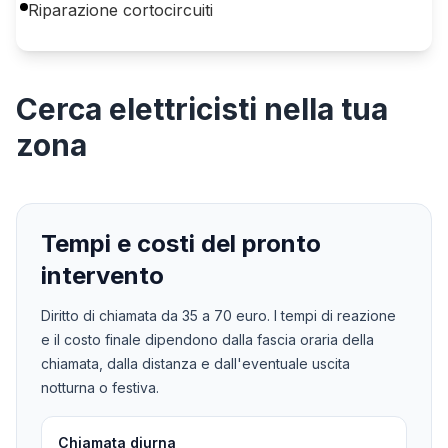
Riparazione cortocircuiti
Cerca
elettricisti
nella tua
zona
Tempi e costi del pronto
intervento
Diritto di chiamata da
35
a
70
euro. I tempi di reazione
e il costo finale dipendono dalla fascia oraria della
chiamata, dalla distanza e dall'eventuale uscita
notturna o festiva.
Chiamata diurna