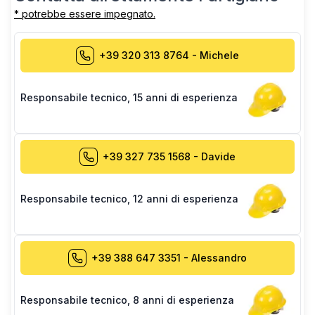
* potrebbe essere impegnato.
+39 320 313 8764
-
Michele
Responsabile tecnico
,
15 anni di esperienza
+39 327 735 1568
-
Davide
Responsabile tecnico
,
12 anni di esperienza
+39 388 647 3351
-
Alessandro
Responsabile tecnico
,
8 anni di esperienza