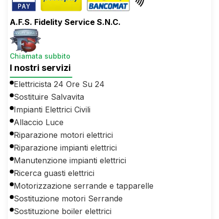
A.F.S. Fidelity Service S.N.C.
Chiamata subbito
I nostri servizi
Elettricista 24 Ore Su 24
Sostituire Salvavita
Impianti Elettrici Civili
Allaccio Luce
Riparazione motori elettrici
Riparazione impianti elettrici
Manutenzione impianti elettrici
Ricerca guasti elettrici
Motorizzazione serrande e tapparelle
Sostituzione motori Serrande
Sostituzione boiler elettrici