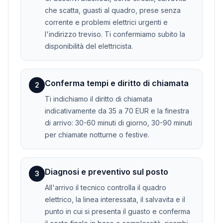
che scatta, guasti al quadro, prese senza
corrente e problemi elettrici urgenti e
l'indirizzo treviso. Ti confermiamo subito la
disponibilità del elettricista.
Conferma tempi e diritto di chiamata
2
Ti indichiamo il diritto di chiamata
indicativamente da 35 a 70 EUR e la finestra
di arrivo: 30-60 minuti di giorno, 30-90 minuti
per chiamate notturne o festive.
Diagnosi e preventivo sul posto
3
All'arrivo il tecnico controlla il quadro
elettrico, la linea interessata, il salvavita e il
punto in cui si presenta il guasto e conferma