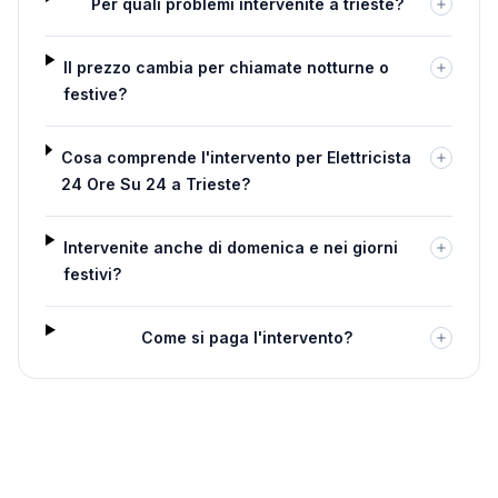
Per quali problemi intervenite a trieste?
Il prezzo cambia per chiamate notturne o
festive?
Cosa comprende l'intervento per Elettricista
24 Ore Su 24 a Trieste?
Intervenite anche di domenica e nei giorni
festivi?
Come si paga l'intervento?