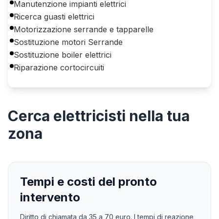
Manutenzione impianti elettrici
Ricerca guasti elettrici
Motorizzazione serrande e tapparelle
Sostituzione motori Serrande
Sostituzione boiler elettrici
Riparazione cortocircuiti
Cerca
elettricisti
nella tua
zona
Tempi e costi del pronto
intervento
Diritto di chiamata da
35
a
70
euro. I tempi di reazione