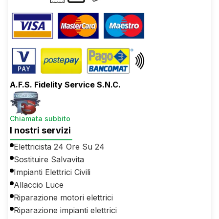
A.F.S. Fidelity Service S.N.C.
Chiamata subbito
I nostri servizi
Elettricista 24 Ore Su 24
Sostituire Salvavita
Impianti Elettrici Civili
Allaccio Luce
Riparazione motori elettrici
Riparazione impianti elettrici