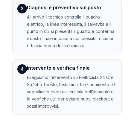
Diagnosi e preventivo sul posto
3
All'arrivo il tecnico controlla il quadro
elettrico, la linea interessata, il salvavita e il
punto in cui si presenta il guasto e conferma
il costo finale in base a complessità, ricambi
e fascia oraria della chiamata.
Intervento e verifica finale
4
Eseguiamo l'intervento su Elettricista 24 Ore
Su 24 a Trieste, testiamo il funzionamento e ti
segnaliamo eventuali criticità dell'impianto e
le verifiche utili per evitare nuovi blackout o
scatti improvvisi.