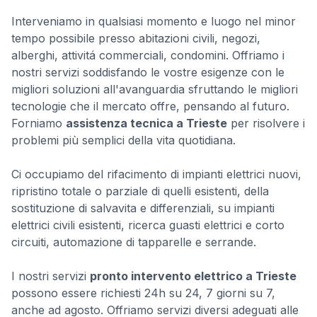
Interveniamo in qualsiasi momento e luogo nel minor
tempo possibile presso abitazioni civili, negozi,
alberghi, attivitá commerciali, condomini. Offriamo i
nostri servizi soddisfando le vostre esigenze con le
migliori soluzioni all'avanguardia sfruttando le migliori
tecnologie che il mercato offre, pensando al futuro.
Forniamo
assistenza tecnica a Trieste
per risolvere i
problemi più semplici della vita quotidiana.
Ci occupiamo del rifacimento di impianti elettrici nuovi,
ripristino totale o parziale di quelli esistenti, della
sostituzione di salvavita e differenziali, su impianti
elettrici civili esistenti, ricerca guasti elettrici e corto
circuiti, automazione di tapparelle e serrande.
I nostri servizi
pronto intervento elettrico a Trieste
possono essere richiesti 24h su 24, 7 giorni su 7,
anche ad agosto. Offriamo servizi diversi adeguati alle