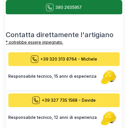
380 2635957
Contatta direttamente l'artigiano
* potrebbe essere impegnato.
+39 320 313 8764
-
Michele
Responsabile tecnico
,
15 anni di esperienza
+39 327 735 1568
-
Davide
Responsabile tecnico
,
12 anni di esperienza