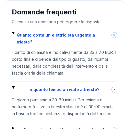
Domande frequenti
Clicca su una domanda per leggere la risposta.
Quanto costa un elettricista urgente a
trieste?
Il diritto di chiamata è indicativamente da 35 a 70 EUR. Il
costo finale dipende dal tipo di guasto, dai ricambi
necessari, dalla complessità dell'intervento e dalla
fascia oraria della chiamata.
In quanto tempo arrivate a trieste?
Di giorno puntiamo a 30-60 minuti. Per chiamate
notturne o festive la finestra stimata è di 30-90 minuti,
in base a traffico, distanza e disponibilità del tecnico.