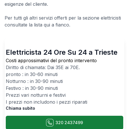
esigenze del cliente.
Per tutti gli altri servizi offerti per la sezione elettricisti
consultate la lista qui a fianco.
Elettricista 24 Ore Su 24 a Trieste
Costi approssimativi del pronto intervento
Diritto di chiamata: Dai
35
E ai
70
E.
pronto : in 30-60 minuti
Notturno : in 30-90 minuti
Festivo : in 30-90 minuti
Prezzi vari notturni e festivi
I prezzi non includono i pezzi riparati
Chiama subito
320 2437499