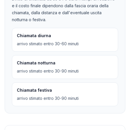
e il costo finale dipendono dalla fascia oraria della
chiamata, dalla distanza e dall'eventuale uscita
notturna o festiva.
Chiamata diurna
arrivo stimato entro 30-60 minuti
Chiamata notturna
arrivo stimato entro 30-90 minuti
Chiamata festiva
arrivo stimato entro 30-90 minuti