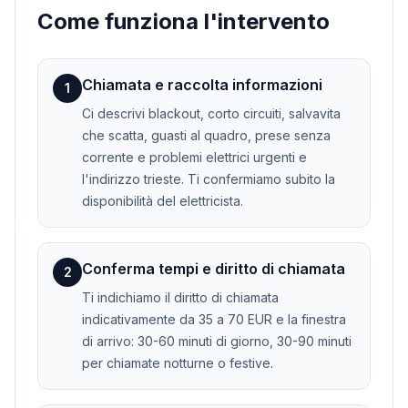
Come funziona l'intervento
Chiamata e raccolta informazioni
1
Ci descrivi blackout, corto circuiti, salvavita
che scatta, guasti al quadro, prese senza
corrente e problemi elettrici urgenti e
l'indirizzo trieste. Ti confermiamo subito la
disponibilità del elettricista.
Conferma tempi e diritto di chiamata
2
Ti indichiamo il diritto di chiamata
indicativamente da 35 a 70 EUR e la finestra
di arrivo: 30-60 minuti di giorno, 30-90 minuti
per chiamate notturne o festive.