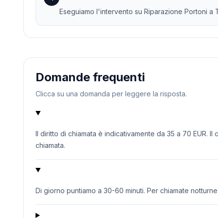
Eseguiamo l'intervento su Riparazione Portoni a Tr
Domande frequenti
Clicca su una domanda per leggere la risposta.
Il diritto di chiamata è indicativamente da 35 a 70 EUR. Il
chiamata.
Di giorno puntiamo a 30-60 minuti. Per chiamate notturne o 