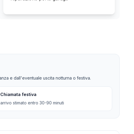
tanza e dall'eventuale uscita notturna o festiva.
Chiamata festiva
arrivo stimato entro 30-90 minuti