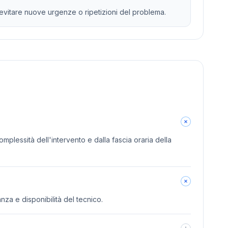
r evitare nuove urgenze o ripetizioni del problema.
omplessità dell'intervento e dalla fascia oraria della
anza e disponibilità del tecnico.