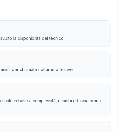
subito la disponibilità del tecnico.
 minuti per chiamate notturne o festive.
to finale in base a complessità, ricambi e fascia oraria