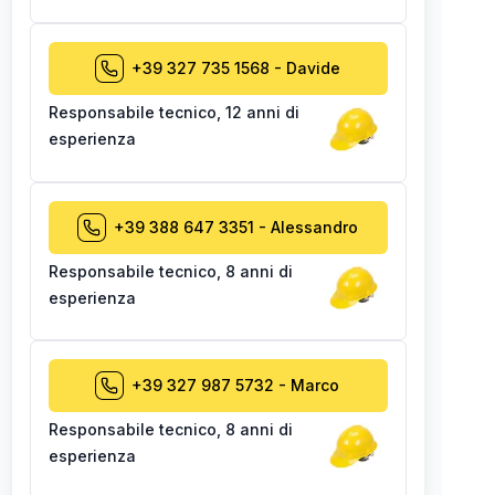
+39 327 735 1568
-
Davide
Responsabile tecnico
,
12 anni di
esperienza
+39 388 647 3351
-
Alessandro
Responsabile tecnico
,
8 anni di
esperienza
+39 327 987 5732
-
Marco
Responsabile tecnico
,
8 anni di
esperienza