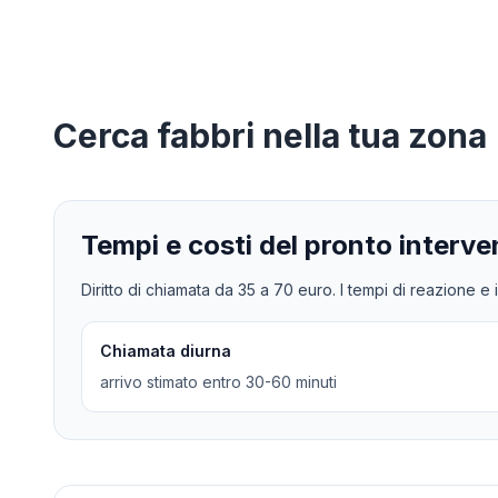
Cerca
fabbri
nella tua zona
Tempi e costi del pronto interve
Diritto di chiamata da
35
a
70
euro. I tempi di reazione e i
Chiamata diurna
arrivo stimato entro 30-60 minuti