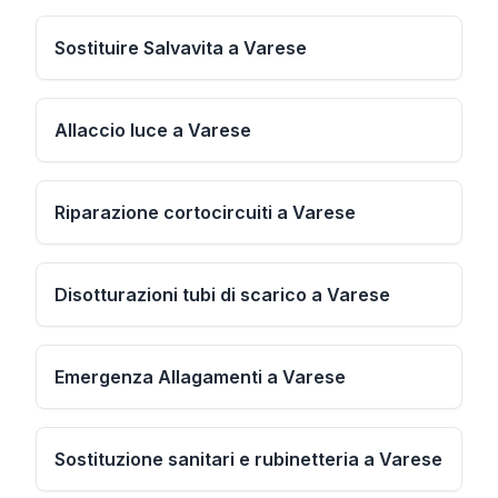
Sostituire Salvavita a Varese
Allaccio luce a Varese
Riparazione cortocircuiti a Varese
Disotturazioni tubi di scarico a Varese
Emergenza Allagamenti a Varese
Sostituzione sanitari e rubinetteria a Varese