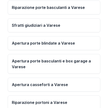
Riparazione porte basculanti a Varese
Sfratti giudiziari a Varese
Apertura porte blindate a Varese
Apertura porte basculanti e box garage a
Varese
Apertura casseforti a Varese
Riparazione portoni a Varese