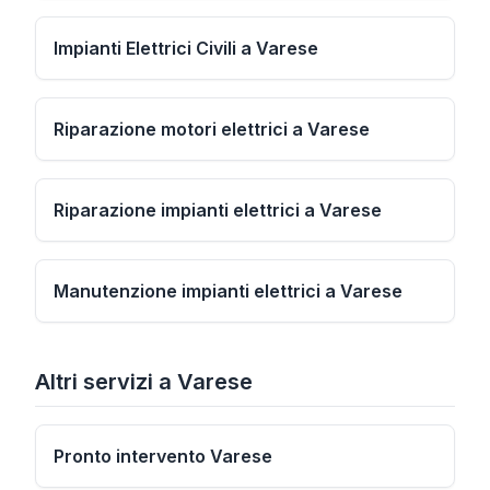
Impianti Elettrici Civili a Varese
Riparazione motori elettrici a Varese
Riparazione impianti elettrici a Varese
Manutenzione impianti elettrici a Varese
Altri servizi
a
Varese
Pronto intervento Varese