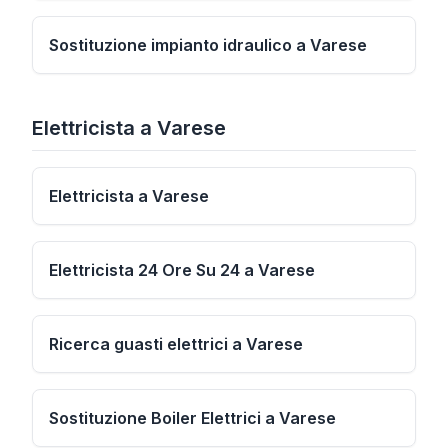
Sostituzione impianto idraulico a Varese
Elettricista
a
Varese
Elettricista a Varese
Elettricista 24 Ore Su 24 a Varese
Ricerca guasti elettrici a Varese
Sostituzione Boiler Elettrici a Varese