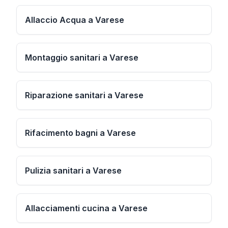
Allaccio Acqua a Varese
Montaggio sanitari a Varese
Riparazione sanitari a Varese
Rifacimento bagni a Varese
Pulizia sanitari a Varese
Allacciamenti cucina a Varese