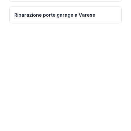
Riparazione porte garage a Varese