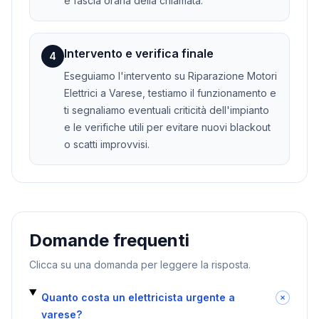
e fascia oraria della chiamata.
Intervento e verifica finale
4
Eseguiamo l'intervento su Riparazione Motori
Elettrici a Varese, testiamo il funzionamento e
ti segnaliamo eventuali criticità dell'impianto
e le verifiche utili per evitare nuovi blackout
o scatti improvvisi.
Domande frequenti
Clicca su una domanda per leggere la risposta.
Quanto costa un elettricista urgente a
varese?