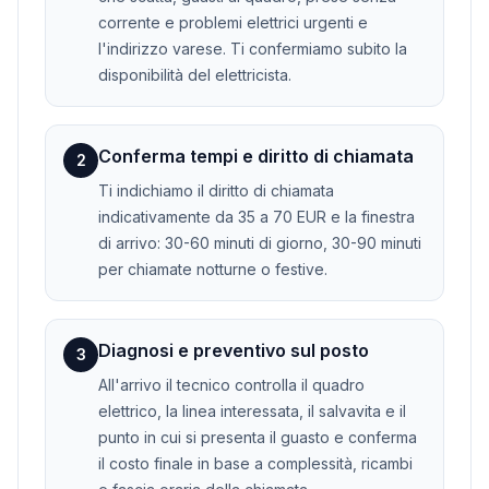
corrente e problemi elettrici urgenti e
l'indirizzo varese. Ti confermiamo subito la
disponibilità del elettricista.
Conferma tempi e diritto di chiamata
2
Ti indichiamo il diritto di chiamata
indicativamente da 35 a 70 EUR e la finestra
di arrivo: 30-60 minuti di giorno, 30-90 minuti
per chiamate notturne o festive.
Diagnosi e preventivo sul posto
3
All'arrivo il tecnico controlla il quadro
elettrico, la linea interessata, il salvavita e il
punto in cui si presenta il guasto e conferma
il costo finale in base a complessità, ricambi