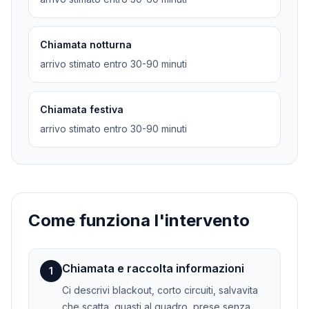
Chiamata notturna
arrivo stimato entro 30-90 minuti
Chiamata festiva
arrivo stimato entro 30-90 minuti
Come funziona l'intervento
Chiamata e raccolta informazioni
1
Ci descrivi blackout, corto circuiti, salvavita
che scatta, guasti al quadro, prese senza