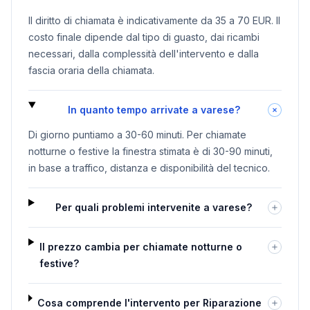
Il diritto di chiamata è indicativamente da 35 a 70 EUR. Il
costo finale dipende dal tipo di guasto, dai ricambi
necessari, dalla complessità dell'intervento e dalla
fascia oraria della chiamata.
In quanto tempo arrivate a varese?
Di giorno puntiamo a 30-60 minuti. Per chiamate
notturne o festive la finestra stimata è di 30-90 minuti,
in base a traffico, distanza e disponibilità del tecnico.
Per quali problemi intervenite a varese?
Il prezzo cambia per chiamate notturne o
festive?
Cosa comprende l'intervento per Riparazione