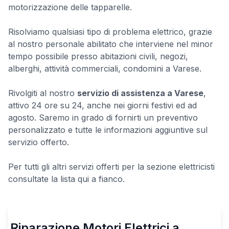
motorizzazione delle tapparelle.
Risolviamo qualsiasi tipo di problema elettrico, grazie
al nostro personale abilitato che interviene nel minor
tempo possibile presso abitazioni civili, negozi,
alberghi, attività commerciali, condomini a Varese.
Rivolgiti al nostro
servizio di assistenza a Varese
,
attivo 24 ore su 24, anche nei giorni festivi ed ad
agosto. Saremo in grado di fornirti un preventivo
personalizzato e tutte le informazioni aggiuntive sul
servizio offerto.
Per tutti gli altri servizi offerti per la sezione elettricisti
consultate la lista qui a fianco.
Riparazione Motori Elettrici a