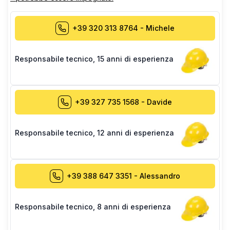
+39 320 313 8764
-
Michele
Responsabile tecnico
,
15 anni di esperienza
+39 327 735 1568
-
Davide
Responsabile tecnico
,
12 anni di esperienza
+39 388 647 3351
-
Alessandro
Responsabile tecnico
,
8 anni di esperienza