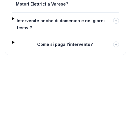
Motori Elettrici a Varese?
Intervenite anche di domenica e nei giorni
festivi?
Come si paga l'intervento?