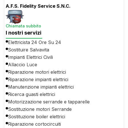
A.F.S. Fidelity Service S.N.C.
Chiamata subbito
I nostri servizi
Elettricista 24 Ore Su 24
Sostituire Salvavita
Impianti Elettrici Civili
Allaccio Luce
Riparazione motori elettrici
Riparazione impianti elettrici
Manutenzione impianti elettrici
Ricerca guasti elettrici
Motorizzazione serrande e tapparelle
Sostituzione motori Serrande
Sostituzione boiler elettrici
Riparazione cortocircuiti