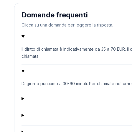
Domande frequenti
Clicca su una domanda per leggere la risposta.
Il diritto di chiamata è indicativamente da 35 a 70 EUR. Il
chiamata.
Di giorno puntiamo a 30-60 minuti. Per chiamate notturne o 