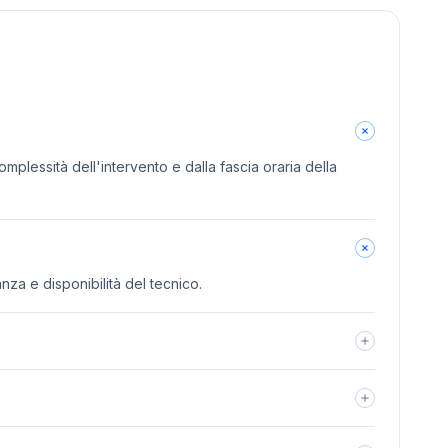
omplessità dell'intervento e dalla fascia oraria della
anza e disponibilità del tecnico.