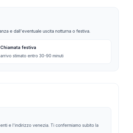
tanza e dall'eventuale uscita notturna o festiva.
Chiamata festiva
arrivo stimato entro 30-90 minuti
genti e l'indirizzo venezia. Ti confermiamo subito la