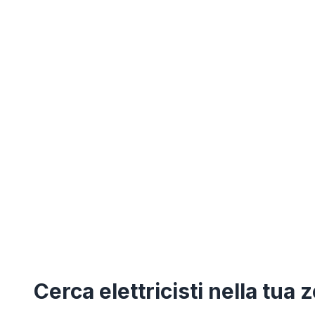
Cerca
elettricisti
nella tua 