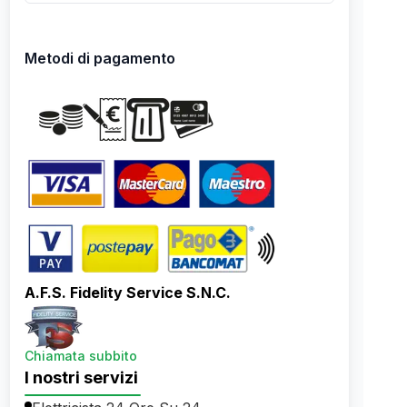
Metodi di pagamento
A.F.S. Fidelity Service S.N.C.
Chiamata subbito
I nostri servizi