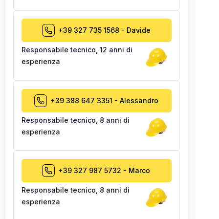
+39 327 735 1568
-
Davide
Responsabile tecnico
,
12 anni di
esperienza
+39 388 647 3351
-
Alessandro
Responsabile tecnico
,
8 anni di
esperienza
+39 327 987 5732
-
Marco
Responsabile tecnico
,
8 anni di
esperienza