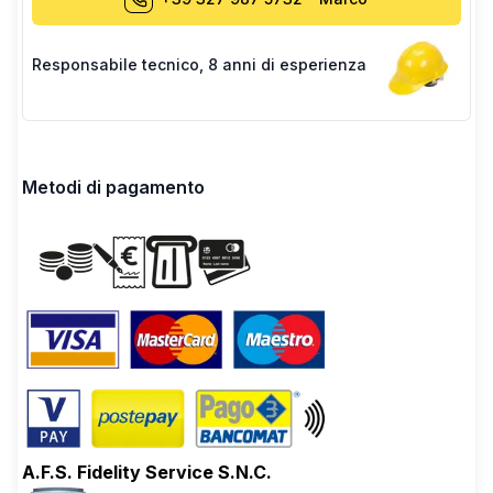
Responsabile tecnico
,
8 anni di esperienza
Metodi di pagamento
A.F.S. Fidelity Service S.N.C.