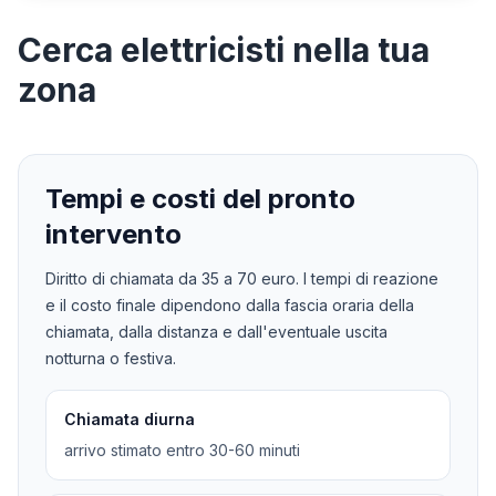
Cerca
elettricisti
nella tua
zona
Tempi e costi del pronto
intervento
Diritto di chiamata da
35
a
70
euro. I tempi di reazione
e il costo finale dipendono dalla fascia oraria della
chiamata, dalla distanza e dall'eventuale uscita
notturna o festiva.
Chiamata diurna
arrivo stimato entro 30-60 minuti