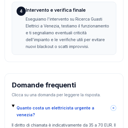
Intervento e verifica finale
4
Eseguiamo l'intervento su Ricerca Guasti
Elettrici a Venezia, testiamo il funzionamento
e ti segnaliamo eventuali criticità
dell'impianto e le verifiche utili per evitare
nuovi blackout o scatti improvvisi.
Domande frequenti
Clicca su una domanda per leggere la risposta.
Quanto costa un elettricista urgente a
venezia?
Il diritto di chiamata è indicativamente da 35 a 70 EUR. Il