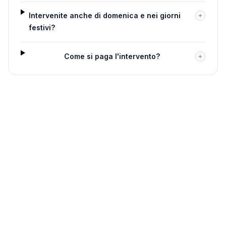
Intervenite anche di domenica e nei giorni
festivi?
Come si paga l'intervento?