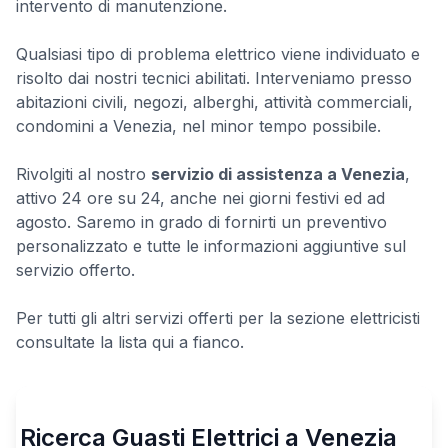
intervento di manutenzione.
Qualsiasi tipo di problema elettrico viene individuato e
risolto dai nostri tecnici abilitati. Interveniamo presso
abitazioni civili, negozi, alberghi, attività commerciali,
condomini a Venezia, nel minor tempo possibile.
Rivolgiti al nostro
servizio di assistenza a Venezia
,
attivo 24 ore su 24, anche nei giorni festivi ed ad
agosto. Saremo in grado di fornirti un preventivo
personalizzato e tutte le informazioni aggiuntive sul
servizio offerto.
Per tutti gli altri servizi offerti per la sezione elettricisti
consultate la lista qui a fianco.
Ricerca Guasti Elettrici a Venezia