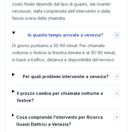
costo finale dipende dal tipo di guasto, dai ricambi
necessari, dalla complessità dell'intervento e dalla
fascia oraria della chiamata.
In quanto tempo arrivate a venezia?
Di giorno puntiamo a 30-60 minuti. Per chiamate
notturne o festive la finestra stimata è di 30-90 minuti,
in base a traffico, distanza e disponibilità del tecnico.
Per quali problemi intervenite a venezia?
Il prezzo cambia per chiamate notturne o
festive?
Cosa comprende l'intervento per Ricerca
Guasti Elettrici a Venezia?