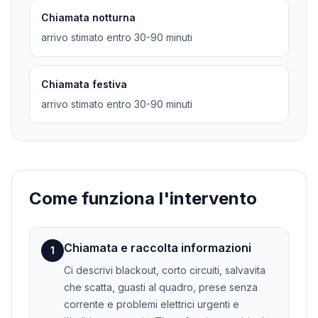
Chiamata notturna
arrivo stimato entro 30-90 minuti
Chiamata festiva
arrivo stimato entro 30-90 minuti
Come funziona l'intervento
Chiamata e raccolta informazioni
1
Ci descrivi blackout, corto circuiti, salvavita
che scatta, guasti al quadro, prese senza
corrente e problemi elettrici urgenti e