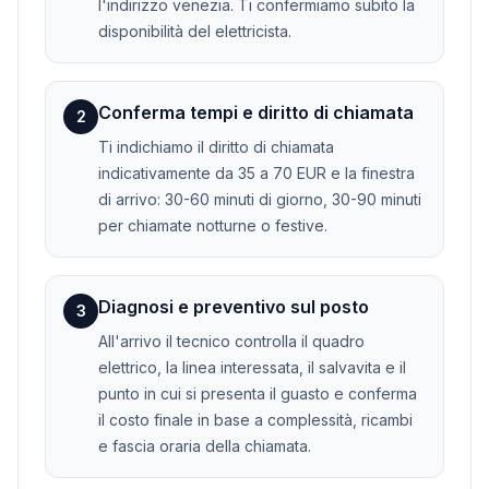
l'indirizzo venezia. Ti confermiamo subito la
disponibilità del elettricista.
Conferma tempi e diritto di chiamata
2
Ti indichiamo il diritto di chiamata
indicativamente da 35 a 70 EUR e la finestra
di arrivo: 30-60 minuti di giorno, 30-90 minuti
per chiamate notturne o festive.
Diagnosi e preventivo sul posto
3
All'arrivo il tecnico controlla il quadro
elettrico, la linea interessata, il salvavita e il
punto in cui si presenta il guasto e conferma
il costo finale in base a complessità, ricambi
e fascia oraria della chiamata.