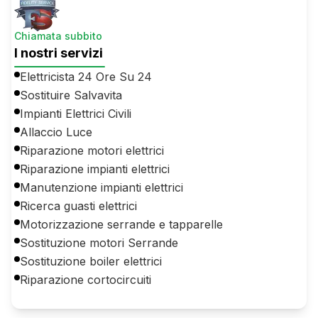
Chiamata subbito
I nostri servizi
Elettricista 24 Ore Su 24
Sostituire Salvavita
Impianti Elettrici Civili
Allaccio Luce
Riparazione motori elettrici
Riparazione impianti elettrici
Manutenzione impianti elettrici
Ricerca guasti elettrici
Motorizzazione serrande e tapparelle
Sostituzione motori Serrande
Sostituzione boiler elettrici
Riparazione cortocircuiti