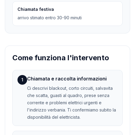
Chiamata festiva
arrivo stimato entro 30-90 minuti
Come funziona l'intervento
Chiamata e raccolta informazioni
1
Ci descrivi blackout, corto circuiti, salvavita
che scatta, guasti al quadro, prese senza
corrente e problemi elettrici urgenti e
l'indirizzo verbania. Ti confermiamo subito la
disponibilità del elettricista.