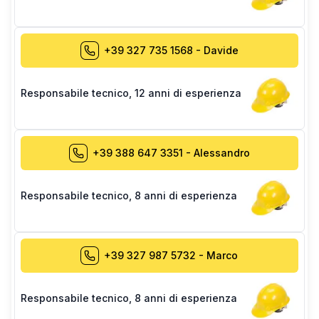
+39 327 735 1568
-
Davide
Responsabile tecnico
,
12 anni di esperienza
+39 388 647 3351
-
Alessandro
Responsabile tecnico
,
8 anni di esperienza
+39 327 987 5732
-
Marco
Responsabile tecnico
,
8 anni di esperienza