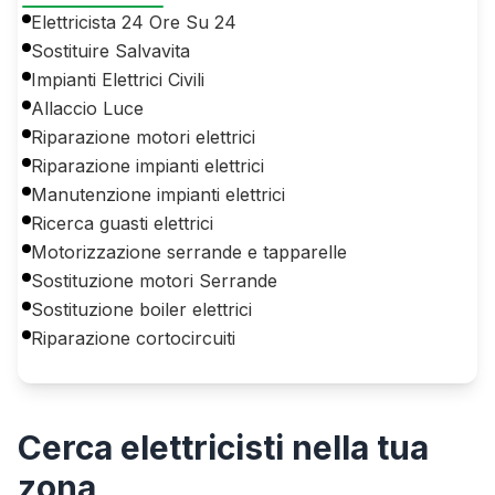
Elettricista 24 Ore Su 24
Sostituire Salvavita
Impianti Elettrici Civili
Allaccio Luce
Riparazione motori elettrici
Riparazione impianti elettrici
Manutenzione impianti elettrici
Ricerca guasti elettrici
Motorizzazione serrande e tapparelle
Sostituzione motori Serrande
Sostituzione boiler elettrici
Riparazione cortocircuiti
Cerca
elettricisti
nella tua
zona