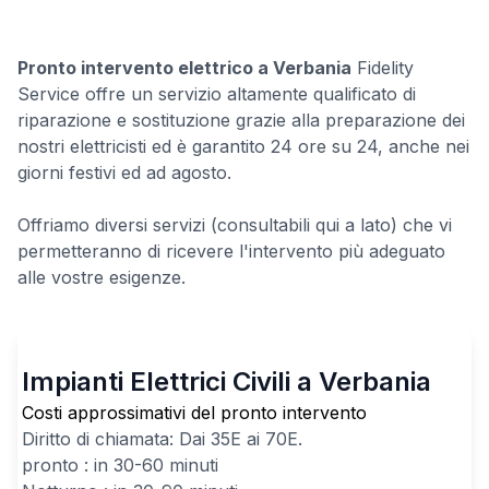
Pronto intervento elettrico a Verbania
Fidelity
Service offre un servizio altamente qualificato di
riparazione e sostituzione grazie alla preparazione dei
nostri elettricisti ed è garantito 24 ore su 24, anche nei
giorni festivi ed ad agosto.
Offriamo diversi servizi (consultabili qui a lato) che vi
permetteranno di ricevere l'intervento più adeguato
alle vostre esigenze.
Impianti Elettrici Civili a Verbania
Costi approssimativi del pronto intervento
Diritto di chiamata: Dai
35
E ai
70
E.
pronto : in 30-60 minuti