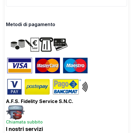
Metodi di pagamento
A.F.S. Fidelity Service S.N.C.
Chiamata subbito
I nostri servizi