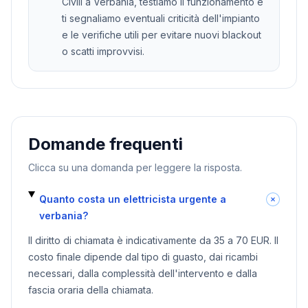
Civili a Verbania, testiamo il funzionamento e
ti segnaliamo eventuali criticità dell'impianto
e le verifiche utili per evitare nuovi blackout
o scatti improvvisi.
Domande frequenti
Clicca su una domanda per leggere la risposta.
Quanto costa un elettricista urgente a
verbania?
Il diritto di chiamata è indicativamente da 35 a 70 EUR. Il
costo finale dipende dal tipo di guasto, dai ricambi
necessari, dalla complessità dell'intervento e dalla
fascia oraria della chiamata.