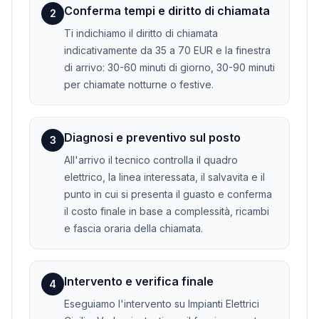
Conferma tempi e diritto di chiamata
2
Ti indichiamo il diritto di chiamata
indicativamente da 35 a 70 EUR e la finestra
di arrivo: 30-60 minuti di giorno, 30-90 minuti
per chiamate notturne o festive.
Diagnosi e preventivo sul posto
3
All'arrivo il tecnico controlla il quadro
elettrico, la linea interessata, il salvavita e il
punto in cui si presenta il guasto e conferma
il costo finale in base a complessità, ricambi
e fascia oraria della chiamata.
Intervento e verifica finale
4
Eseguiamo l'intervento su Impianti Elettrici