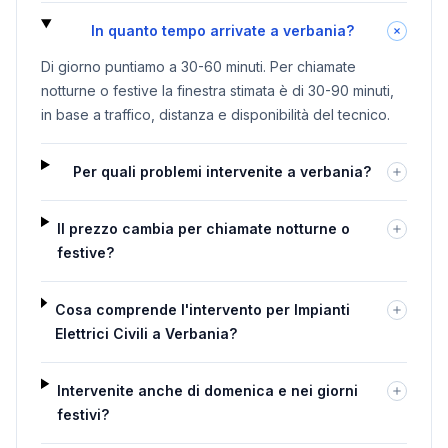
In quanto tempo arrivate a verbania?
Di giorno puntiamo a 30-60 minuti. Per chiamate
notturne o festive la finestra stimata è di 30-90 minuti,
in base a traffico, distanza e disponibilità del tecnico.
Per quali problemi intervenite a verbania?
Il prezzo cambia per chiamate notturne o
festive?
Cosa comprende l'intervento per Impianti
Elettrici Civili a Verbania?
Intervenite anche di domenica e nei giorni
festivi?