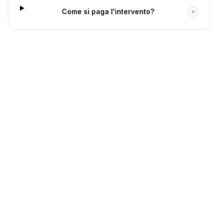
Come si paga l'intervento?