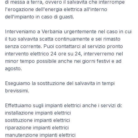
di messa a terra, ovvero il salvavita che interrompe
l'erogazione dell'energia elettrica all'interno
dell'impianto in caso di guasti.
Interveniamo a Verbania urgentemente nel caso in cui
il tuo salvavita scatta continuamente e sei rimasto
senza corrente. Puoi contattarci al servizio pronto
intervento elettrico 24 ore su 24, interverremo nel
minor tempo possibile anche nei giorni festivi e ad
agosto.
Eseguiamo la sostituzione del salvavita in tempi
brevissimi.
Effettuiamo sugli impianti elettrici anche i servizi di:
installazione impianti elettrici
sostituzione impianti elettrici
riparazione impianti elettrici
manutenzione impianti elettrici