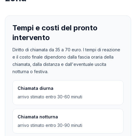
Tempi e costi del pronto
intervento
Diritto di chiamata da
35
a
70
euro. I tempi di reazione
e il costo finale dipendono dalla fascia oraria della
chiamata, dalla distanza e dall'eventuale uscita
notturna o festiva.
Chiamata diurna
arrivo stimato entro 30-60 minuti
Chiamata notturna
arrivo stimato entro 30-90 minuti