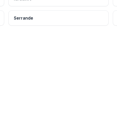
Serrande