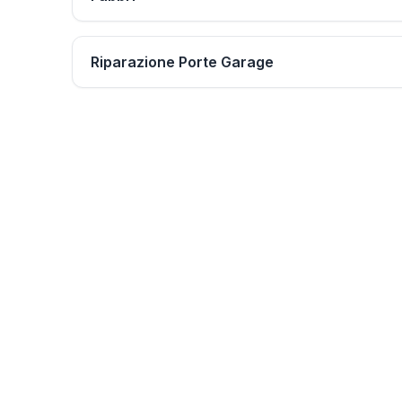
Riparazione Porte Garage