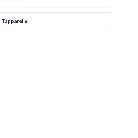
Tapparelle