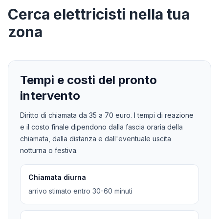
Cerca
elettricisti
nella tua
zona
Tempi e costi del pronto
intervento
Diritto di chiamata da
35
a
70
euro. I tempi di reazione
e il costo finale dipendono dalla fascia oraria della
chiamata, dalla distanza e dall'eventuale uscita
notturna o festiva.
Chiamata diurna
arrivo stimato entro 30-60 minuti