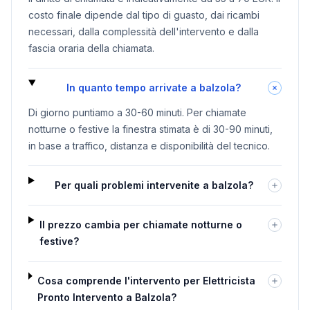
costo finale dipende dal tipo di guasto, dai ricambi
necessari, dalla complessità dell'intervento e dalla
fascia oraria della chiamata.
In quanto tempo arrivate a balzola?
Di giorno puntiamo a 30-60 minuti. Per chiamate
notturne o festive la finestra stimata è di 30-90 minuti,
in base a traffico, distanza e disponibilità del tecnico.
Per quali problemi intervenite a balzola?
Il prezzo cambia per chiamate notturne o
festive?
Cosa comprende l'intervento per Elettricista
Pronto Intervento a Balzola?