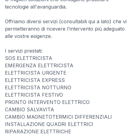
tecnologie all'avanguardia.
Offriamo diversi servizi (consultabili qui a lato) che vi
permetteranno di ricevere l'intervento più adeguato
alle vostre esigenze.
I servizi prestati:
SOS ELETTRICISTA
EMERGENZA ELETTRICISTA
ELETTRICISTA URGENTE
ELETTRICISTA EXPRESS
ELETTRICISTA NOTTURNO
ELETTRICISTA FESTIVO
PRONTO INTERVENTO ELETTRICO
CAMBIO SALVAVITA
CAMBIO MAGNETOTERMICI DIFFERENZIALI
INSTALLAZIONE QUADRI ELETTRICI
RIPARAZIONE ELETTRICHE