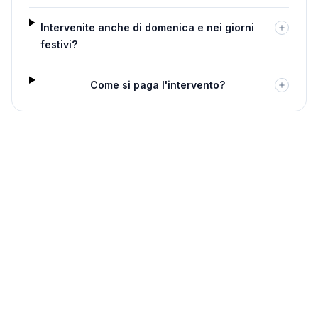
Intervenite anche di domenica e nei giorni
festivi?
Come si paga l'intervento?