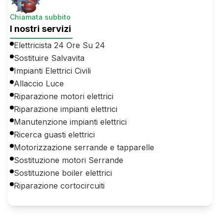
Chiamata subbito
I nostri servizi
Elettricista 24 Ore Su 24
Sostituire Salvavita
Impianti Elettrici Civili
Allaccio Luce
Riparazione motori elettrici
Riparazione impianti elettrici
Manutenzione impianti elettrici
Ricerca guasti elettrici
Motorizzazione serrande e tapparelle
Sostituzione motori Serrande
Sostituzione boiler elettrici
Riparazione cortocircuiti