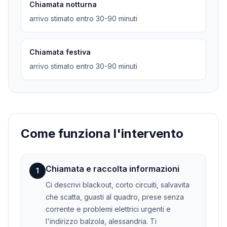
Chiamata notturna
arrivo stimato entro 30-90 minuti
Chiamata festiva
arrivo stimato entro 30-90 minuti
Come funziona l'intervento
Chiamata e raccolta informazioni
1
Ci descrivi blackout, corto circuiti, salvavita
che scatta, guasti al quadro, prese senza
corrente e problemi elettrici urgenti e
l'indirizzo balzola, alessandria. Ti