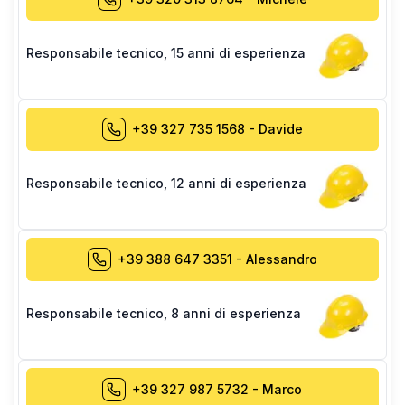
Responsabile tecnico
,
15 anni di esperienza
+39 327 735 1568
-
Davide
Responsabile tecnico
,
12 anni di esperienza
+39 388 647 3351
-
Alessandro
Responsabile tecnico
,
8 anni di esperienza
+39 327 987 5732
-
Marco