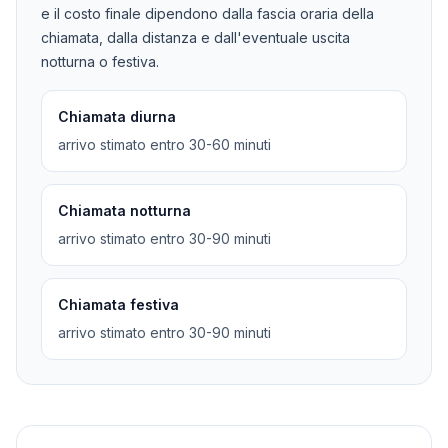
e il costo finale dipendono dalla fascia oraria della
chiamata, dalla distanza e dall'eventuale uscita
notturna o festiva.
Chiamata diurna
arrivo stimato entro 30-60 minuti
Chiamata notturna
arrivo stimato entro 30-90 minuti
Chiamata festiva
arrivo stimato entro 30-90 minuti