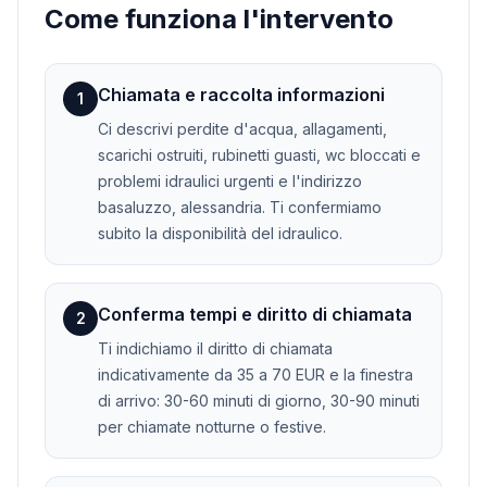
Come funziona l'intervento
Chiamata e raccolta informazioni
1
Ci descrivi perdite d'acqua, allagamenti,
scarichi ostruiti, rubinetti guasti, wc bloccati e
problemi idraulici urgenti e l'indirizzo
basaluzzo, alessandria. Ti confermiamo
subito la disponibilità del idraulico.
Conferma tempi e diritto di chiamata
2
Ti indichiamo il diritto di chiamata
indicativamente da 35 a 70 EUR e la finestra
di arrivo: 30-60 minuti di giorno, 30-90 minuti
per chiamate notturne o festive.