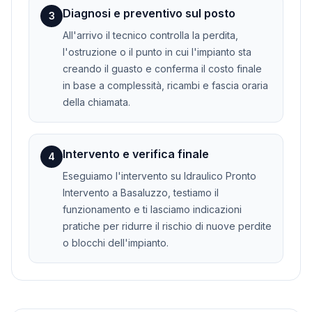
Diagnosi e preventivo sul posto
3
All'arrivo il tecnico controlla la perdita,
l'ostruzione o il punto in cui l'impianto sta
creando il guasto e conferma il costo finale
in base a complessità, ricambi e fascia oraria
della chiamata.
Intervento e verifica finale
4
Eseguiamo l'intervento su Idraulico Pronto
Intervento a Basaluzzo, testiamo il
funzionamento e ti lasciamo indicazioni
pratiche per ridurre il rischio di nuove perdite
o blocchi dell'impianto.