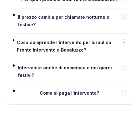
Il prezzo cambia per chiamate notturne o
festive?
Cosa comprende l'intervento per Idraulico
Pronto Intervento a Basaluzzo?
Intervenite anche di domenica e nei giorni
festivi?
Come si paga l'intervento?