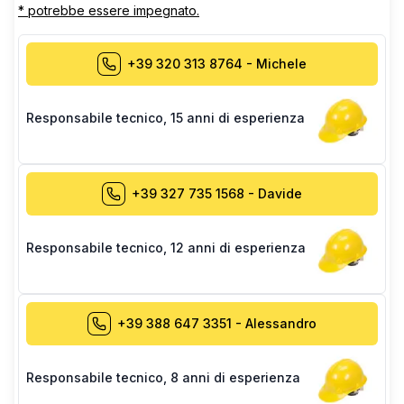
* potrebbe essere impegnato.
+39 320 313 8764
-
Michele
Responsabile tecnico
,
15 anni di esperienza
+39 327 735 1568
-
Davide
Responsabile tecnico
,
12 anni di esperienza
+39 388 647 3351
-
Alessandro
Responsabile tecnico
,
8 anni di esperienza