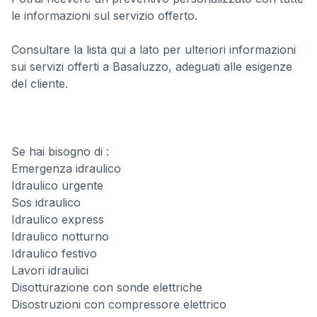
le informazioni sul servizio offerto.
Consultare la lista qui a lato per ulteriori informazioni
sui servizi offerti a Basaluzzo, adeguati alle esigenze
del cliente.
Se hai bisogno di :
Emergenza idraulico
Idraulico urgente
Sos idraulico
Idraulico express
Idraulico notturno
Idraulico festivo
Lavori idraulici
Disotturazione con sonde elettriche
Disostruzioni con compressore elettrico