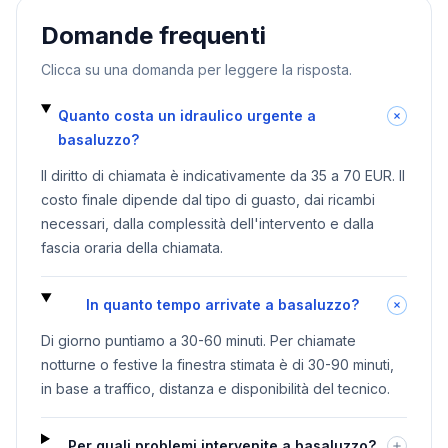
Domande frequenti
Clicca su una domanda per leggere la risposta.
Quanto costa un idraulico urgente a
basaluzzo?
Il diritto di chiamata è indicativamente da 35 a 70 EUR. Il
costo finale dipende dal tipo di guasto, dai ricambi
necessari, dalla complessità dell'intervento e dalla
fascia oraria della chiamata.
In quanto tempo arrivate a basaluzzo?
Di giorno puntiamo a 30-60 minuti. Per chiamate
notturne o festive la finestra stimata è di 30-90 minuti,
in base a traffico, distanza e disponibilità del tecnico.
Per quali problemi intervenite a basaluzzo?