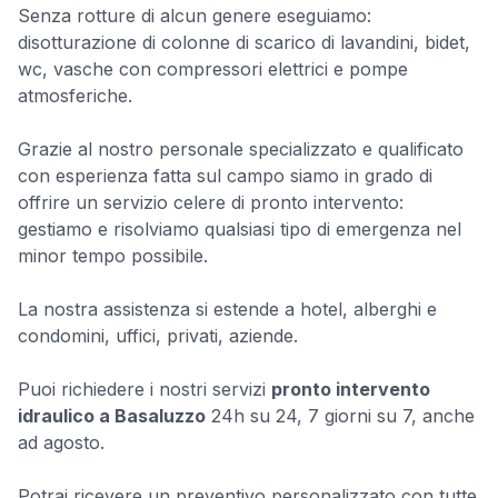
Senza rotture di alcun genere eseguiamo:
disotturazione di colonne di scarico di lavandini, bidet,
wc, vasche con compressori elettrici e pompe
atmosferiche.
Grazie al nostro personale specializzato e qualificato
con esperienza fatta sul campo siamo in grado di
offrire un servizio celere di pronto intervento:
gestiamo e risolviamo qualsiasi tipo di emergenza nel
minor tempo possibile.
La nostra assistenza si estende a hotel, alberghi e
condomini, uffici, privati, aziende.
Puoi richiedere i nostri servizi
pronto intervento
idraulico a Basaluzzo
24h su 24, 7 giorni su 7, anche
ad agosto.
Potrai ricevere un preventivo personalizzato con tutte