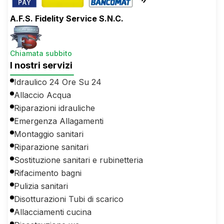
A.F.S. Fidelity Service S.N.C.
Chiamata subbito
I nostri servizi
Idraulico 24 Ore Su 24
Allaccio Acqua
Riparazioni idrauliche
Emergenza Allagamenti
Montaggio sanitari
Riparazione sanitari
Sostituzione sanitari e rubinetteria
Rifacimento bagni
Pulizia sanitari
Disotturazioni Tubi di scarico
Allacciamenti cucina