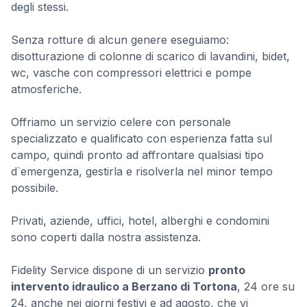
degli stessi.
Senza rotture di alcun genere eseguiamo:
disotturazione di colonne di scarico di lavandini, bidet,
wc, vasche con compressori elettrici e pompe
atmosferiche.
Offriamo un servizio celere con personale
specializzato e qualificato con esperienza fatta sul
campo, quindi pronto ad affrontare qualsiasi tipo
d`emergenza, gestirla e risolverla nel minor tempo
possibile.
Privati, aziende, uffici, hotel, alberghi e condomini
sono coperti dalla nostra assistenza.
Fidelity Service dispone di un servizio
pronto
intervento idraulico a Berzano di Tortona
, 24 ore su
24, anche nei giorni festivi e ad agosto, che vi