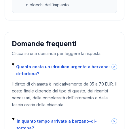
o blocchi dell'impianto.
Domande frequenti
Clicca su una domanda per leggere la risposta.
Quanto costa un idraulico urgente a berzano-
di-tortona?
Il diritto di chiamata è indicativamente da 35 a 70 EUR. Il
costo finale dipende dal tipo di guasto, dai ricambi
necessari, dalla complessità dell'intervento e dalla
fascia oraria della chiamata.
In quanto tempo arrivate a berzano-di-
tortona?