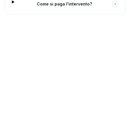
Come si paga l'intervento?