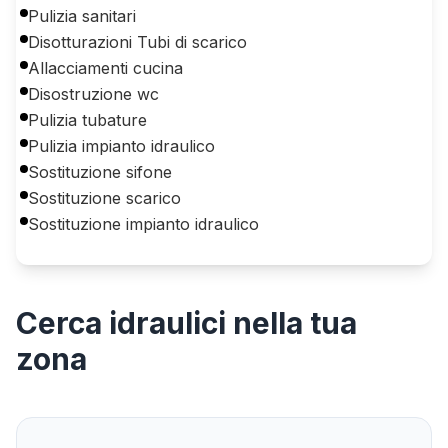
Pulizia sanitari
Disotturazioni Tubi di scarico
Allacciamenti cucina
Disostruzione wc
Pulizia tubature
Pulizia impianto idraulico
Sostituzione sifone
Sostituzione scarico
Sostituzione impianto idraulico
Cerca
idraulici
nella tua
zona