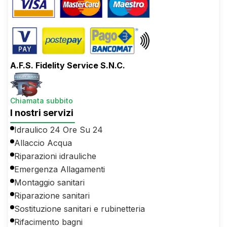
A.F.S. Fidelity Service S.N.C.
Chiamata subbito
I nostri servizi
Idraulico 24 Ore Su 24
Allaccio Acqua
Riparazioni idrauliche
Emergenza Allagamenti
Montaggio sanitari
Riparazione sanitari
Sostituzione sanitari e rubinetteria
Rifacimento bagni