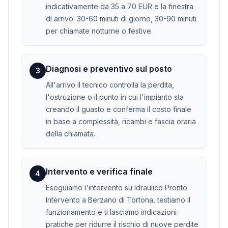
indicativamente da 35 a 70 EUR e la finestra
di arrivo: 30-60 minuti di giorno, 30-90 minuti
per chiamate notturne o festive.
Diagnosi e preventivo sul posto
3
All'arrivo il tecnico controlla la perdita,
l'ostruzione o il punto in cui l'impianto sta
creando il guasto e conferma il costo finale
in base a complessità, ricambi e fascia oraria
della chiamata.
Intervento e verifica finale
4
Eseguiamo l'intervento su Idraulico Pronto
Intervento a Berzano di Tortona, testiamo il
funzionamento e ti lasciamo indicazioni
pratiche per ridurre il rischio di nuove perdite