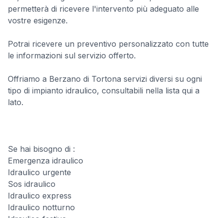
permetterà di ricevere l'intervento più adeguato alle
vostre esigenze.
Potrai ricevere un preventivo personalizzato con tutte
le informazioni sul servizio offerto.
Offriamo a Berzano di Tortona servizi diversi su ogni
tipo di impianto idraulico, consultabili nella lista qui a
lato.
Se hai bisogno di :
Emergenza idraulico
Idraulico urgente
Sos idraulico
Idraulico express
Idraulico notturno