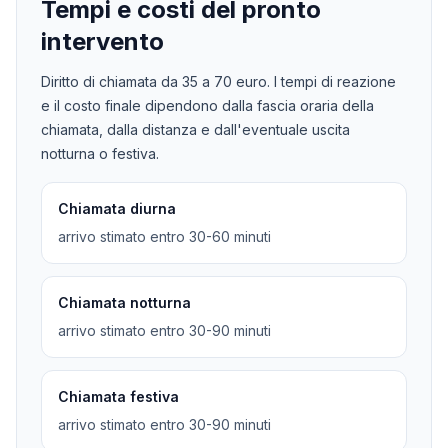
Tempi e costi del pronto
intervento
Diritto di chiamata da
35
a
70
euro. I tempi di reazione
e il costo finale dipendono dalla fascia oraria della
chiamata, dalla distanza e dall'eventuale uscita
notturna o festiva.
Chiamata diurna
arrivo stimato entro 30-60 minuti
Chiamata notturna
arrivo stimato entro 30-90 minuti
Chiamata festiva
arrivo stimato entro 30-90 minuti