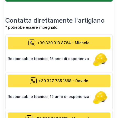
Contatta direttamente l'artigiano
* potrebbe essere impegnato.
+39 320 313 8764
-
Michele
Responsabile tecnico
,
15 anni di esperienza
+39 327 735 1568
-
Davide
Responsabile tecnico
,
12 anni di esperienza