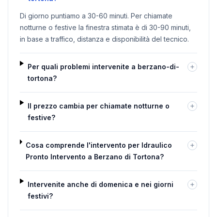
Di giorno puntiamo a 30-60 minuti. Per chiamate
notturne o festive la finestra stimata è di 30-90 minuti,
in base a traffico, distanza e disponibilità del tecnico.
Per quali problemi intervenite a berzano-di-
tortona?
Il prezzo cambia per chiamate notturne o
festive?
Cosa comprende l'intervento per Idraulico
Pronto Intervento a Berzano di Tortona?
Intervenite anche di domenica e nei giorni
festivi?