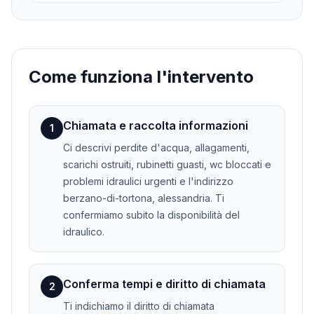
Come funziona l'intervento
Chiamata e raccolta informazioni
1
Ci descrivi perdite d'acqua, allagamenti,
scarichi ostruiti, rubinetti guasti, wc bloccati e
problemi idraulici urgenti e l'indirizzo
berzano-di-tortona, alessandria. Ti
confermiamo subito la disponibilità del
idraulico.
Conferma tempi e diritto di chiamata
2
Ti indichiamo il diritto di chiamata